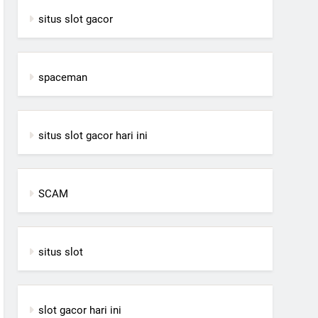
situs slot gacor
spaceman
situs slot gacor hari ini
SCAM
situs slot
slot gacor hari ini