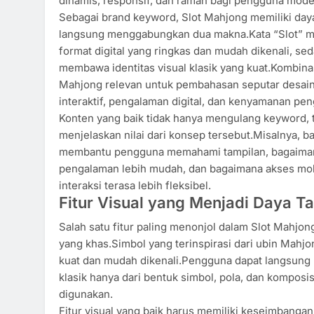
dinamis, responsif, dan ramah bagi pengguna mode
Sebagai brand keyword, Slot Mahjong memiliki daya
langsung menggabungkan dua makna.Kata “Slot”
format digital yang ringkas dan mudah dikenali, s
membawa identitas visual klasik yang kuat.Kombina
Mahjong relevan untuk pembahasan seputar desain v
interaktif, pengalaman digital, dan kenyamanan pe
Konten yang baik tidak hanya mengulang keyword, t
menjelaskan nilai dari konsep tersebut.Misalnya, ba
membantu pengguna memahami tampilan, bagaima
pengalaman lebih mudah, dan bagaimana akses mo
interaksi terasa lebih fleksibel.
Fitur Visual yang Menjadi Daya T
Salah satu fitur paling menonjol dalam Slot Mahjon
yang khas.Simbol yang terinspirasi dari ubin Mahj
kuat dan mudah dikenali.Pengguna dapat langsun
klasik hanya dari bentuk simbol, pola, dan komposi
digunakan.
Fitur visual yang baik harus memiliki keseimbangan