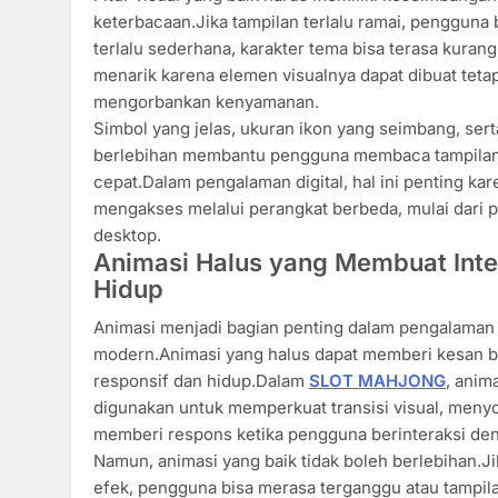
keterbacaan.Jika tampilan terlalu ramai, pengguna 
terlalu sederhana, karakter tema bisa terasa kuran
menarik karena elemen visualnya dapat dibuat teta
mengorbankan kenyamanan.
Simbol yang jelas, ukuran ikon yang seimbang, sert
berlebihan membantu pengguna membaca tampilan
cepat.Dalam pengalaman digital, hal ini penting ka
mengakses melalui perangkat berbeda, mulai dari 
desktop.
Animasi Halus yang Membuat Inte
Hidup
Animasi menjadi bagian penting dalam pengalaman d
modern.Animasi yang halus dapat memberi kesan b
responsif dan hidup.Dalam
SLOT MAHJONG
, anim
digunakan untuk memperkuat transisi visual, menyo
memberi respons ketika pengguna berinteraksi den
Namun, animasi yang baik tidak boleh berlebihan.Ji
efek, pengguna bisa merasa terganggu atau tampila