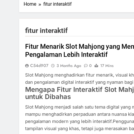
Home
fitur interaktif
fitur interaktif
Fitur Menarik Slot Mahjong yang Me
Pengalaman Lebih Interaktif
C54d907
3 Months Ago
0
17 Mins
Slot Mahjong menghadirkan fitur menarik, visual kh
dan pengalaman digital interaktif yang nyaman ba
Mengapa Fitur Interaktif Slot Ma
untuk Dibahas
Slot Mahjong menjadi salah satu tema digital yang
mampu menghadirkan perpaduan antara nuansa kla
pengalaman modern yang lebih interaktif.Pengguna 
tampilan visual yang khas, tetapi juga merasakan b