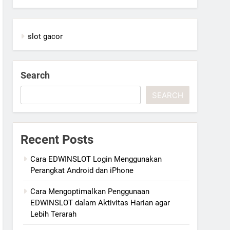
slot gacor
Search
SEARCH
Recent Posts
Cara EDWINSLOT Login Menggunakan
Perangkat Android dan iPhone
Cara Mengoptimalkan Penggunaan
EDWINSLOT dalam Aktivitas Harian agar
Lebih Terarah