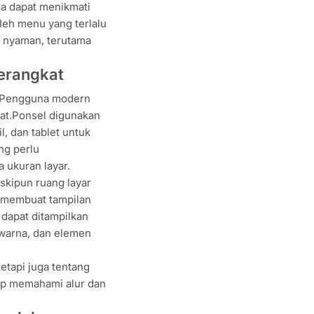
a dapat menikmati
oleh menu yang terlalu
h nyaman, terutama
erangkat
if.Pengguna modern
kat.Ponsel digunakan
l, dan tablet untuk
ng perlu
 ukuran layar.
skipun ruang layar
a membuat tampilan
l dapat ditampilkan
 warna, dan elemen
etapi juga tentang
ap memahami alur dan