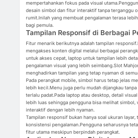
mempertahankan fokus pada visual utama.Penggun
desain simbol dan fitur interaktif tanpa terganggu 
rumit.Inilah yang membuat pengalaman terasa lebi
bagi pemula.
Tampilan Responsif di Berbagai P
Fitur menarik berikutnya adalah tampilan respons
mengakses konten digital melalui berbagai perang
untuk akses cepat, laptop untuk tampilan lebih detai
pengalaman visual yang lebih seimbang.Slot Mahjo
menghadirkan tampilan yang tetap nyaman di semua
Pada perangkat mobile, simbol harus tetap jelas me
lebih kecil.Menu juga perlu mudah dijangkau tanp
terlalu padat.Pada laptop atau desktop, detail visua
lebih luas sehingga pengguna bisa melihat simbol,
interaktif dengan lebih nyaman.
Tampilan responsif bukan hanya soal ukuran layar, t
konsistensi pengalaman.Pengguna seharusnya tet
fitur utama meskipun berpindah perangkat.