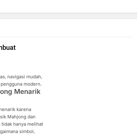
mbuat
as, navigasi mudah,
gi pengguna modern.
hjong Menarik
 menarik karena
sik Mahjong dan
tidak hanya melihat
agaimana simbol,