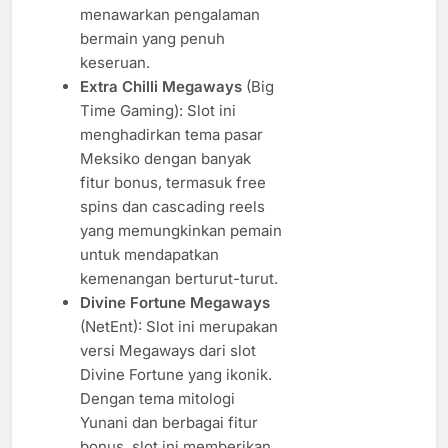
menawarkan pengalaman
bermain yang penuh
keseruan.
Extra Chilli Megaways
(Big
Time Gaming): Slot ini
menghadirkan tema pasar
Meksiko dengan banyak
fitur bonus, termasuk free
spins dan cascading reels
yang memungkinkan pemain
untuk mendapatkan
kemenangan berturut-turut.
Divine Fortune Megaways
(NetEnt): Slot ini merupakan
versi Megaways dari slot
Divine Fortune yang ikonik.
Dengan tema mitologi
Yunani dan berbagai fitur
bonus, slot ini memberikan