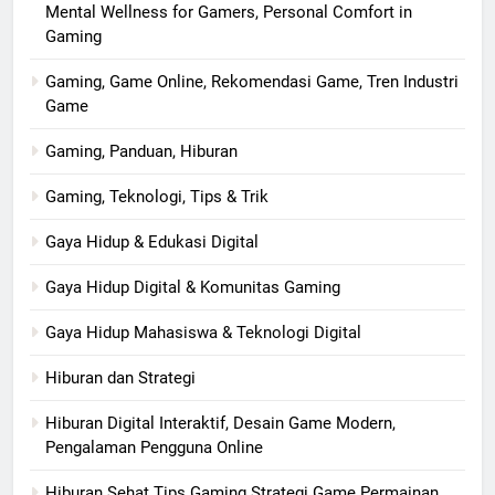
Mental Wellness for Gamers, Personal Comfort in
Gaming
Gaming, Game Online, Rekomendasi Game, Tren Industri
Game
Gaming, Panduan, Hiburan
Gaming, Teknologi, Tips & Trik
Gaya Hidup & Edukasi Digital
Gaya Hidup Digital & Komunitas Gaming
Gaya Hidup Mahasiswa & Teknologi Digital
Hiburan dan Strategi
Hiburan Digital Interaktif, Desain Game Modern,
Pengalaman Pengguna Online
Hiburan Sehat Tips Gaming Strategi Game Permainan