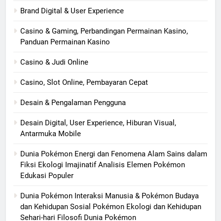
Brand Digital & User Experience
Casino & Gaming, Perbandingan Permainan Kasino,
Panduan Permainan Kasino
Casino & Judi Online
Casino, Slot Online, Pembayaran Cepat
Desain & Pengalaman Pengguna
Desain Digital, User Experience, Hiburan Visual,
Antarmuka Mobile
Dunia Pokémon Energi dan Fenomena Alam Sains dalam
Fiksi Ekologi Imajinatif Analisis Elemen Pokémon
Edukasi Populer
Dunia Pokémon Interaksi Manusia & Pokémon Budaya
dan Kehidupan Sosial Pokémon Ekologi dan Kehidupan
Sehari-hari Filosofi Dunia Pokémon