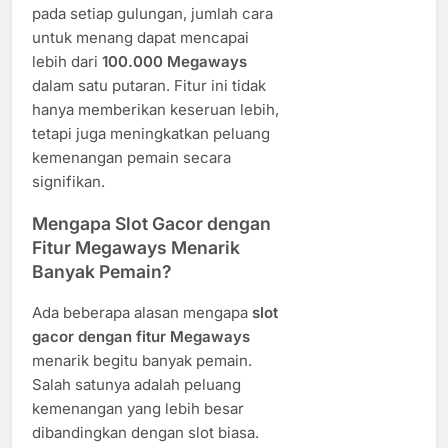
pada setiap gulungan, jumlah cara
untuk menang dapat mencapai
lebih dari
100.000 Megaways
dalam satu putaran. Fitur ini tidak
hanya memberikan keseruan lebih,
tetapi juga meningkatkan peluang
kemenangan pemain secara
signifikan.
Mengapa Slot Gacor dengan
Fitur Megaways Menarik
Banyak Pemain?
Ada beberapa alasan mengapa
slot
gacor dengan fitur Megaways
menarik begitu banyak pemain.
Salah satunya adalah peluang
kemenangan yang lebih besar
dibandingkan dengan slot biasa.