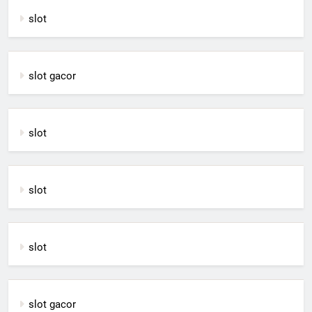
slot
slot gacor
slot
slot
slot
slot gacor