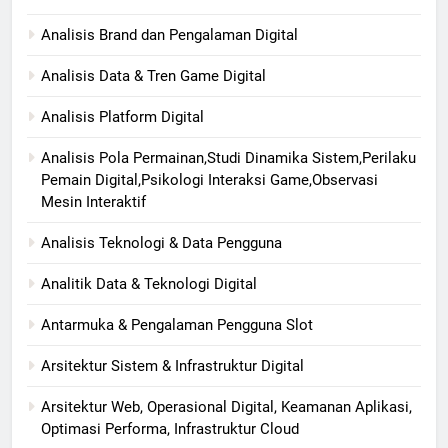
Analisis Brand dan Pengalaman Digital
Analisis Data & Tren Game Digital
Analisis Platform Digital
Analisis Pola Permainan,Studi Dinamika Sistem,Perilaku
Pemain Digital,Psikologi Interaksi Game,Observasi
Mesin Interaktif
Analisis Teknologi & Data Pengguna
Analitik Data & Teknologi Digital
Antarmuka & Pengalaman Pengguna Slot
Arsitektur Sistem & Infrastruktur Digital
Arsitektur Web, Operasional Digital, Keamanan Aplikasi,
Optimasi Performa, Infrastruktur Cloud