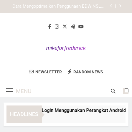
Skip
Cara Login KAYA787 Menggunakan Smartphone
to
secara Praktis
content
Cara Mengatasi KAYA787 Login yang Kembali ke
Halaman Awal
Cara EDWINSLOT Login Menggunakan Perangkat
Android dan iPhone
Cara Mengoptimalkan Penggunaan EDWINSLOT
dalam Aktivitas Harian agar Lebih Terarah
Cara Login KAYA787 Menggunakan Smartphone
secara Praktis
Mike For
Ikuti Visi Dan Misi Kampanye Mike For
Cara Mengatasi KAYA787 Login yang Kembali ke
NEWSLETTER
RANDOM NEWS
Frederick
Halaman Awal
Frederick Untuk Kota Frederick Yang Lebih
Baik.
MENU
ra EDWINSLOT Login Menggunakan Perangkat Android dan i
HEADLINES
Weeks Ago