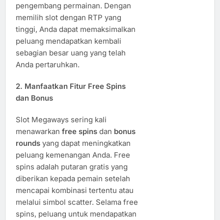
pengembang permainan. Dengan
memilih slot dengan RTP yang
tinggi, Anda dapat memaksimalkan
peluang mendapatkan kembali
sebagian besar uang yang telah
Anda pertaruhkan.
2.
Manfaatkan Fitur Free Spins
dan Bonus
Slot Megaways sering kali
menawarkan
free spins
dan
bonus
rounds
yang dapat meningkatkan
peluang kemenangan Anda. Free
spins adalah putaran gratis yang
diberikan kepada pemain setelah
mencapai kombinasi tertentu atau
melalui simbol scatter. Selama free
spins, peluang untuk mendapatkan