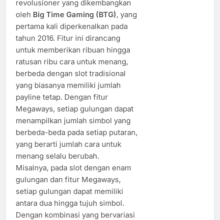
revolusioner yang dikembangkan
oleh
Big Time Gaming (BTG)
, yang
pertama kali diperkenalkan pada
tahun 2016. Fitur ini dirancang
untuk memberikan ribuan hingga
ratusan ribu cara untuk menang,
berbeda dengan slot tradisional
yang biasanya memiliki jumlah
payline tetap. Dengan fitur
Megaways, setiap gulungan dapat
menampilkan jumlah simbol yang
berbeda-beda pada setiap putaran,
yang berarti jumlah cara untuk
menang selalu berubah.
Misalnya, pada slot dengan enam
gulungan dan fitur Megaways,
setiap gulungan dapat memiliki
antara dua hingga tujuh simbol.
Dengan kombinasi yang bervariasi