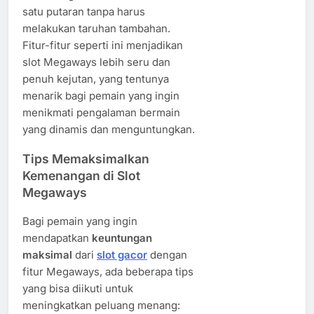
satu putaran tanpa harus
melakukan taruhan tambahan.
Fitur-fitur seperti ini menjadikan
slot Megaways lebih seru dan
penuh kejutan, yang tentunya
menarik bagi pemain yang ingin
menikmati pengalaman bermain
yang dinamis dan menguntungkan.
Tips Memaksimalkan
Kemenangan di Slot
Megaways
Bagi pemain yang ingin
mendapatkan
keuntungan
maksimal
dari
slot gacor
dengan
fitur Megaways, ada beberapa tips
yang bisa diikuti untuk
meningkatkan peluang menang: