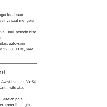
gat ideal saat
salnya saat mengejar
kali-kali, pemain bisa
.
tas, auto-spin
m 22.00–00.00, saat
nsi
 Awal
Lakukan 30–50
tanda wild atau
s
Setelah pola
erutama jika ingin