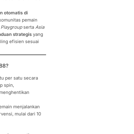
n otomatis di
 komunitas pemain
 Playgroup
serta
Asia
duan strategis
yang
ing efisien sesuai
s88?
u per satu secara
p spin,
menghentikan
main menjalankan
vensi, mulai dari 10