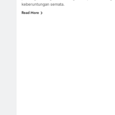
keberuntungan semata.
Read More