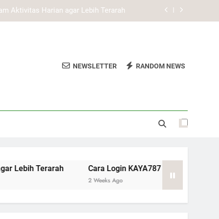
Aktivitas Harian agar Lebih Terarah
nggunakan Smartphone secara Praktis
 Login yang Kembali ke Halaman Awal
NEWSLETTER
RANDOM NEWS
nakan Perangkat Android dan iPhone
Aktivitas Harian agar Lebih Terarah
g Lebih Baik.
nggunakan Smartphone secara Praktis
 Login yang Kembali ke Halaman Awal
erarah
Cara Login KAYA787 Menggunakan Smartphone s
2 Weeks Ago