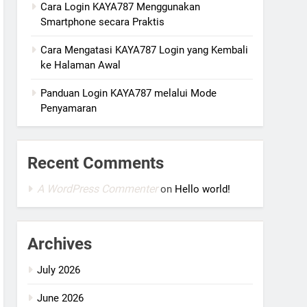
Cara Login KAYA787 Menggunakan
Smartphone secara Praktis
Cara Mengatasi KAYA787 Login yang Kembali
ke Halaman Awal
Panduan Login KAYA787 melalui Mode
Penyamaran
Recent Comments
A WordPress Commenter
on
Hello world!
Archives
July 2026
June 2026