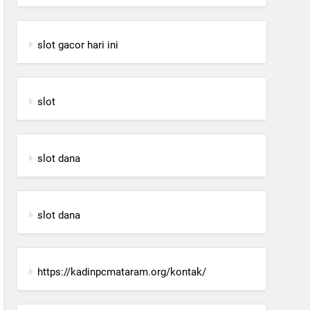
slot gacor hari ini
slot
slot dana
slot dana
https://kadinpcmataram.org/kontak/