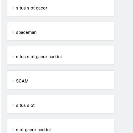
situs slot gacor
spaceman
situs slot gacor hari ini
SCAM
situs slot
slot gacor hari ini