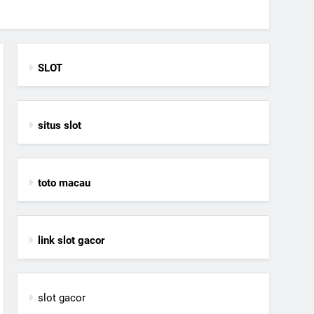
SLOT
situs slot
toto macau
link slot gacor
slot gacor