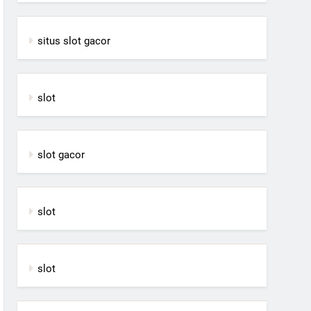
situs slot gacor
slot
slot gacor
slot
slot