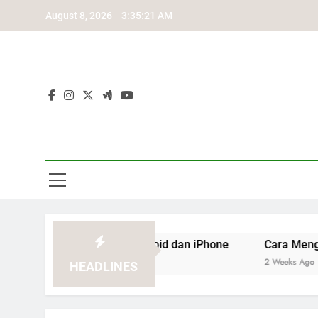
Skip
August 8, 2026
3:35:22 AM
to
content
Mik
Ikuti Visi
 Perangkat Android dan iPhone
Cara Mengoptimalkan 
2 Weeks Ago
HEADLINES