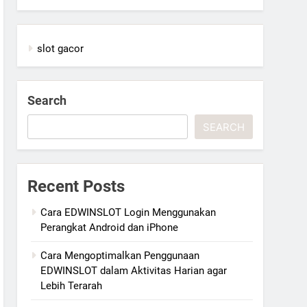
slot gacor
Search
SEARCH
Recent Posts
Cara EDWINSLOT Login Menggunakan
Perangkat Android dan iPhone
Cara Mengoptimalkan Penggunaan
EDWINSLOT dalam Aktivitas Harian agar
Lebih Terarah