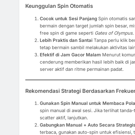
Keunggulan Spin Otomatis
Cocok untuk Sesi Panjang
Spin otomatis san
bermain dengan target jumlah spin besar, mi
free spin di game seperti
Gates of Olympus
.
Lebih Praktis dan Santai
Tanpa perlu klik ber
tetap bermain sambil melakukan aktivitas lain
Efektif di Jam Gacor Malam
Menurut komuni
cenderung memberikan hasil lebih baik di ja
server aktif dan ritme permainan padat.
Rekomendasi Strategi Berdasarkan Frekue
Gunakan Spin Manual untuk Membaca Pola
spin manual di awal sesi. Jika terlihat tanda-
scatter aktif, lanjutkan.
Gabungkan Manual + Auto Secara Strategi
terbaca, gunakan auto-spin untuk efisiensi, t