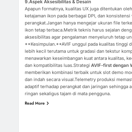
9.Aspek Aksesibilitas & Desain
Apapun formatnya, kualitas UX juga ditentukan ole
ketajaman ikon pada berbagai DPI, dan konsistensi 
perangkat.Jangan hanya mengejar ukuran file terkec
ikon tetap terbaca.Metrik teknis harus sejalan deng
aksesibilitas agar pengalaman menyeluruh tetap un
**Kesimpulan.**AVIF unggul pada kualitas tinggi d
lebih kecil terutama untuk gradasi dan tekstur ko
menawarkan keseimbangan kuat antara kualitas, k
dan kompatibilitas luas.Strategi
AVIF-first dengan 
memberikan kombinasi terbaik untuk slot demo mode
dan indah secara visual.Telemetry produksi memas
adaptif terhadap perangkat dan jaringan sehingga 
ringan sekaligus tajam di mata pengguna.
Read More