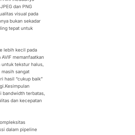
i JPEG dan PNG
alitas visual pada
annya bukan sekadar
ing tepat untuk
 lebih kecil pada
ena AVIF memanfaatkan
untuk tekstur halus,
P masih sangat
i hasil “cukup baik”
ggi.Kesimpulan
di bandwidth terbatas,
litas dan kecepatan
kompleksitas
si dalam pipeline