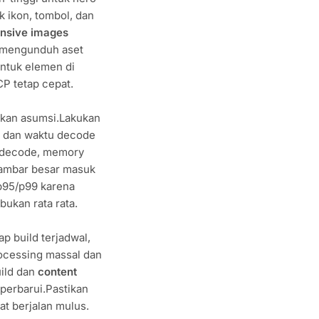
 ikon, tombol, dan
nsive images
k mengunduh aset
ntuk elemen di
P tetap cepat.
ukan asumsi.Lakukan
, dan waktu decode
e decode, memory
 gambar besar masuk
 p95/p99 karena
bukan rata rata.
p build terjadwal,
rocessing massal dan
uild dan
content
iperbarui.Pastikan
at berjalan mulus.