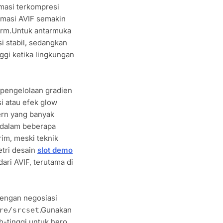
masi terkompresi
imasi AVIF semakin
form.Untuk antarmuka
i stabil, sedangkan
nggi ketika lingkungan
 pengelolaan gradien
si atau efek glow
ern yang banyak
 dalam beberapa
im, meski teknik
etri desain
slot demo
ari AVIF, terutama di
engan negosiasi
.Gunakan
re/srcset
h-tinggi untuk hero