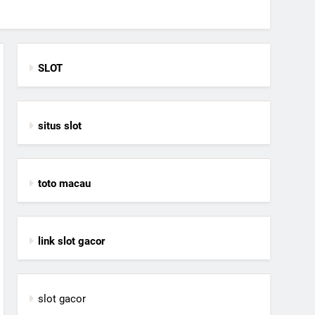
SLOT
situs slot
toto macau
link slot gacor
slot gacor