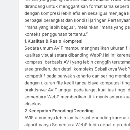
dirancang untuk menggantikan format lama sepert
dengan kompresi lebih efisien sekaligus menjaga ku
berbagai perangkat dan kondisi jaringan.Pertanya
“mana yang lebih bagus”, melainkan “mana yang pal
konteks penggunaan tertentu.”
1.Kualitas & Rasio Kompresi
Secara umum AVIF mampu menghasilkan ukuran file
kualitas visual setara dibanding WebP.Hal ini kar
kompresi berbasis AV1 yang lebih canggih terutama 
area gradien, dan detail kompleks.Sebaliknya Web
kompetitif pada banyak skenario dan sering member
dengan ukuran file kecil tanpa biaya komputasi tin
praktisnya: AVIF unggul pada target kualitas tinggi 
sementara WebP memberikan titik manis antara kua
eksekusi.
2.Kecepatan Encoding/Decoding
AVIF umumnya lebih lambat saat encoding karena 
algoritmanya.Sementara WebP lebih cepat diproduk