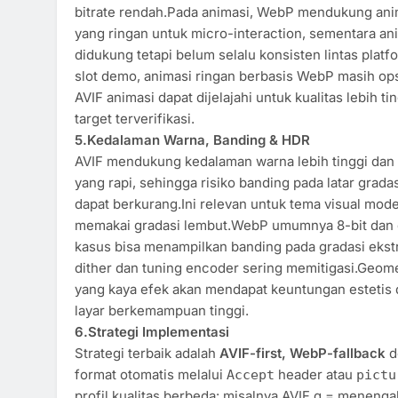
bitrate rendah.Pada animasi, WebP mendukung ani
yang ringan untuk micro-interaction, sementara an
didukung tetapi belum selalu konsisten lintas plat
slot demo, animasi ringan berbasis WebP masih ops
AVIF animasi dapat dijelajahi untuk kualitas lebih ti
target terverifikasi.
5.Kedalaman Warna, Banding & HDR
AVIF mendukung kedalaman warna lebih tinggi dan
yang rapi, sehingga risiko banding pada latar grada
dapat berkurang.Ini relevan untuk tema visual mod
memakai gradasi lembut.WebP umumnya 8-bit dan
kasus bisa menampilkan banding pada gradasi ekstr
dither dan tuning encoder sering memitigasi.Geom
yang kaya efek akan mendapat keuntungan estetis d
layar berkemampuan tinggi.
6.Strategi Implementasi
Strategi terbaik adalah
AVIF-first, WebP-fallback
d
format otomatis melalui
header atau
Accept
pictu
profil kualitas berbeda: misalnya AVIF q = menenga