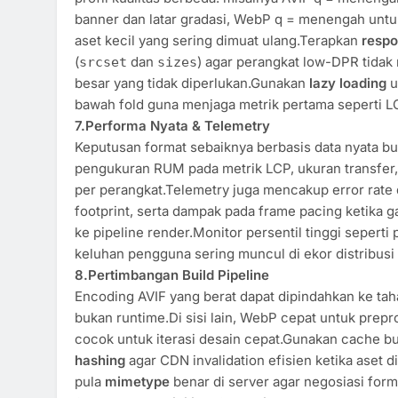
banner dan latar gradasi, WebP q = menengah untuk
aset kecil yang sering dimuat ulang.Terapkan
respo
(
dan
) agar perangkat low-DPR tida
srcset
sizes
besar yang tidak diperlukan.Gunakan
lazy loading
u
bawah fold guna menjaga metrik pertama seperti LC
7.Performa Nyata & Telemetry
Keputusan format sebaiknya berbasis data nyata b
pengukuran RUM pada metrik LCP, ukuran transfer
per perangkat.Telemetry juga mencakup error rat
footprint, serta dampak pada frame pacing ketika
ke pipeline render.Monitor persentil tinggi seperti
keluhan pengguna sering muncul di ekor distribusi 
8.Pertimbangan Build Pipeline
Encoding AVIF yang berat dapat dipindahkan ke taha
bukan runtime.Di sisi lain, WebP cepat untuk prep
cocok untuk iterasi desain cepat.Gunakan cache b
hashing
agar CDN invalidation efisien ketika aset d
pula
mimetype
benar di server agar negosiasi form