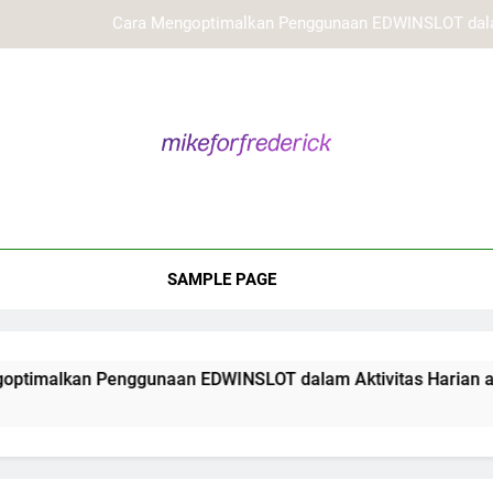
Cara Mengoptimalkan Penggunaan EDWINSLOT dalam 
Cara Login KAYA787 Me
Cara Mengatasi KAYA787
Cara EDWINSLOT Login Menggu
e For Frederick
Cara Mengoptimalkan Penggunaan EDWINSLOT dalam 
 Dan Misi Kampanye Mike For Frederick Untuk Kota Frederick Yan
Cara Login KAYA787 Me
SAMPLE PAGE
Cara Mengatasi KAYA787
Penggunaan EDWINSLOT dalam Aktivitas Harian agar Lebih T