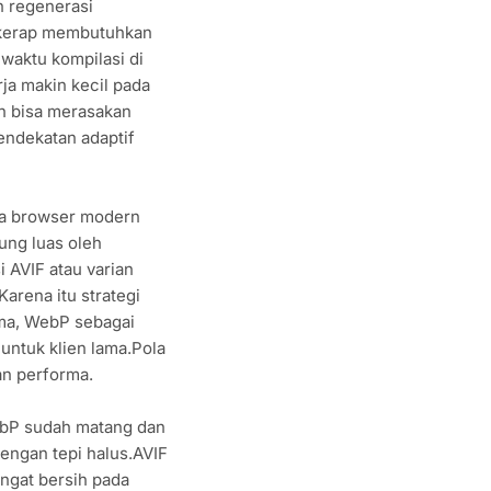
n regenerasi
s kerap membutuhkan
waktu kompilasi di
rja makin kecil pada
h bisa merasakan
endekatan adaptif
ua browser modern
ung luas oleh
i AVIF atau varian
arena itu strategi
ama, WebP sebagai
untuk klien lama.Pola
an performa.
ebP sudah matang dan
dengan tepi halus.AVIF
ngat bersih pada