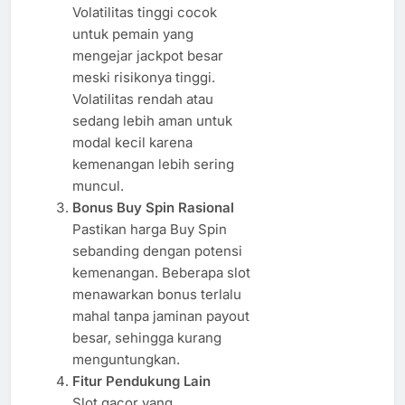
Volatilitas tinggi cocok
untuk pemain yang
mengejar jackpot besar
meski risikonya tinggi.
Volatilitas rendah atau
sedang lebih aman untuk
modal kecil karena
kemenangan lebih sering
muncul.
Bonus Buy Spin Rasional
Pastikan harga Buy Spin
sebanding dengan potensi
kemenangan. Beberapa slot
menawarkan bonus terlalu
mahal tanpa jaminan payout
besar, sehingga kurang
menguntungkan.
Fitur Pendukung Lain
Slot gacor yang