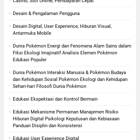
Casino, Slot Online, Pembayaran Cepat
Desain & Pengalaman Pengguna
Desain Digital, User Experience, Hiburan Visual,
Antarmuka Mobile
Dunia Pokémon Energi dan Fenomena Alam Sains dalam
Fiksi Ekologi Imajinatif Analisis Elemen Pokémon
Edukasi Populer
Dunia Pokémon Interaksi Manusia & Pokémon Budaya
dan Kehidupan Sosial Pokémon Ekologi dan Kehidupan
Sehari-hari Filosofi Dunia Pokémon
Edukasi Ekspektasi dan Kontrol Bermain
Edukasi Mekanisme Permainan Manajemen Risiko
Hiburan Digital Psikologi Keputusan dan Kebiasaan
Panduan Disiplin dan Konsistensi
Edukasi User Experience Digital