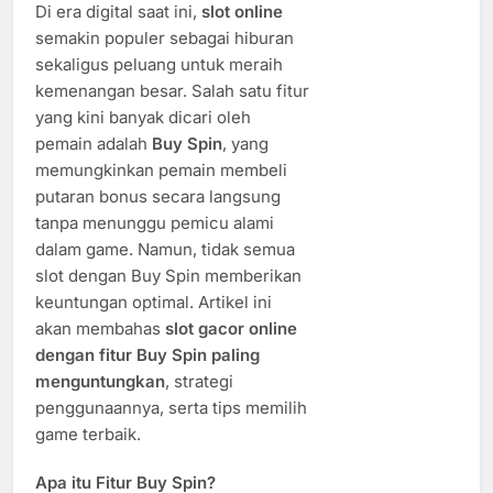
Di era digital saat ini,
slot online
semakin populer sebagai hiburan
sekaligus peluang untuk meraih
kemenangan besar. Salah satu fitur
yang kini banyak dicari oleh
pemain adalah
Buy Spin
, yang
memungkinkan pemain membeli
putaran bonus secara langsung
tanpa menunggu pemicu alami
dalam game. Namun, tidak semua
slot dengan Buy Spin memberikan
keuntungan optimal. Artikel ini
akan membahas
slot gacor online
dengan fitur Buy Spin paling
menguntungkan
, strategi
penggunaannya, serta tips memilih
game terbaik.
Apa itu Fitur Buy Spin?