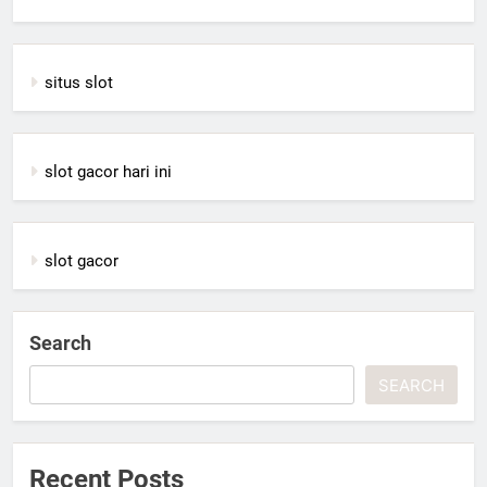
situs slot
slot gacor hari ini
slot gacor
Search
SEARCH
Recent Posts