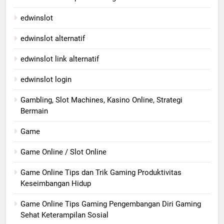
edwinslot
edwinslot alternatif
edwinslot link alternatif
edwinslot login
Gambling, Slot Machines, Kasino Online, Strategi
Bermain
Game
Game Online / Slot Online
Game Online Tips dan Trik Gaming Produktivitas
Keseimbangan Hidup
Game Online Tips Gaming Pengembangan Diri Gaming
Sehat Keterampilan Sosial