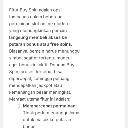
Fitur Buy Spin adalah opsi
tambahan dalam beberapa
permainan slot online modern
yang memungkinkan pemain
langsung membeli akses ke
putaran bonus atau free spins
.
Biasanya, pemain harus menunggu
simbol scatter tertentu muncul
agar bonus ini aktif. Dengan Buy
Spin, proses tersebut bisa
dipercepat, sehingga peluang
mendapatkan jackpot atau
kemenangan besar meningkat.
Manfaat utama fitur ini adalah:
Mempercepat permainan:
Tidak perlu menunggu lama
untuk masuk ke putaran
bonus.