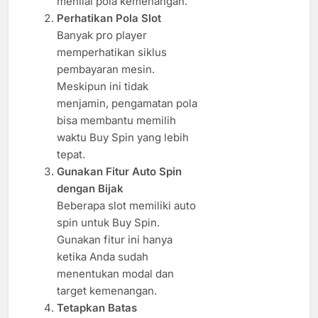
menilai pola kemenangan.
Perhatikan Pola Slot
Banyak pro player
memperhatikan siklus
pembayaran mesin.
Meskipun ini tidak
menjamin, pengamatan pola
bisa membantu memilih
waktu Buy Spin yang lebih
tepat.
Gunakan Fitur Auto Spin
dengan Bijak
Beberapa slot memiliki auto
spin untuk Buy Spin.
Gunakan fitur ini hanya
ketika Anda sudah
menentukan modal dan
target kemenangan.
Tetapkan Batas