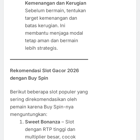
Kemenangan dan Kerugian
Sebelum bermain, tentukan
target kemenangan dan
batas kerugian. Ini
membantu menjaga modal
tetap aman dan bermain
lebih strategis.
Rekomendasi Slot Gacor 2026
dengan Buy Spin
Berikut beberapa slot populer yang
sering direkomendasikan oleh
pemain karena Buy Spin-nya
menguntungkan:
Sweet Bonanza
– Slot
dengan RTP tinggi dan
multiplier besar, cocok