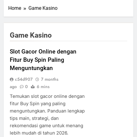
Home
Game Kasino
Game Kasino
Slot Gacor Online dengan
Fitur Buy Spin Paling
Menguntungkan
c54d907
7 months
ago
0
6 mins
Temukan slot gacor online dengan
fitur Buy Spin yang paling
menguntungkan. Panduan lengkap
tips main, strategi, dan
rekomendasi game untuk menang
lebih mudah di tahun 2026.