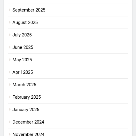
September 2025
August 2025
July 2025
June 2025
May 2025
April 2025
March 2025
February 2025
January 2025
December 2024
November 2024