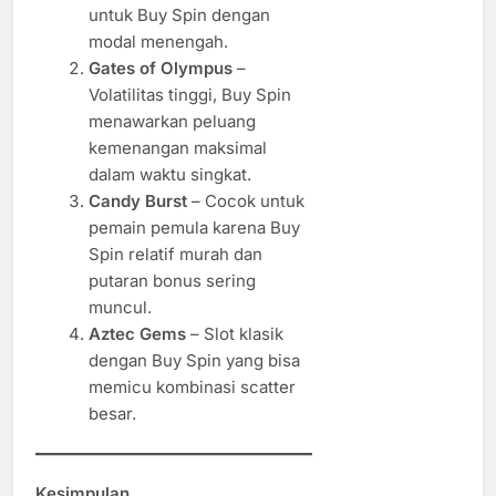
untuk Buy Spin dengan
modal menengah.
Gates of Olympus
–
Volatilitas tinggi, Buy Spin
menawarkan peluang
kemenangan maksimal
dalam waktu singkat.
Candy Burst
– Cocok untuk
pemain pemula karena Buy
Spin relatif murah dan
putaran bonus sering
muncul.
Aztec Gems
– Slot klasik
dengan Buy Spin yang bisa
memicu kombinasi scatter
besar.
Kesimpulan