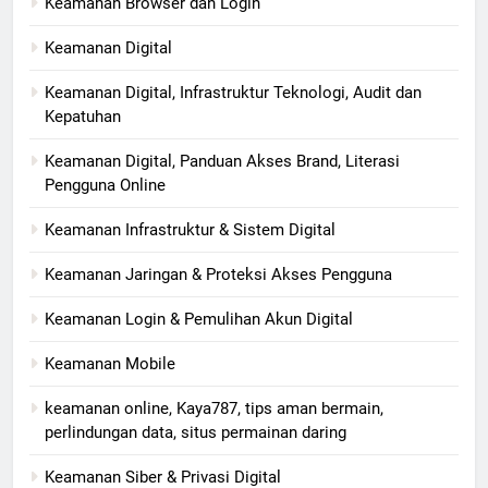
Keamanan Browser dan Login
Keamanan Digital
Keamanan Digital, Infrastruktur Teknologi, Audit dan
Kepatuhan
Keamanan Digital, Panduan Akses Brand, Literasi
Pengguna Online
Keamanan Infrastruktur & Sistem Digital
Keamanan Jaringan & Proteksi Akses Pengguna
Keamanan Login & Pemulihan Akun Digital
Keamanan Mobile
keamanan online, Kaya787, tips aman bermain,
perlindungan data, situs permainan daring
Keamanan Siber & Privasi Digital