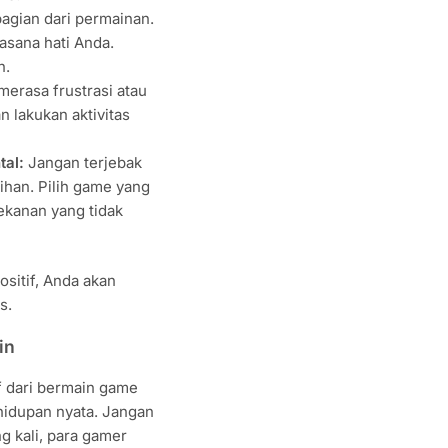
agian dari permainan.
sana hati Anda.
n.
merasa frustrasi atau
n lakukan aktivitas
tal:
Jangan terjebak
han. Pilih game yang
kanan yang tidak
sitif, Anda akan
s.
in
f dari bermain game
idupan nyata. Jangan
g kali, para gamer