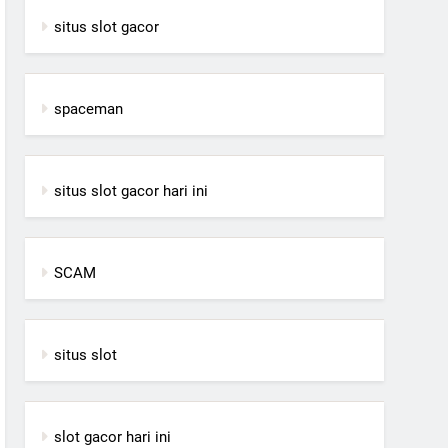
situs slot gacor
spaceman
situs slot gacor hari ini
SCAM
situs slot
slot gacor hari ini