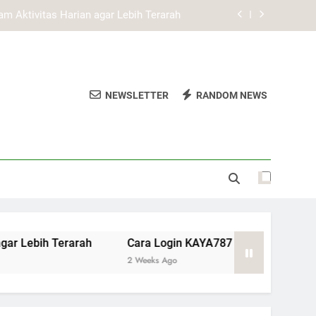
Aktivitas Harian agar Lebih Terarah
nggunakan Smartphone secara Praktis
 Login yang Kembali ke Halaman Awal
NEWSLETTER
RANDOM NEWS
nakan Perangkat Android dan iPhone
Aktivitas Harian agar Lebih Terarah
g Lebih Baik.
nggunakan Smartphone secara Praktis
 Login yang Kembali ke Halaman Awal
erarah
Cara Login KAYA787 Menggunakan Smartphone s
2 Weeks Ago