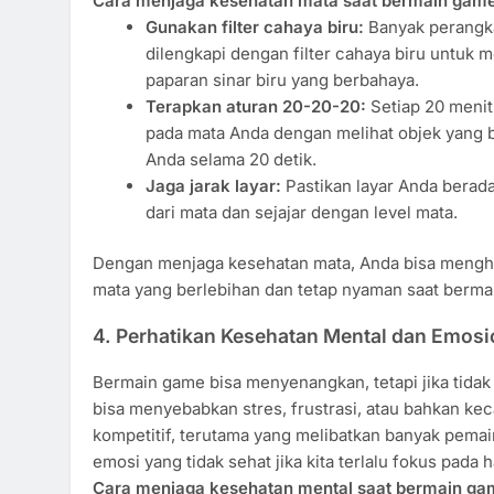
Cara menjaga kesehatan mata saat bermain game
Gunakan filter cahaya biru:
Banyak perangk
dilengkapi dengan filter cahaya biru untuk m
paparan sinar biru yang berbahaya.
Terapkan aturan 20-20-20:
Setiap 20 menit,
pada mata Anda dengan melihat objek yang b
Anda selama 20 detik.
Jaga jarak layar:
Pastikan layar Anda berada
dari mata dan sejajar dengan level mata.
Dengan menjaga kesehatan mata, Anda bisa mengh
mata yang berlebihan dan tetap nyaman saat berma
4. Perhatikan Kesehatan Mental dan Emosi
Bermain game bisa menyenangkan, tetapi jika tidak 
bisa menyebabkan stres, frustrasi, atau bahkan k
kompetitif, terutama yang melibatkan banyak pema
emosi yang tidak sehat jika kita terlalu fokus pada h
Cara menjaga kesehatan mental saat bermain ga