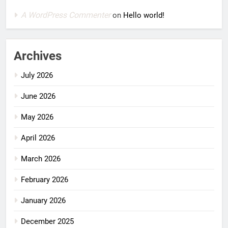
A WordPress Commenter
on
Hello world!
Archives
July 2026
June 2026
May 2026
April 2026
March 2026
February 2026
January 2026
December 2025