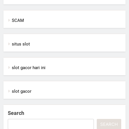
SCAM
situs slot
slot gacor hari ini
slot gacor
Search
SEARCH