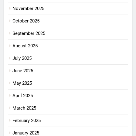
November 2025
October 2025
September 2025
August 2025
July 2025
June 2025
May 2025
April 2025
March 2025
February 2025
January 2025