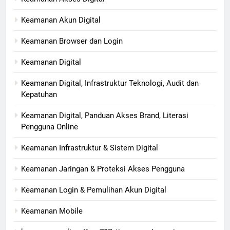
Keamanan Akun Digital
Keamanan Browser dan Login
Keamanan Digital
Keamanan Digital, Infrastruktur Teknologi, Audit dan
Kepatuhan
Keamanan Digital, Panduan Akses Brand, Literasi
Pengguna Online
Keamanan Infrastruktur & Sistem Digital
Keamanan Jaringan & Proteksi Akses Pengguna
Keamanan Login & Pemulihan Akun Digital
Keamanan Mobile