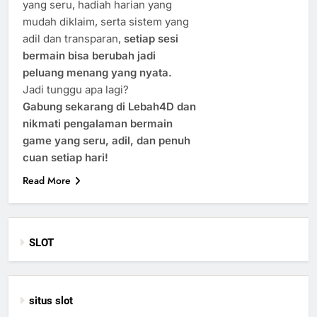
yang seru, hadiah harian yang
mudah diklaim, serta sistem yang
adil dan transparan,
setiap sesi
bermain bisa berubah jadi
peluang menang yang nyata.
Jadi tunggu apa lagi?
Gabung sekarang di Lebah4D dan
nikmati pengalaman bermain
game yang seru, adil, dan penuh
cuan setiap hari!
Read More
SLOT
situs slot