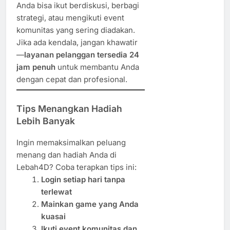
Anda bisa ikut berdiskusi, berbagi
strategi, atau mengikuti event
komunitas yang sering diadakan.
Jika ada kendala, jangan khawatir
—
layanan pelanggan tersedia 24
jam penuh
untuk membantu Anda
dengan cepat dan profesional.
Tips Menangkan Hadiah
Lebih Banyak
Ingin memaksimalkan peluang
menang dan hadiah Anda di
Lebah4D? Coba terapkan tips ini:
Login setiap hari tanpa
terlewat
Mainkan game yang Anda
kuasai
Ikuti event komunitas dan