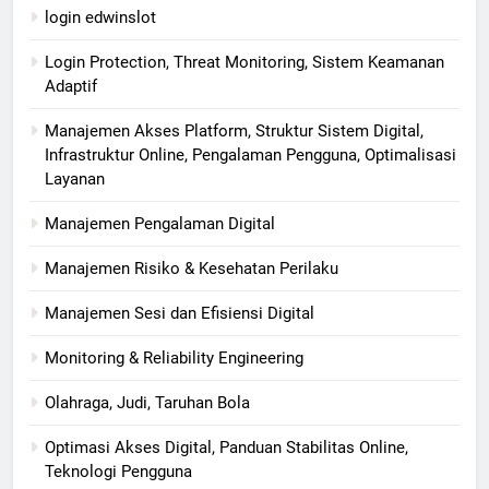
login edwinslot
Login Protection, Threat Monitoring, Sistem Keamanan
Adaptif
Manajemen Akses Platform, Struktur Sistem Digital,
Infrastruktur Online, Pengalaman Pengguna, Optimalisasi
Layanan
Manajemen Pengalaman Digital
Manajemen Risiko & Kesehatan Perilaku
Manajemen Sesi dan Efisiensi Digital
Monitoring & Reliability Engineering
Olahraga, Judi, Taruhan Bola
Optimasi Akses Digital, Panduan Stabilitas Online,
Teknologi Pengguna