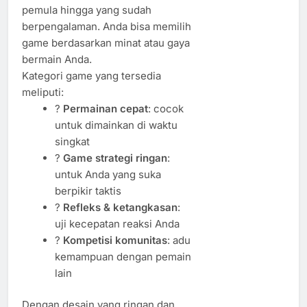
pemula hingga yang sudah
berpengalaman. Anda bisa memilih
game berdasarkan minat atau gaya
bermain Anda.
Kategori game yang tersedia
meliputi:
?
Permainan cepat
: cocok
untuk dimainkan di waktu
singkat
?
Game strategi ringan
:
untuk Anda yang suka
berpikir taktis
?
Refleks & ketangkasan
:
uji kecepatan reaksi Anda
?
Kompetisi komunitas
: adu
kemampuan dengan pemain
lain
Dengan desain yang ringan dan