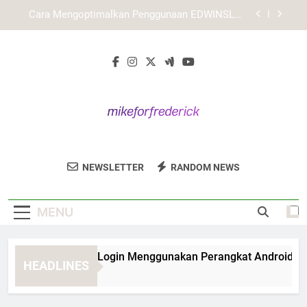
Skip
Cara Login KAYA787 Menggunakan Smartphone
to
secara Praktis
content
Cara Mengatasi KAYA787 Login yang Kembali ke
Halaman Awal
Cara EDWINSLOT Login Menggunakan Perangkat
Android dan iPhone
Cara Mengoptimalkan Penggunaan EDWINSLOT
dalam Aktivitas Harian agar Lebih Terarah
Cara Login KAYA787 Menggunakan Smartphone
secara Praktis
Mike For
Ikuti Visi Dan Misi Kampanye Mike For
Cara Mengatasi KAYA787 Login yang Kembali ke
NEWSLETTER
RANDOM NEWS
Frederick
Halaman Awal
Frederick Untuk Kota Frederick Yang Lebih
Baik.
MENU
ara EDWINSLOT Login Menggunakan Perangkat Android dan i
HEADLINES
Weeks Ago