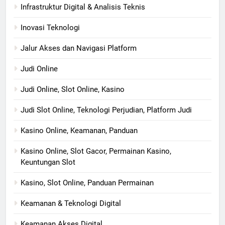
Infrastruktur Digital & Analisis Teknis
Inovasi Teknologi
Jalur Akses dan Navigasi Platform
Judi Online
Judi Online, Slot Online, Kasino
Judi Slot Online, Teknologi Perjudian, Platform Judi
Kasino Online, Keamanan, Panduan
Kasino Online, Slot Gacor, Permainan Kasino,
Keuntungan Slot
Kasino, Slot Online, Panduan Permainan
Keamanan & Teknologi Digital
Keamanan Akses Digital