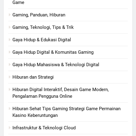
Game
Gaming, Panduan, Hiburan
Gaming, Teknologi, Tips & Trik
Gaya Hidup & Edukasi Digital
Gaya Hidup Digital & Komunitas Gaming
Gaya Hidup Mahasiswa & Teknologi Digital
Hiburan dan Strategi
Hiburan Digital Interaktif, Desain Game Modern,
Pengalaman Pengguna Online
Hiburan Sehat Tips Gaming Strategi Game Permainan
Kasino Keberuntungan
Infrastruktur & Teknologi Cloud