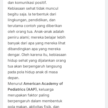
dan komunikasi positif.
Kebiasaan sehat tidak muncul
begitu saja. Ia terbentuk dari
lingkungan, pendidikan, dan
terutama contoh yang diberikan
oleh orang tua. Anak-anak adalah
peniru alami; mereka belajar lebih
banyak dari apa yang mereka lihat
dibandingkan apa yang mereka
dengar. Oleh karena itu, kebiasaan
hidup sehat yang dijalankan orang
tua akan berpengaruh langsung
pada pola hidup anak di masa
depan.
Menurut
American Academy of
Pediatrics (AAP)
, keluarga
merupakan faktor paling
berpengaruh dalam membentuk
pola makan, aktivitas fisik, dan