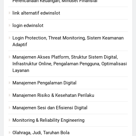
Perencanaan Keuangan, Mindset Finansial
link alternatif edwinslot
login edwinslot
Login Protection, Threat Monitoring, Sistem Keamanan
Adaptif
Manajemen Akses Platform, Struktur Sistem Digital,
Infrastruktur Online, Pengalaman Pengguna, Optimalisasi
Layanan
Manajemen Pengalaman Digital
Manajemen Risiko & Kesehatan Perilaku
Manajemen Sesi dan Efisiensi Digital
Monitoring & Reliability Engineering
Olahraga, Judi, Taruhan Bola