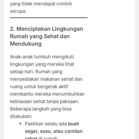
yang tidak mendapat contoh
serupa.
2. Menciptakan Lingkungan
Rumah yang Sehat dan
Mendukung
Anak-anak tumbuh mengikuti
lingkungan yang mereka lihat
setiap hari. Rumah yang
menyediakan makanan sehat dan
ruang untuk bergerak aktif
membantu mereka menumbuhkan
kebiasaan sehat tanpa paksaan.
Beberapa langkah yang bisa
dilakukan:
Pastikan selalu ada
buah
segar, susu, atau camilan
sehat
di rumah.