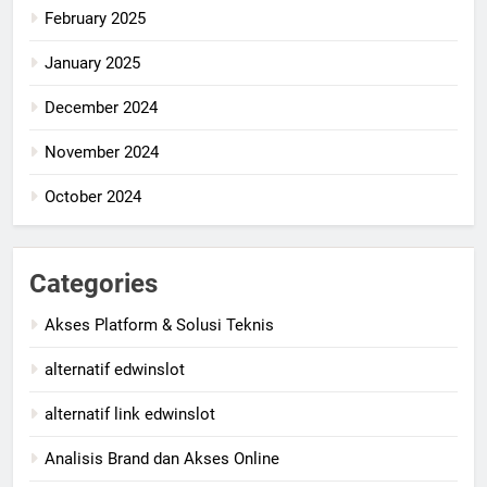
February 2025
January 2025
December 2024
November 2024
October 2024
Categories
Akses Platform & Solusi Teknis
alternatif edwinslot
alternatif link edwinslot
Analisis Brand dan Akses Online