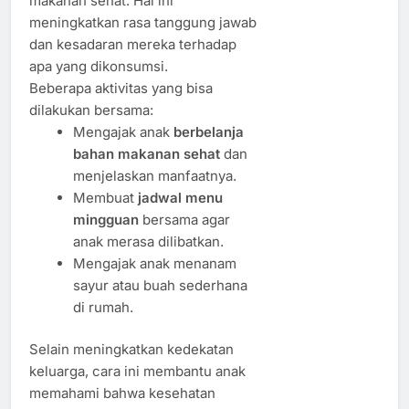
makanan sehat. Hal ini
meningkatkan rasa tanggung jawab
dan kesadaran mereka terhadap
apa yang dikonsumsi.
Beberapa aktivitas yang bisa
dilakukan bersama:
Mengajak anak
berbelanja
bahan makanan sehat
dan
menjelaskan manfaatnya.
Membuat
jadwal menu
mingguan
bersama agar
anak merasa dilibatkan.
Mengajak anak menanam
sayur atau buah sederhana
di rumah.
Selain meningkatkan kedekatan
keluarga, cara ini membantu anak
memahami bahwa kesehatan