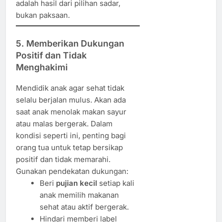
adalah hasil dari pilihan sadar,
bukan paksaan.
5. Memberikan Dukungan
Positif dan Tidak
Menghakimi
Mendidik anak agar sehat tidak
selalu berjalan mulus. Akan ada
saat anak menolak makan sayur
atau malas bergerak. Dalam
kondisi seperti ini, penting bagi
orang tua untuk tetap bersikap
positif dan tidak memarahi.
Gunakan pendekatan dukungan:
Beri
pujian kecil
setiap kali
anak memilih makanan
sehat atau aktif bergerak.
Hindari memberi label