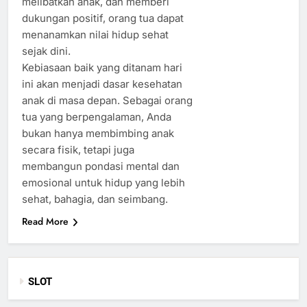
melibatkan anak, dan memberi
dukungan positif, orang tua dapat
menanamkan nilai hidup sehat
sejak dini.
Kebiasaan baik yang ditanam hari
ini akan menjadi dasar kesehatan
anak di masa depan. Sebagai orang
tua yang berpengalaman, Anda
bukan hanya membimbing anak
secara fisik, tetapi juga
membangun pondasi mental dan
emosional untuk hidup yang lebih
sehat, bahagia, dan seimbang.
Read More
SLOT