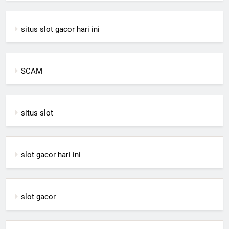
situs slot gacor hari ini
SCAM
situs slot
slot gacor hari ini
slot gacor