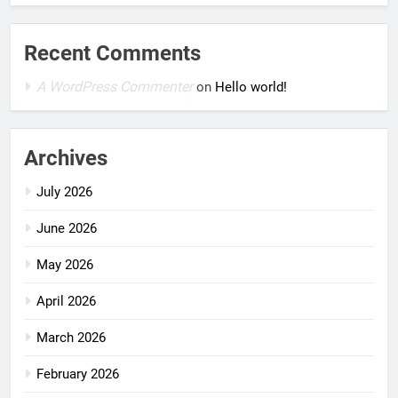
Recent Comments
A WordPress Commenter
on
Hello world!
Archives
July 2026
June 2026
May 2026
April 2026
March 2026
February 2026