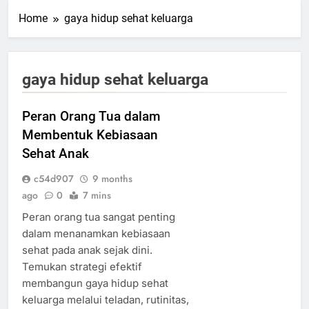
Home
gaya hidup sehat keluarga
gaya hidup sehat keluarga
Peran Orang Tua dalam
Membentuk Kebiasaan
Sehat Anak
c54d907
9 months
ago
0
7 mins
Peran orang tua sangat penting
dalam menanamkan kebiasaan
sehat pada anak sejak dini.
Temukan strategi efektif
membangun gaya hidup sehat
keluarga melalui teladan, rutinitas,