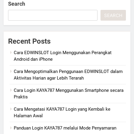
Search
SEARCH
Recent Posts
Cara EDWINSLOT Login Menggunakan Perangkat
Android dan iPhone
Cara Mengoptimalkan Penggunaan EDWINSLOT dalam
Aktivitas Harian agar Lebih Terarah
Cara Login KAYA787 Menggunakan Smartphone secara
Praktis
Cara Mengatasi KAYA787 Login yang Kembali ke
Halaman Awal
Panduan Login KAYA787 melalui Mode Penyamaran