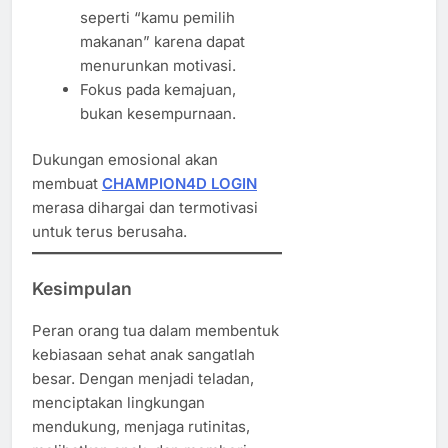
seperti “kamu pemilih
makanan” karena dapat
menurunkan motivasi.
Fokus pada kemajuan,
bukan kesempurnaan.
Dukungan emosional akan
membuat
CHAMPION4D LOGIN
merasa dihargai dan termotivasi
untuk terus berusaha.
Kesimpulan
Peran orang tua dalam membentuk
kebiasaan sehat anak sangatlah
besar. Dengan menjadi teladan,
menciptakan lingkungan
mendukung, menjaga rutinitas,