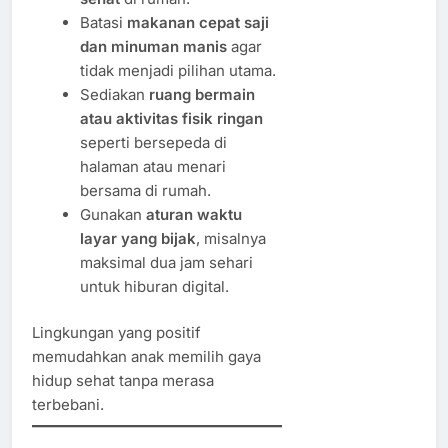
Batasi
makanan cepat saji
dan minuman manis
agar
tidak menjadi pilihan utama.
Sediakan
ruang bermain
atau aktivitas fisik ringan
seperti bersepeda di
halaman atau menari
bersama di rumah.
Gunakan
aturan waktu
layar yang bijak
, misalnya
maksimal dua jam sehari
untuk hiburan digital.
Lingkungan yang positif
memudahkan anak memilih gaya
hidup sehat tanpa merasa
terbebani.