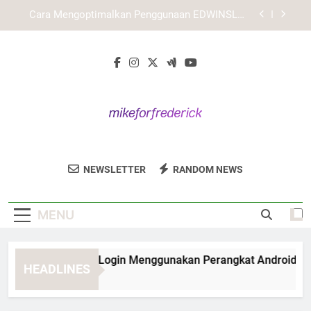
Skip
Cara Login KAYA787 Menggunakan Smartphone
to
secara Praktis
content
Cara Mengatasi KAYA787 Login yang Kembali ke
Halaman Awal
Cara EDWINSLOT Login Menggunakan Perangkat
Android dan iPhone
Cara Mengoptimalkan Penggunaan EDWINSLOT
dalam Aktivitas Harian agar Lebih Terarah
Cara Login KAYA787 Menggunakan Smartphone
secara Praktis
Mike For
Ikuti Visi Dan Misi Kampanye Mike For
Cara Mengatasi KAYA787 Login yang Kembali ke
NEWSLETTER
RANDOM NEWS
Frederick
Halaman Awal
Frederick Untuk Kota Frederick Yang Lebih
Baik.
MENU
ara EDWINSLOT Login Menggunakan Perangkat Android dan i
HEADLINES
Weeks Ago