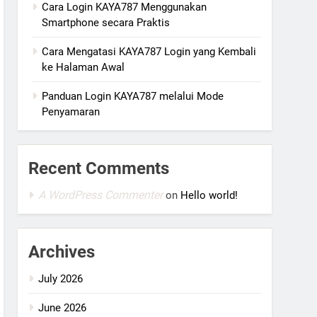
Cara Login KAYA787 Menggunakan
Smartphone secara Praktis
Cara Mengatasi KAYA787 Login yang Kembali
ke Halaman Awal
Panduan Login KAYA787 melalui Mode
Penyamaran
Recent Comments
A WordPress Commenter
on
Hello world!
Archives
July 2026
June 2026