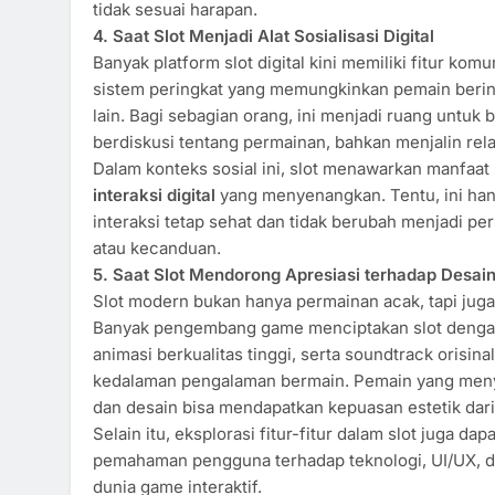
tidak sesuai harapan.
4. Saat Slot Menjadi Alat Sosialisasi Digital
Banyak platform slot digital kini memiliki fitur kom
sistem peringkat yang memungkinkan pemain berin
lain. Bagi sebagian orang, ini menjadi ruang untuk
berdiskusi tentang permainan, bahkan menjalin rela
Dalam konteks sosial ini, slot menawarkan manfaat
interaksi digital
yang menyenangkan. Tentu, ini hany
interaksi tetap sehat dan tidak berubah menjadi per
atau kecanduan.
5. Saat Slot Mendorong Apresiasi terhadap Desai
Slot modern bukan hanya permainan acak, tapi juga k
Banyak pengembang game menciptakan slot dengan
animasi berkualitas tinggi, serta soundtrack orisi
kedalaman pengalaman bermain. Pemain yang meny
dan desain bisa mendapatkan kepuasan estetik dari
Selain itu, eksplorasi fitur-fitur dalam slot juga da
pemahaman pengguna terhadap teknologi, UI/UX, d
dunia game interaktif.