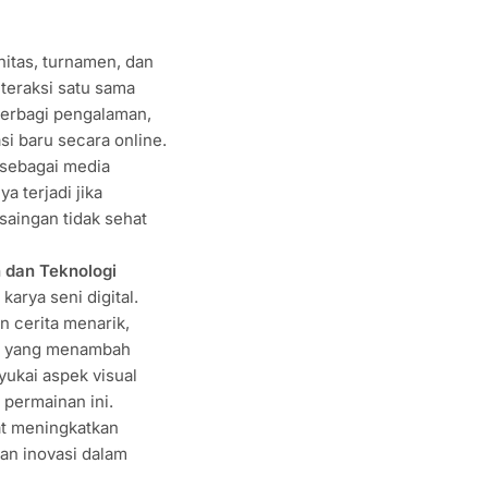
unitas, turnamen, dan
teraksi satu sama
 berbagi pengalaman,
si baru secara online.
 sebagai media
a terjadi jika
saingan tidak sehat
n dan Teknologi
arya seni digital.
 cerita menarik,
nal yang menambah
ukai aspek visual
 permainan ini.
pat meningkatkan
an inovasi dalam