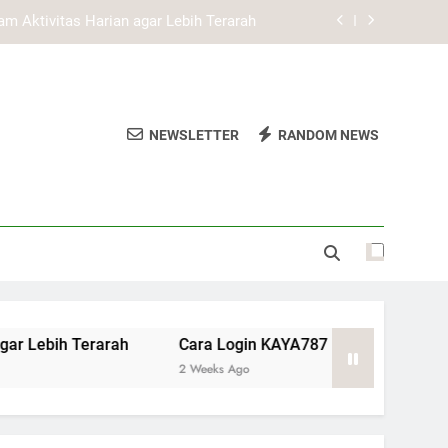
Aktivitas Harian agar Lebih Terarah
nggunakan Smartphone secara Praktis
 Login yang Kembali ke Halaman Awal
NEWSLETTER
RANDOM NEWS
nakan Perangkat Android dan iPhone
Aktivitas Harian agar Lebih Terarah
g Lebih Baik.
nggunakan Smartphone secara Praktis
 Login yang Kembali ke Halaman Awal
 Terarah
Cara Login KAYA787 Menggunakan Smartphone
2 Weeks Ago