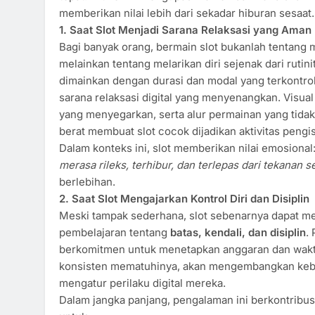
memberikan nilai lebih dari sekadar hiburan sesaat.
1. Saat Slot Menjadi Sarana Relaksasi yang Aman
Bagi banyak orang, bermain slot bukanlah tentang
melainkan tentang melarikan diri sejenak dari rutini
dimainkan dengan durasi dan modal yang terkontrol,
sarana relaksasi digital yang menyenangkan. Visual
yang menyegarkan, serta alur permainan yang tidak
berat membuat slot cocok dijadikan aktivitas pengis
Dalam konteks ini, slot memberikan nilai emosional
merasa rileks, terhibur, dan terlepas dari tekanan s
berlebihan.
2. Saat Slot Mengajarkan Kontrol Diri dan Disiplin
Meski tampak sederhana, slot sebenarnya dapat men
pembelajaran tentang
batas, kendali, dan disiplin
.
berkomitmen untuk menetapkan anggaran dan wakt
konsisten mematuhinya, akan mengembangkan kebi
mengatur perilaku digital mereka.
Dalam jangka panjang, pengalaman ini berkontrib