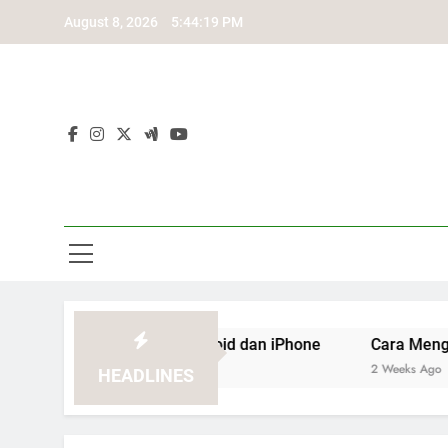
Skip
August 8, 2026
5:44:20 PM
to
content
Mik
Ikuti Visi
kan Perangkat Android dan iPhone
Cara Mengoptimalk
2 Weeks Ago
HEADLINES