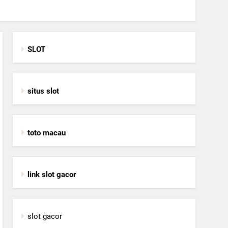
SLOT
situs slot
toto macau
link slot gacor
slot gacor