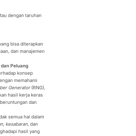
tau dengan taruhan
yang bisa diterapkan
rjaan, dan manajemen
o dan Peluang
terhadap konsep
Dengan memahami
er Generator
(RNG),
an hasil kerja keras
keberuntungan dan
idak semua hal dalam
n, kesabaran
, dan
ghadapi hasil yang