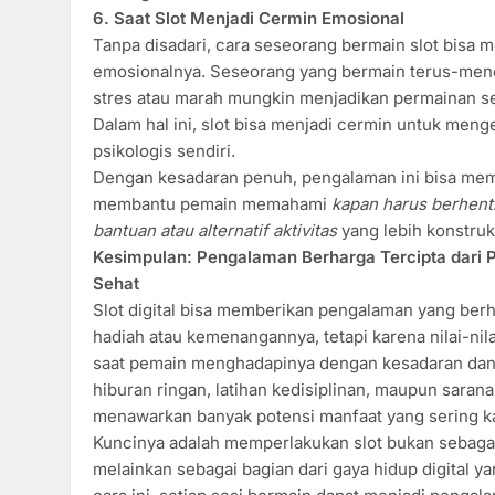
6. Saat Slot Menjadi Cermin Emosional
Tanpa disadari, cara seseorang bermain slot bisa 
emosionalnya. Seseorang yang bermain terus-men
stres atau marah mungkin menjadikan permainan se
Dalam hal ini, slot bisa menjadi cermin untuk menge
psikologis sendiri.
Dengan kesadaran penuh, pengalaman ini bisa memic
membantu pemain memahami
kapan harus berhent
bantuan atau alternatif aktivitas
yang lebih konstrukt
Kesimpulan: Pengalaman Berharga Tercipta dari
Sehat
Slot digital bisa memberikan pengalaman yang ber
hadiah atau kemenangannya, tetapi karena nilai-nila
saat pemain menghadapinya dengan kesadaran dan 
hiburan ringan, latihan kedisiplinan, maupun sarana r
menawarkan banyak potensi manfaat yang sering kal
Kuncinya adalah memperlakukan slot bukan sebagai
melainkan sebagai bagian dari gaya hidup digital y