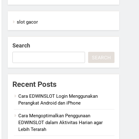
slot gacor
Search
SEARCH
Recent Posts
Cara EDWINSLOT Login Menggunakan
Perangkat Android dan iPhone
Cara Mengoptimalkan Penggunaan
EDWINSLOT dalam Aktivitas Harian agar
Lebih Terarah