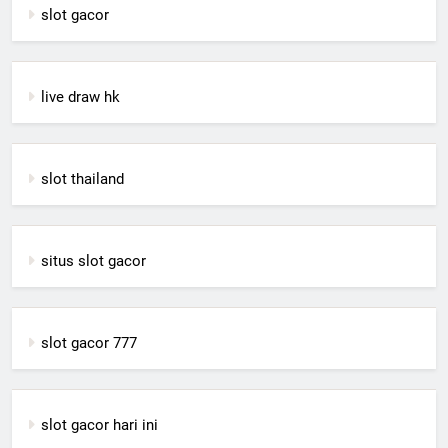
slot gacor
live draw hk
slot thailand
situs slot gacor
slot gacor 777
slot gacor hari ini