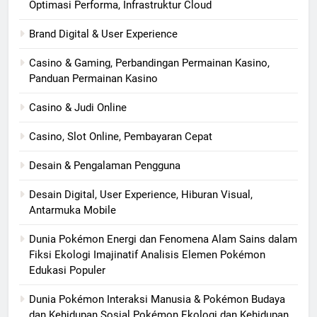
Optimasi Performa, Infrastruktur Cloud
Brand Digital & User Experience
Casino & Gaming, Perbandingan Permainan Kasino,
Panduan Permainan Kasino
Casino & Judi Online
Casino, Slot Online, Pembayaran Cepat
Desain & Pengalaman Pengguna
Desain Digital, User Experience, Hiburan Visual,
Antarmuka Mobile
Dunia Pokémon Energi dan Fenomena Alam Sains dalam
Fiksi Ekologi Imajinatif Analisis Elemen Pokémon
Edukasi Populer
Dunia Pokémon Interaksi Manusia & Pokémon Budaya
dan Kehidupan Sosial Pokémon Ekologi dan Kehidupan