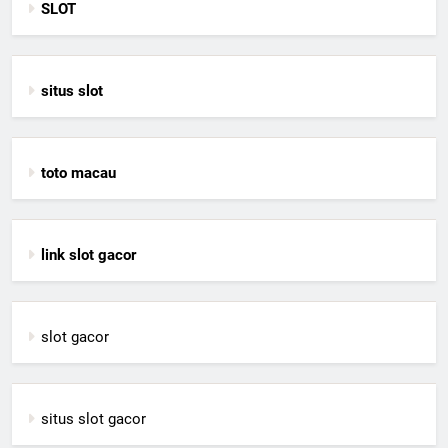
SLOT
situs slot
toto macau
link slot gacor
slot gacor
situs slot gacor