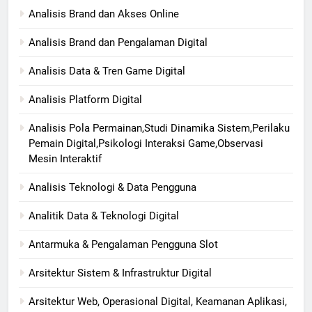
Analisis Brand dan Akses Online
Analisis Brand dan Pengalaman Digital
Analisis Data & Tren Game Digital
Analisis Platform Digital
Analisis Pola Permainan,Studi Dinamika Sistem,Perilaku
Pemain Digital,Psikologi Interaksi Game,Observasi
Mesin Interaktif
Analisis Teknologi & Data Pengguna
Analitik Data & Teknologi Digital
Antarmuka & Pengalaman Pengguna Slot
Arsitektur Sistem & Infrastruktur Digital
Arsitektur Web, Operasional Digital, Keamanan Aplikasi,