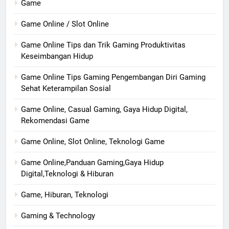
Game
Game Online / Slot Online
Game Online Tips dan Trik Gaming Produktivitas
Keseimbangan Hidup
Game Online Tips Gaming Pengembangan Diri Gaming
Sehat Keterampilan Sosial
Game Online, Casual Gaming, Gaya Hidup Digital,
Rekomendasi Game
Game Online, Slot Online, Teknologi Game
Game Online,Panduan Gaming,Gaya Hidup
Digital,Teknologi & Hiburan
Game, Hiburan, Teknologi
Gaming & Technology