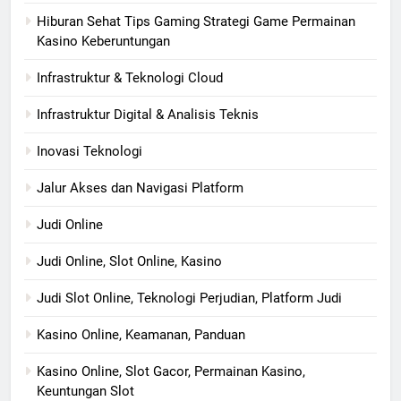
Hiburan Sehat Tips Gaming Strategi Game Permainan
Kasino Keberuntungan
Infrastruktur & Teknologi Cloud
Infrastruktur Digital & Analisis Teknis
Inovasi Teknologi
Jalur Akses dan Navigasi Platform
Judi Online
Judi Online, Slot Online, Kasino
Judi Slot Online, Teknologi Perjudian, Platform Judi
Kasino Online, Keamanan, Panduan
Kasino Online, Slot Gacor, Permainan Kasino,
Keuntungan Slot