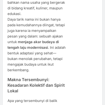
bahkan nama usaha yang bergerak
di bidang kreatif, kuliner, maupun
edukasi.
Daya tarik nama ini bukan hanya
pada kemudahannya diingat, tetapi
juga karena ia menyampaikan
pesan yang dalam: sebuah ajakan
untuk
menjaga akar budaya di
tengah laju modernisasi
. Ini adalah
bentuk adaptasi yang sehat—
bukan menolak perubahan, tetapi
mengajak budaya untuk ikut
berkembang.
Makna Tersembunyi:
Kesadaran Kolektif dan Spirit
Lokal
Apa yang tersembunyi di balik