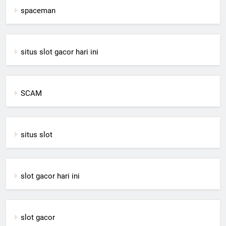
spaceman
situs slot gacor hari ini
SCAM
situs slot
slot gacor hari ini
slot gacor