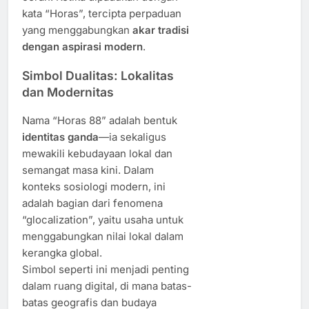
kata “Horas”, tercipta perpaduan
yang menggabungkan
akar tradisi
dengan aspirasi modern
.
Simbol Dualitas: Lokalitas
dan Modernitas
Nama “Horas 88” adalah bentuk
identitas ganda
—ia sekaligus
mewakili kebudayaan lokal dan
semangat masa kini. Dalam
konteks sosiologi modern, ini
adalah bagian dari fenomena
“glocalization”, yaitu usaha untuk
menggabungkan nilai lokal dalam
kerangka global.
Simbol seperti ini menjadi penting
dalam ruang digital, di mana batas-
batas geografis dan budaya