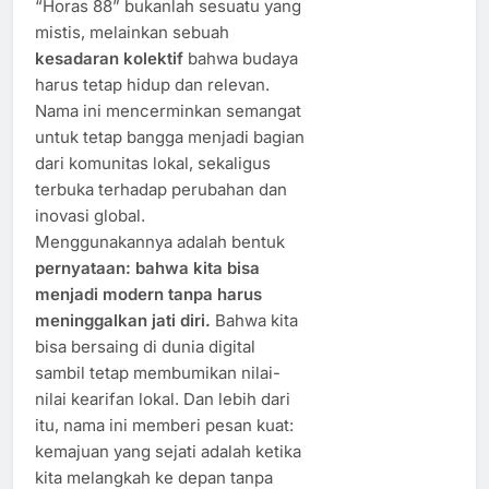
“Horas 88” bukanlah sesuatu yang
mistis, melainkan sebuah
kesadaran kolektif
bahwa budaya
harus tetap hidup dan relevan.
Nama ini mencerminkan semangat
untuk tetap bangga menjadi bagian
dari komunitas lokal, sekaligus
terbuka terhadap perubahan dan
inovasi global.
Menggunakannya adalah bentuk
pernyataan: bahwa kita bisa
menjadi modern tanpa harus
meninggalkan jati diri.
Bahwa kita
bisa bersaing di dunia digital
sambil tetap membumikan nilai-
nilai kearifan lokal. Dan lebih dari
itu, nama ini memberi pesan kuat:
kemajuan yang sejati adalah ketika
kita melangkah ke depan tanpa