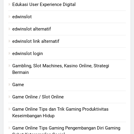
Edukasi User Experience Digital
edwinslot
edwinslot alternatif
edwinslot link alternatif
edwinslot login
Gambling, Slot Machines, Kasino Online, Strategi
Bermain
Game
Game Online / Slot Online
Game Online Tips dan Trik Gaming Produktivitas
Keseimbangan Hidup
Game Online Tips Gaming Pengembangan Diri Gaming