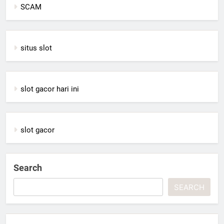
SCAM
situs slot
slot gacor hari ini
slot gacor
Search
SEARCH