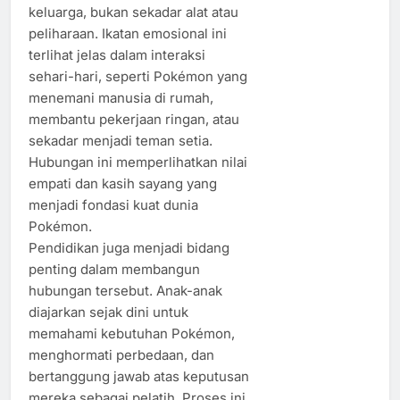
keluarga, bukan sekadar alat atau
peliharaan. Ikatan emosional ini
terlihat jelas dalam interaksi
sehari-hari, seperti Pokémon yang
menemani manusia di rumah,
membantu pekerjaan ringan, atau
sekadar menjadi teman setia.
Hubungan ini memperlihatkan nilai
empati dan kasih sayang yang
menjadi fondasi kuat dunia
Pokémon.
Pendidikan juga menjadi bidang
penting dalam membangun
hubungan tersebut. Anak-anak
diajarkan sejak dini untuk
memahami kebutuhan Pokémon,
menghormati perbedaan, dan
bertanggung jawab atas keputusan
mereka sebagai pelatih. Proses ini