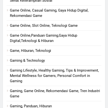
Sehat Keterampilan Sosial
Game Online, Casual Gaming, Gaya Hidup Digital,
Rekomendasi Game
Game Online, Slot Online, Teknologi Game
Game Online,Panduan Gaming,Gaya Hidup
Digital,Teknologi & Hiburan
Game, Hiburan, Teknologi
Gaming & Technology
Gaming Lifestyle, Healthy Gaming, Tips & Improvement,
Mental Wellness for Gamers, Personal Comfort in
Gaming
Gaming, Game Online, Rekomendasi Game, Tren Industri
Game
Gaming, Panduan, Hiburan