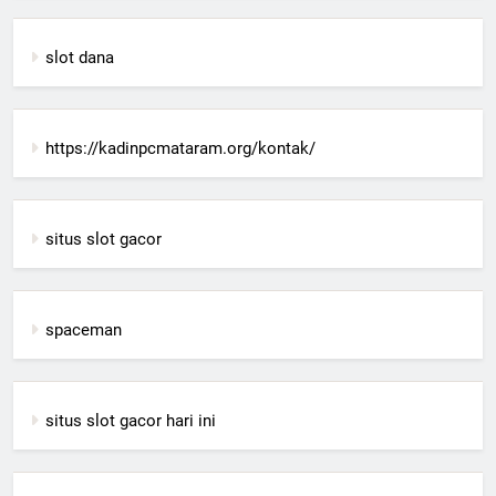
slot dana
https://kadinpcmataram.org/kontak/
situs slot gacor
spaceman
situs slot gacor hari ini