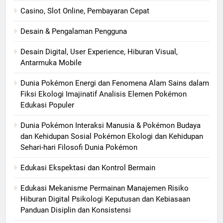
Casino, Slot Online, Pembayaran Cepat
Desain & Pengalaman Pengguna
Desain Digital, User Experience, Hiburan Visual,
Antarmuka Mobile
Dunia Pokémon Energi dan Fenomena Alam Sains dalam
Fiksi Ekologi Imajinatif Analisis Elemen Pokémon
Edukasi Populer
Dunia Pokémon Interaksi Manusia & Pokémon Budaya
dan Kehidupan Sosial Pokémon Ekologi dan Kehidupan
Sehari-hari Filosofi Dunia Pokémon
Edukasi Ekspektasi dan Kontrol Bermain
Edukasi Mekanisme Permainan Manajemen Risiko
Hiburan Digital Psikologi Keputusan dan Kebiasaan
Panduan Disiplin dan Konsistensi