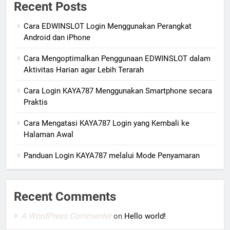
Recent Posts
Cara EDWINSLOT Login Menggunakan Perangkat
Android dan iPhone
Cara Mengoptimalkan Penggunaan EDWINSLOT dalam
Aktivitas Harian agar Lebih Terarah
Cara Login KAYA787 Menggunakan Smartphone secara
Praktis
Cara Mengatasi KAYA787 Login yang Kembali ke
Halaman Awal
Panduan Login KAYA787 melalui Mode Penyamaran
Recent Comments
A WordPress Commenter
on
Hello world!