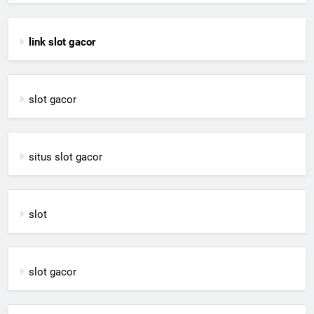
link slot gacor
slot gacor
situs slot gacor
slot
slot gacor