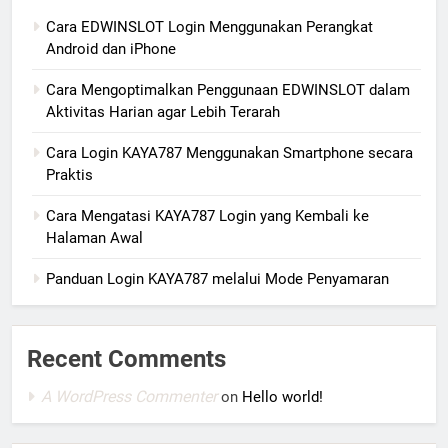
Cara EDWINSLOT Login Menggunakan Perangkat
Android dan iPhone
Cara Mengoptimalkan Penggunaan EDWINSLOT dalam
Aktivitas Harian agar Lebih Terarah
Cara Login KAYA787 Menggunakan Smartphone secara
Praktis
Cara Mengatasi KAYA787 Login yang Kembali ke
Halaman Awal
Panduan Login KAYA787 melalui Mode Penyamaran
Recent Comments
A WordPress Commenter
on
Hello world!