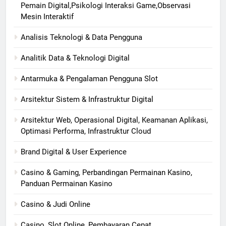
Pemain Digital,Psikologi Interaksi Game,Observasi
Mesin Interaktif
Analisis Teknologi & Data Pengguna
Analitik Data & Teknologi Digital
Antarmuka & Pengalaman Pengguna Slot
Arsitektur Sistem & Infrastruktur Digital
Arsitektur Web, Operasional Digital, Keamanan Aplikasi,
Optimasi Performa, Infrastruktur Cloud
Brand Digital & User Experience
Casino & Gaming, Perbandingan Permainan Kasino,
Panduan Permainan Kasino
Casino & Judi Online
Casino, Slot Online, Pembayaran Cepat