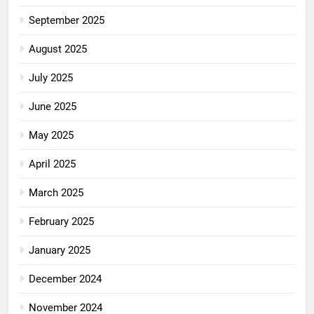
September 2025
August 2025
July 2025
June 2025
May 2025
April 2025
March 2025
February 2025
January 2025
December 2024
November 2024