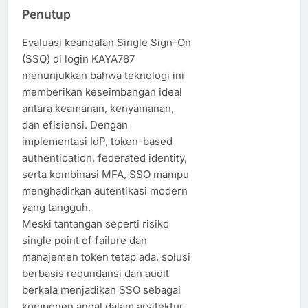
Penutup
Evaluasi keandalan Single Sign-On
(SSO) di login KAYA787
menunjukkan bahwa teknologi ini
memberikan keseimbangan ideal
antara keamanan, kenyamanan,
dan efisiensi. Dengan
implementasi IdP, token-based
authentication, federated identity,
serta kombinasi MFA, SSO mampu
menghadirkan autentikasi modern
yang tangguh.
Meski tantangan seperti risiko
single point of failure dan
manajemen token tetap ada, solusi
berbasis redundansi dan audit
berkala menjadikan SSO sebagai
komponen andal dalam arsitektur