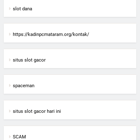
slot dana
https://kadinpcmataram.org/kontak/
situs slot gacor
spaceman
situs slot gacor hari ini
SCAM