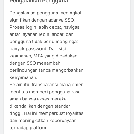
Pengalaman Pengguna
Pengalaman pengguna meningkat
signifikan dengan adanya SSO.
Proses login lebih cepat, navigasi
antar layanan lebih lancar, dan
pengguna tidak perlu mengingat
banyak password. Dari sisi
keamanan, MFA yang dipadukan
dengan SSO menambah
perlindungan tanpa mengorbankan
kenyamanan.
Selain itu, transparansi manajemen
identitas memberi pengguna rasa
aman bahwa akses mereka
dikendalikan dengan standar
tinggi. Hal ini memperkuat loyalitas
dan meningkatkan kepercayaan
terhadap platform.