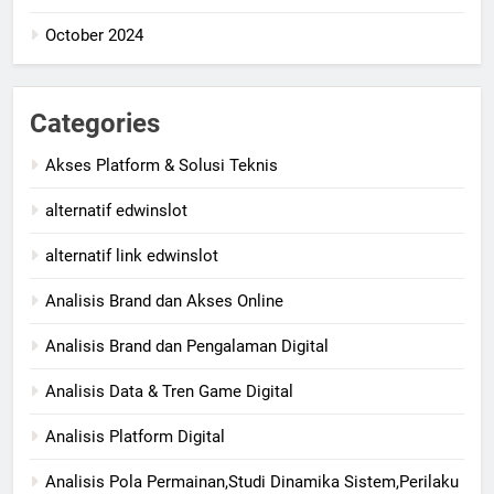
October 2024
Categories
Akses Platform & Solusi Teknis
alternatif edwinslot
alternatif link edwinslot
Analisis Brand dan Akses Online
Analisis Brand dan Pengalaman Digital
Analisis Data & Tren Game Digital
Analisis Platform Digital
Analisis Pola Permainan,Studi Dinamika Sistem,Perilaku