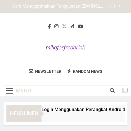
Skip
Cara Login KAYA787 Menggunakan Smartphone
to
secara Praktis
content
Cara Mengatasi KAYA787 Login yang Kembali ke
Halaman Awal
Cara EDWINSLOT Login Menggunakan Perangkat
Android dan iPhone
Cara Mengoptimalkan Penggunaan EDWINSLOT
dalam Aktivitas Harian agar Lebih Terarah
Cara Login KAYA787 Menggunakan Smartphone
secara Praktis
Mike For
Ikuti Visi Dan Misi Kampanye Mike For
Cara Mengatasi KAYA787 Login yang Kembali ke
NEWSLETTER
RANDOM NEWS
Frederick
Halaman Awal
Frederick Untuk Kota Frederick Yang Lebih
Baik.
MENU
ara EDWINSLOT Login Menggunakan Perangkat Android dan i
HEADLINES
Weeks Ago