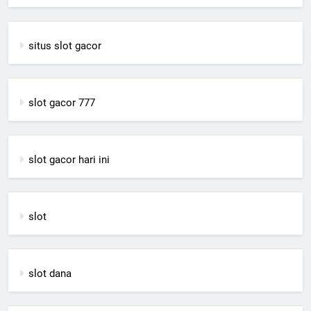
situs slot gacor
slot gacor 777
slot gacor hari ini
slot
slot dana