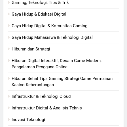
Gaming, Teknologi, Tips & Trik
Gaya Hidup & Edukasi Digital
Gaya Hidup Digital & Komunitas Gaming
Gaya Hidup Mahasiswa & Teknologi Digital
Hiburan dan Strategi
Hiburan Digital Interaktif, Desain Game Modern,
Pengalaman Pengguna Online
Hiburan Sehat Tips Gaming Strategi Game Permainan
Kasino Keberuntungan
Infrastruktur & Teknologi Cloud
Infrastruktur Digital & Analisis Teknis
Inovasi Teknologi