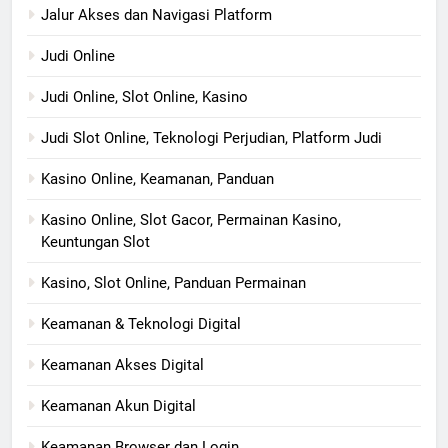
Jalur Akses dan Navigasi Platform
Judi Online
Judi Online, Slot Online, Kasino
Judi Slot Online, Teknologi Perjudian, Platform Judi
Kasino Online, Keamanan, Panduan
Kasino Online, Slot Gacor, Permainan Kasino,
Keuntungan Slot
Kasino, Slot Online, Panduan Permainan
Keamanan & Teknologi Digital
Keamanan Akses Digital
Keamanan Akun Digital
Keamanan Browser dan Login