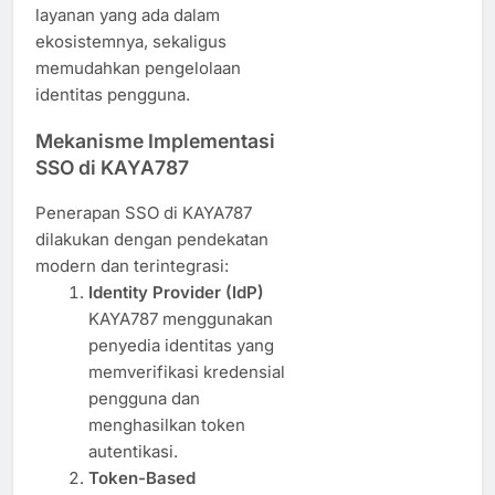
layanan yang ada dalam
ekosistemnya, sekaligus
memudahkan pengelolaan
identitas pengguna.
Mekanisme Implementasi
SSO di KAYA787
Penerapan SSO di KAYA787
dilakukan dengan pendekatan
modern dan terintegrasi:
Identity Provider (IdP)
KAYA787 menggunakan
penyedia identitas yang
memverifikasi kredensial
pengguna dan
menghasilkan token
autentikasi.
Token-Based