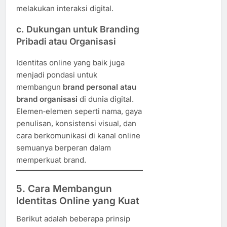
melakukan interaksi digital.
c. Dukungan untuk Branding
Pribadi atau Organisasi
Identitas online yang baik juga
menjadi pondasi untuk
membangun
brand personal atau
brand organisasi
di dunia digital.
Elemen‑elemen seperti nama, gaya
penulisan, konsistensi visual, dan
cara berkomunikasi di kanal online
semuanya berperan dalam
memperkuat brand.
5. Cara Membangun
Identitas Online yang Kuat
Berikut adalah beberapa prinsip