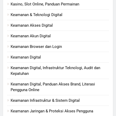
Kasino, Slot Online, Panduan Permainan
Keamanan & Teknologi Digital
Keamanan Akses Digital
Keamanan Akun Digital
Keamanan Browser dan Login
Keamanan Digital
Keamanan Digital, Infrastruktur Teknologi, Audit dan
Kepatuhan
Keamanan Digital, Panduan Akses Brand, Literasi
Pengguna Online
Keamanan Infrastruktur & Sistem Digital
Keamanan Jaringan & Proteksi Akses Pengguna