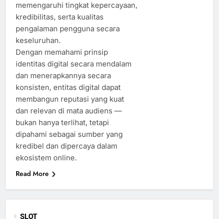
memengaruhi tingkat kepercayaan,
kredibilitas, serta kualitas
pengalaman pengguna secara
keseluruhan.
Dengan memahami prinsip
identitas digital secara mendalam
dan menerapkannya secara
konsisten, entitas digital dapat
membangun reputasi yang kuat
dan relevan di mata audiens —
bukan hanya terlihat, tetapi
dipahami sebagai sumber yang
kredibel dan dipercaya dalam
ekosistem online.
Read More
SLOT