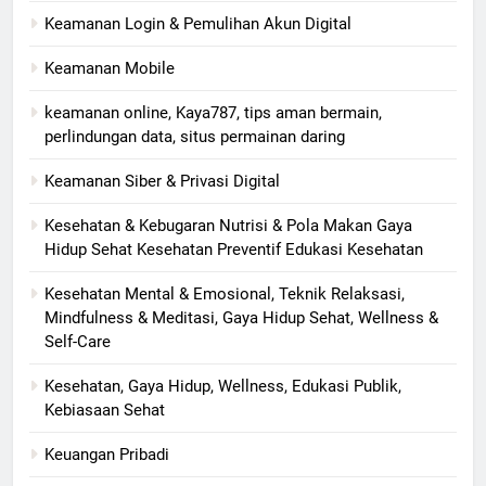
Keamanan Login & Pemulihan Akun Digital
Keamanan Mobile
keamanan online, Kaya787, tips aman bermain,
perlindungan data, situs permainan daring
Keamanan Siber & Privasi Digital
Kesehatan & Kebugaran Nutrisi & Pola Makan Gaya
Hidup Sehat Kesehatan Preventif Edukasi Kesehatan
Kesehatan Mental & Emosional, Teknik Relaksasi,
Mindfulness & Meditasi, Gaya Hidup Sehat, Wellness &
Self-Care
Kesehatan, Gaya Hidup, Wellness, Edukasi Publik,
Kebiasaan Sehat
Keuangan Pribadi