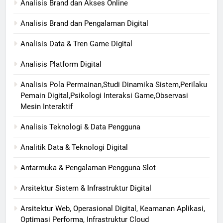
Analisis Brand dan Akses Online
Analisis Brand dan Pengalaman Digital
Analisis Data & Tren Game Digital
Analisis Platform Digital
Analisis Pola Permainan,Studi Dinamika Sistem,Perilaku
Pemain Digital,Psikologi Interaksi Game,Observasi
Mesin Interaktif
Analisis Teknologi & Data Pengguna
Analitik Data & Teknologi Digital
Antarmuka & Pengalaman Pengguna Slot
Arsitektur Sistem & Infrastruktur Digital
Arsitektur Web, Operasional Digital, Keamanan Aplikasi,
Optimasi Performa, Infrastruktur Cloud