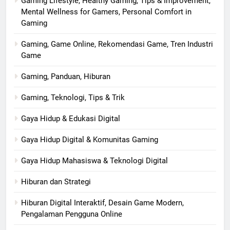
Gaming Lifestyle, Healthy Gaming, Tips & Improvement,
Mental Wellness for Gamers, Personal Comfort in
Gaming
Gaming, Game Online, Rekomendasi Game, Tren Industri
Game
Gaming, Panduan, Hiburan
Gaming, Teknologi, Tips & Trik
Gaya Hidup & Edukasi Digital
Gaya Hidup Digital & Komunitas Gaming
Gaya Hidup Mahasiswa & Teknologi Digital
Hiburan dan Strategi
Hiburan Digital Interaktif, Desain Game Modern,
Pengalaman Pengguna Online