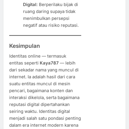
Digital:
Berperilaku bijak di
ruang daring supaya tidak
menimbulkan persepsi
negatif atau risiko reputasi.
Kesimpulan
Identitas online — termasuk
entitas seperti
Kaya787
— lebih
dari sekadar nama yang muncul di
internet. Ia adalah hasil dari cara
suatu entitas muncul di mesin
pencari, bagaimana konten dan
interaksi dikelola, serta bagaimana
reputasi digital dipertahankan
seiring waktu. Identitas digital
menjadi salah satu pondasi penting
dalam era internet modern karena