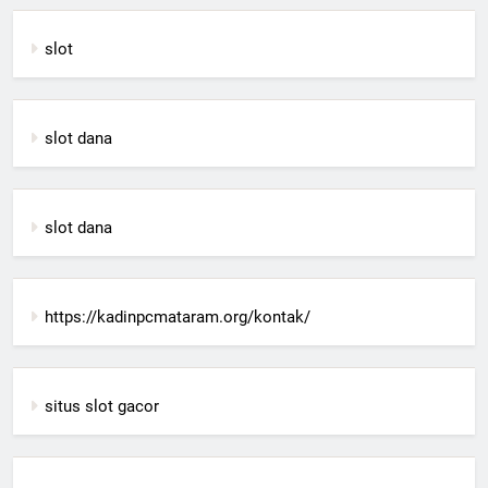
slot
slot dana
slot dana
https://kadinpcmataram.org/kontak/
situs slot gacor