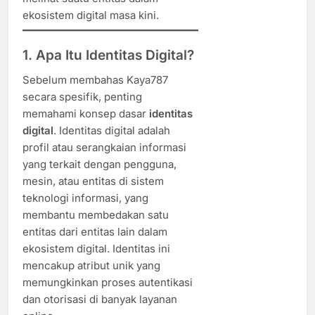
ekosistem digital masa kini.
1. Apa Itu Identitas Digital?
Sebelum membahas Kaya787
secara spesifik, penting
memahami konsep dasar
identitas
digital
. Identitas digital adalah
profil atau serangkaian informasi
yang terkait dengan pengguna,
mesin, atau entitas di sistem
teknologi informasi, yang
membantu membedakan satu
entitas dari entitas lain dalam
ekosistem digital. Identitas ini
mencakup atribut unik yang
memungkinkan proses autentikasi
dan otorisasi di banyak layanan