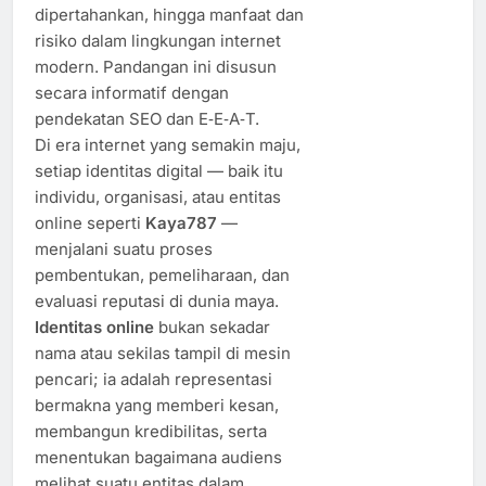
dipertahankan, hingga manfaat dan
risiko dalam lingkungan internet
modern. Pandangan ini disusun
secara informatif dengan
pendekatan SEO dan E‑E‑A‑T.
Di era internet yang semakin maju,
setiap identitas digital — baik itu
individu, organisasi, atau entitas
online seperti
Kaya787
—
menjalani suatu proses
pembentukan, pemeliharaan, dan
evaluasi reputasi di dunia maya.
Identitas online
bukan sekadar
nama atau sekilas tampil di mesin
pencari; ia adalah representasi
bermakna yang memberi kesan,
membangun kredibilitas, serta
menentukan bagaimana audiens
melihat suatu entitas dalam