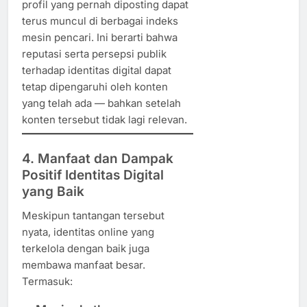
profil yang pernah diposting dapat
terus muncul di berbagai indeks
mesin pencari. Ini berarti bahwa
reputasi serta persepsi publik
terhadap identitas digital dapat
tetap dipengaruhi oleh konten
yang telah ada — bahkan setelah
konten tersebut tidak lagi relevan.
4. Manfaat dan Dampak
Positif Identitas Digital
yang Baik
Meskipun tantangan tersebut
nyata, identitas online yang
terkelola dengan baik juga
membawa manfaat besar.
Termasuk: