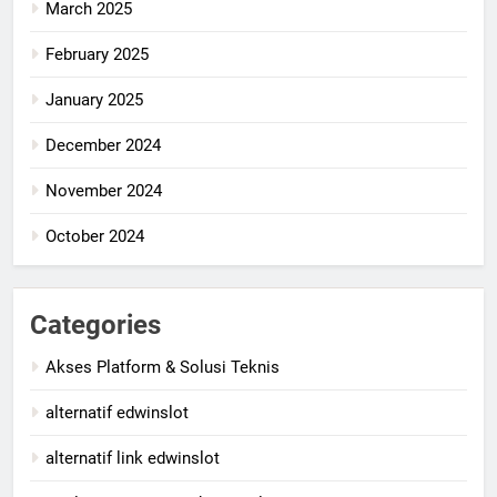
March 2025
February 2025
January 2025
December 2024
November 2024
October 2024
Categories
Akses Platform & Solusi Teknis
alternatif edwinslot
alternatif link edwinslot