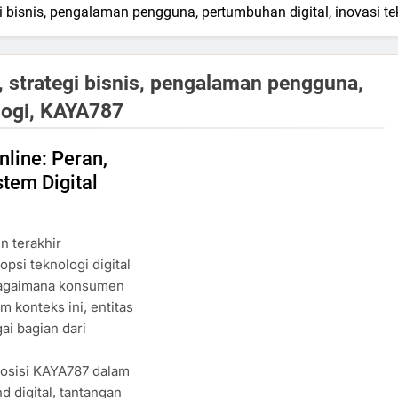
tegi bisnis, pengalaman pengguna, pertumbuhan digital, inovasi 
al, strategi bisnis, pengalaman pengguna,
logi, KAYA787
line: Peran,
tem Digital
n terakhir
psi teknologi digital
 bagaimana konsumen
m konteks ini, entitas
i bagian dari
posisi KAYA787 dalam
d digital, tantangan