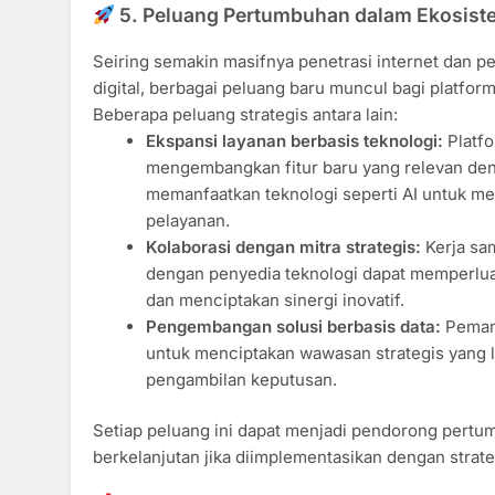
5. Peluang Pertumbuhan dalam Ekosiste
Seiring semakin masifnya penetrasi internet dan 
digital, berbagai peluang baru muncul bagi platfo
Beberapa peluang strategis antara lain:
Ekspansi layanan berbasis teknologi:
Platfo
mengembangkan fitur baru yang relevan den
memanfaatkan teknologi seperti AI untuk m
pelayanan.
Kolaborasi dengan mitra strategis:
Kerja sam
dengan penyedia teknologi dapat memperlua
dan menciptakan sinergi inovatif.
Pengembangan solusi berbasis data:
Pemanf
untuk menciptakan wawasan strategis yang l
pengambilan keputusan.
Setiap peluang ini dapat menjadi pendorong pert
berkelanjutan jika diimplementasikan dengan strat