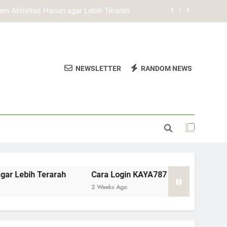
Aktivitas Harian agar Lebih Terarah
nggunakan Smartphone secara Praktis
 Login yang Kembali ke Halaman Awal
NEWSLETTER
RANDOM NEWS
nakan Perangkat Android dan iPhone
Aktivitas Harian agar Lebih Terarah
g Lebih Baik.
nggunakan Smartphone secara Praktis
 Login yang Kembali ke Halaman Awal
erarah
Cara Login KAYA787 Menggunakan Smartphone s
2 Weeks Ago