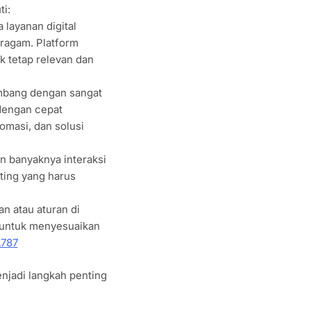
ti:
layanan digital
eragam. Platform
k tetap relevan dan
mbang dengan sangat
 dengan cepat
omasi, dan solusi
 banyaknya interaksi
nting yang harus
n atau aturan di
m untuk menyesuaikan
787
njadi langkah penting