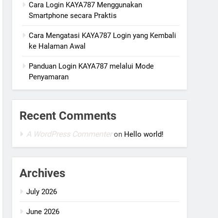
Cara Login KAYA787 Menggunakan
Smartphone secara Praktis
Cara Mengatasi KAYA787 Login yang Kembali
ke Halaman Awal
Panduan Login KAYA787 melalui Mode
Penyamaran
Recent Comments
A WordPress Commenter
on
Hello world!
Archives
July 2026
June 2026