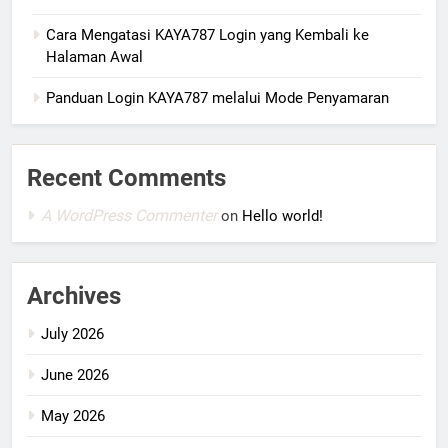
Cara Mengatasi KAYA787 Login yang Kembali ke
Halaman Awal
Panduan Login KAYA787 melalui Mode Penyamaran
Recent Comments
A WordPress Commenter
on
Hello world!
Archives
July 2026
June 2026
May 2026