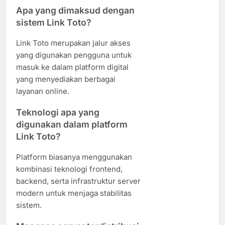
Apa yang dimaksud dengan
sistem Link Toto?
Link Toto merupakan jalur akses
yang digunakan pengguna untuk
masuk ke dalam platform digital
yang menyediakan berbagai
layanan online.
Teknologi apa yang
digunakan dalam platform
Link Toto?
Platform biasanya menggunakan
kombinasi teknologi frontend,
backend, serta infrastruktur server
modern untuk menjaga stabilitas
sistem.