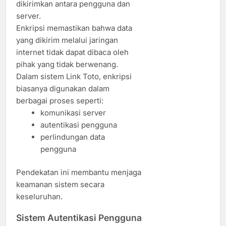
dikirimkan antara pengguna dan
server.
Enkripsi memastikan bahwa data
yang dikirim melalui jaringan
internet tidak dapat dibaca oleh
pihak yang tidak berwenang.
Dalam sistem Link Toto, enkripsi
biasanya digunakan dalam
berbagai proses seperti:
komunikasi server
autentikasi pengguna
perlindungan data
pengguna
Pendekatan ini membantu menjaga
keamanan sistem secara
keseluruhan.
Sistem Autentikasi Pengguna