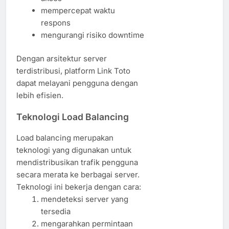
mempercepat waktu
respons
mengurangi risiko downtime
Dengan arsitektur server
terdistribusi, platform Link Toto
dapat melayani pengguna dengan
lebih efisien.
Teknologi Load Balancing
Load balancing merupakan
teknologi yang digunakan untuk
mendistribusikan trafik pengguna
secara merata ke berbagai server.
Teknologi ini bekerja dengan cara:
mendeteksi server yang
tersedia
mengarahkan permintaan