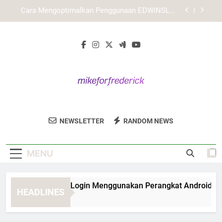
Skip
Cara Login KAYA787 Menggunakan Smartphone
to
secara Praktis
content
Cara Mengatasi KAYA787 Login yang Kembali ke
Halaman Awal
Cara EDWINSLOT Login Menggunakan Perangkat
Android dan iPhone
Cara Mengoptimalkan Penggunaan EDWINSLOT
dalam Aktivitas Harian agar Lebih Terarah
Cara Login KAYA787 Menggunakan Smartphone
secara Praktis
Mike For
Ikuti Visi Dan Misi Kampanye Mike For
Cara Mengatasi KAYA787 Login yang Kembali ke
NEWSLETTER
RANDOM NEWS
Frederick
Halaman Awal
Frederick Untuk Kota Frederick Yang Lebih
Baik.
MENU
ra EDWINSLOT Login Menggunakan Perangkat Android dan i
HEADLINES
Weeks Ago