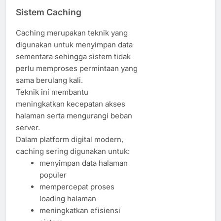
Sistem Caching
Caching merupakan teknik yang
digunakan untuk menyimpan data
sementara sehingga sistem tidak
perlu memproses permintaan yang
sama berulang kali.
Teknik ini membantu
meningkatkan kecepatan akses
halaman serta mengurangi beban
server.
Dalam platform digital modern,
caching sering digunakan untuk:
menyimpan data halaman
populer
mempercepat proses
loading halaman
meningkatkan efisiensi