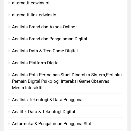
alternatif edwinslot
alternatif link edwinslot
Analisis Brand dan Akses Online
Analisis Brand dan Pengalaman Digital
Analisis Data & Tren Game Digital
Analisis Platform Digital
Analisis Pola Permainan,Studi Dinamika Sistem,Perilaku
Pemain Digital,Psikologi Interaksi Game,Observasi
Mesin Interaktif
Analisis Teknologi & Data Pengguna
Analitik Data & Teknologi Digital
Antarmuka & Pengalaman Pengguna Slot