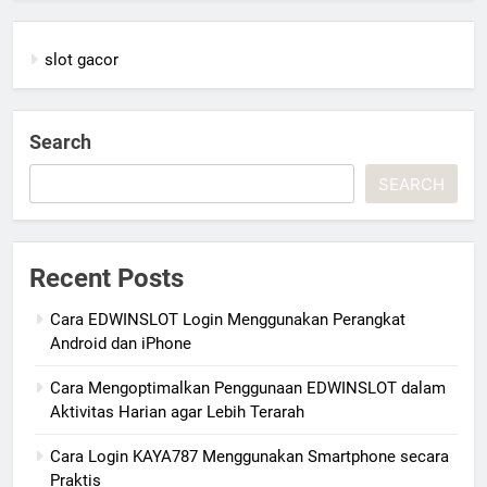
slot gacor
Search
SEARCH
Recent Posts
Cara EDWINSLOT Login Menggunakan Perangkat
Android dan iPhone
Cara Mengoptimalkan Penggunaan EDWINSLOT dalam
Aktivitas Harian agar Lebih Terarah
Cara Login KAYA787 Menggunakan Smartphone secara
Praktis