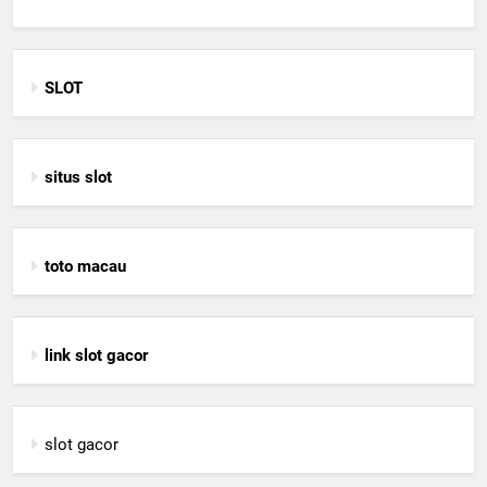
SLOT
situs slot
toto macau
link slot gacor
slot gacor