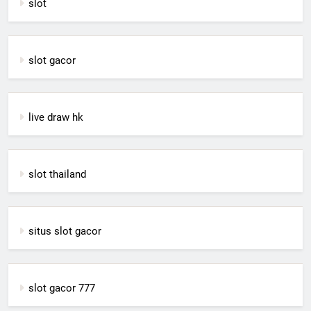
slot
slot gacor
live draw hk
slot thailand
situs slot gacor
slot gacor 777