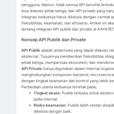
pengguna. Namun, tidak semua API bersifat terbuka
bisa diakses pihak ketiga, dan API private yang han
Integrasi keduanya harus dikelola dengan cermat a
fleksibilitas, keamanan, dan efisiensi. Artikel ini a
tentang integrasi API publik dan private di KAYA787.
Konsep API Publik dan Private
API Publik
adalah antarmuka yang dapat diakses o
eksternal. Tujuannya memberikan fleksibilitas inte
pihak ketiga, memperluas ekosistem, dan mendoron
API Private
hanya digunakan dalam internal organisa
menghubungkan komponen backend, microservices,
dengan tingkat keamanan dan kontrol yang lebih ket
Perbedaan utama keduanya terletak pada:
Tingkat akses:
Publik terbuka untuk eksterna
pada internal.
Risiko keamanan:
Publik lebih rentan disala
dikelola dengan baik.