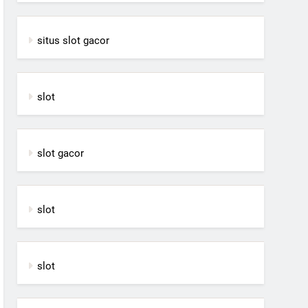
situs slot gacor
slot
slot gacor
slot
slot