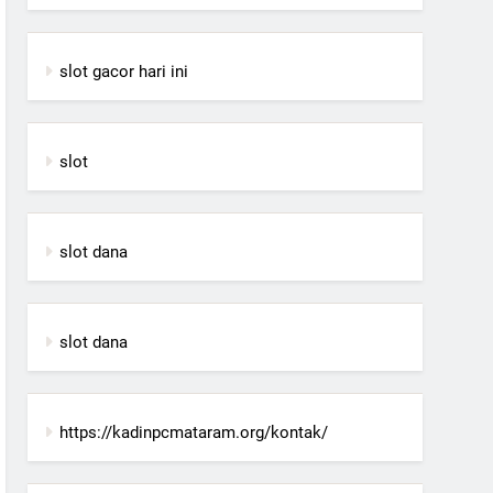
slot gacor hari ini
slot
slot dana
slot dana
https://kadinpcmataram.org/kontak/