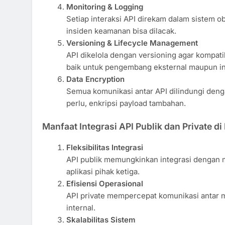
Monitoring & Logging
Setiap interaksi API direkam dalam sistem ob
insiden keamanan bisa dilacak.
Versioning & Lifecycle Management
API dikelola dengan versioning agar kompatibi
baik untuk pengembang eksternal maupun in
Data Encryption
Semua komunikasi antar API dilindungi denga
perlu, enkripsi payload tambahan.
Manfaat Integrasi API Publik dan Private d
Fleksibilitas Integrasi
API publik memungkinkan integrasi dengan mi
aplikasi pihak ketiga.
Efisiensi Operasional
API private mempercepat komunikasi antar 
internal.
Skalabilitas Sistem