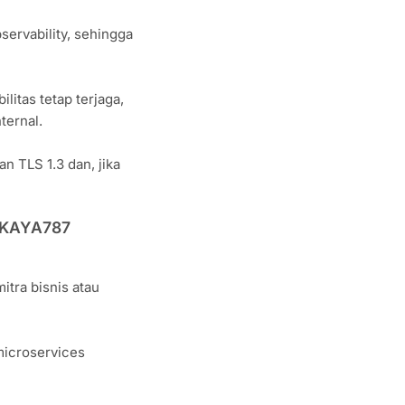
servability, sehingga
litas tetap terjaga,
ternal.
n TLS 1.3 dan, jika
i KAYA787
tra bisnis atau
microservices