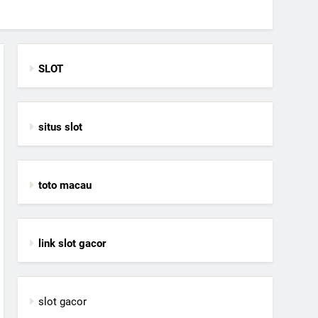
SLOT
situs slot
toto macau
link slot gacor
slot gacor