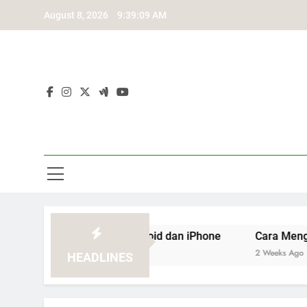
Skip
August 8, 2026
9:39:10 AM
to
content
Mik
Ikuti Visi
 Perangkat Android dan iPhone
Cara Mengoptimalkan 
2 Weeks Ago
HEADLINES