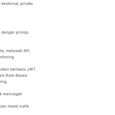
 eksternal, private
e dengan prinsip
te, melewati API
nitoring.
token berbasis JWT.
sis Role-Based
ing.
tuk mencegah
sien meski trafik