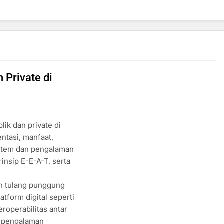
 Private di
lik dan private di
ntasi, manfaat,
istem dan pengalaman
insip E-E-A-T, serta
an tulang punggung
tform digital seperti
operabilitas antar
n pengalaman