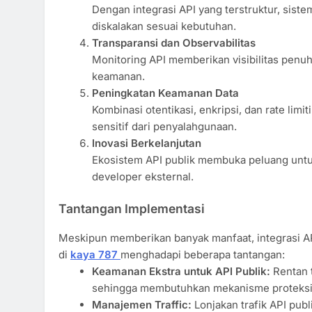
Dengan integrasi API yang terstruktur, sist
diskalakan sesuai kebutuhan.
Transparansi dan Observabilitas
Monitoring API memberikan visibilitas penu
keamanan.
Peningkatan Keamanan Data
Kombinasi otentikasi, enkripsi, dan rate limi
sensitif dari penyalahgunaan.
Inovasi Berkelanjutan
Ekosistem API publik membuka peluang untu
developer eksternal.
Tantangan Implementasi
Meskipun memberikan banyak manfaat, integrasi API
di
kaya 787
menghadapi beberapa tantangan:
Keamanan Ekstra untuk API Publik:
Rentan t
sehingga membutuhkan mekanisme proteksi 
Manajemen Traffic:
Lonjakan trafik API pub