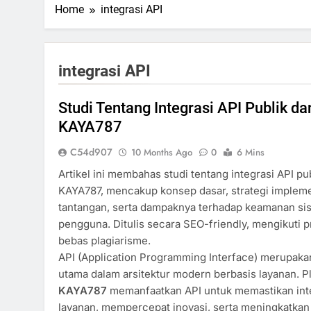
Home
integrasi API
integrasi API
Studi Tentang Integrasi API Publik dan
KAYA787
C54d907
10 Months Ago
0
6 Mins
Artikel ini membahas studi tentang integrasi API pub
KAYA787, mencakup konsep dasar, strategi impleme
tantangan, serta dampaknya terhadap keamanan s
pengguna. Ditulis secara SEO-friendly, mengikuti pr
bebas plagiarisme.
API (Application Programming Interface) merupak
utama dalam arsitektur modern berbasis layanan. Pla
KAYA787
memanfaatkan API untuk memastikan inter
layanan, mempercepat inovasi, serta meningkatka