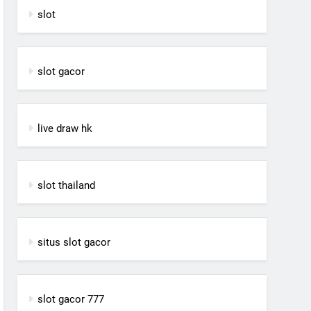
slot
slot gacor
live draw hk
slot thailand
situs slot gacor
slot gacor 777