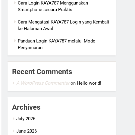
Cara Login KAYA787 Menggunakan
Smartphone secara Praktis
Cara Mengatasi KAYA787 Login yang Kembali
ke Halaman Awal
Panduan Login KAYA787 melalui Mode
Penyamaran
Recent Comments
A WordPress Commenter
on
Hello world!
Archives
July 2026
June 2026