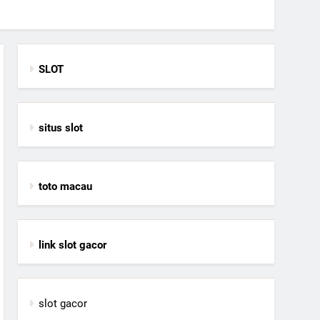
SLOT
situs slot
toto macau
link slot gacor
slot gacor