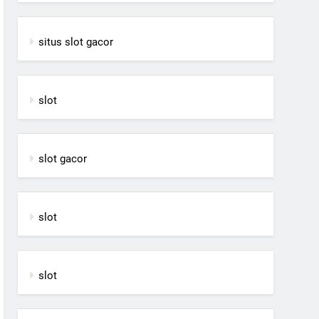
situs slot gacor
slot
slot gacor
slot
slot