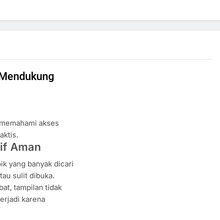
k Mendukung
a memahami akses
aktis.
if Aman
pik yang banyak dicari
au sulit dibuka.
bat, tampilan tidak
erjadi karena