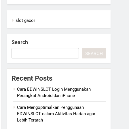
slot gacor
Search
SEARCH
Recent Posts
Cara EDWINSLOT Login Menggunakan
Perangkat Android dan iPhone
Cara Mengoptimalkan Penggunaan
EDWINSLOT dalam Aktivitas Harian agar
Lebih Terarah