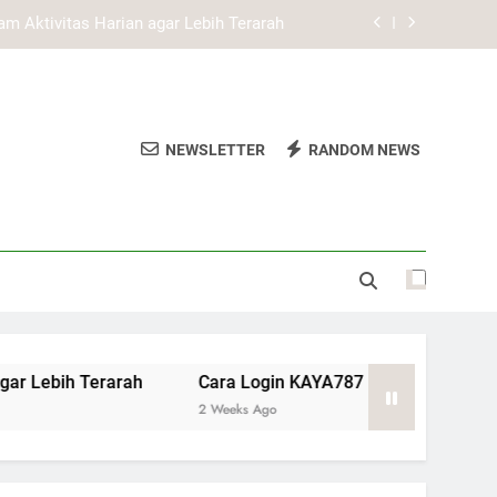
Aktivitas Harian agar Lebih Terarah
nggunakan Smartphone secara Praktis
 Login yang Kembali ke Halaman Awal
NEWSLETTER
RANDOM NEWS
nakan Perangkat Android dan iPhone
Aktivitas Harian agar Lebih Terarah
g Lebih Baik.
nggunakan Smartphone secara Praktis
 Login yang Kembali ke Halaman Awal
erarah
Cara Login KAYA787 Menggunakan Smartphone s
2 Weeks Ago