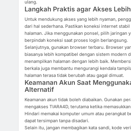
ulang.
Langkah Praktis agar Akses Leb
Untuk mendukung akses yang lebih nyaman, pengg
dari hal sederhana. Pastikan koneksi internet sta
halaman. Jika menggunakan ponsel, pilih jaringan y
berpindah koneksi saat proses login berlangsung.
Selanjutnya, gunakan browser terbaru. Browser yan
biasanya lebih kompatibel dengan sistem modern d
menampilkan halaman dengan lebih baik. Members
berkala juga membantu mengurangi kendala tampila
halaman terasa tidak berubah atau gagal dimuat.
Keamanan Akun Saat Menggunaka
Alternatif
Keamanan akun tidak boleh diabaikan. Gunakan pera
mengakses TIARA4D, terutama ketika memasukkan i
Hindari memakai komputer umum atau perangkat b
dapat tersimpan tanpa disadari.
Selain itu, jangan membagikan kata sandi, kode verif