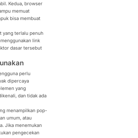
bil. Kedua, browser
 mampu memuat
mpuk bisa membuat
t yang terlalu penuh
 menggunakan link
ktor dasar tersebut
gunakan
pengguna perlu
yak dipercaya
 elemen yang
ikenali, dan tidak ada
ang menampilkan pop-
uhan umum, atau
nya. Jika menemukan
lakukan pengecekan