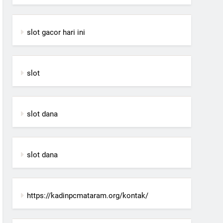
slot gacor hari ini
slot
slot dana
slot dana
https://kadinpcmataram.org/kontak/