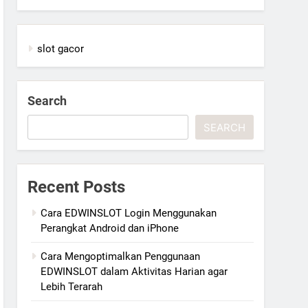
slot gacor
Search
SEARCH
Recent Posts
Cara EDWINSLOT Login Menggunakan
Perangkat Android dan iPhone
Cara Mengoptimalkan Penggunaan
EDWINSLOT dalam Aktivitas Harian agar
Lebih Terarah