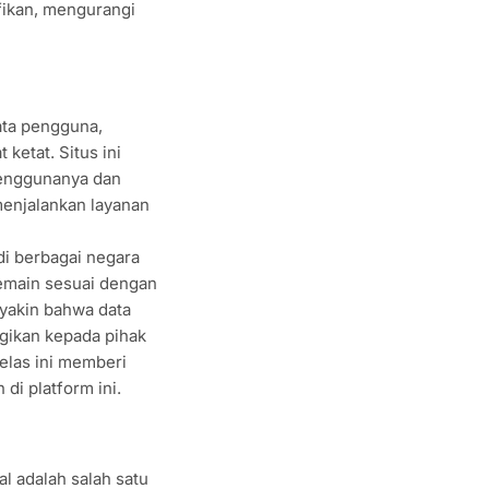
fikan, mengurangi
ata pengguna,
 ketat. Situs ini
penggunanya dan
enjalankan layanan
di berbagai negara
pemain sesuai dengan
 yakin bahwa data
agikan kepada pihak
jelas ini memberi
i platform ini.
al adalah salah satu