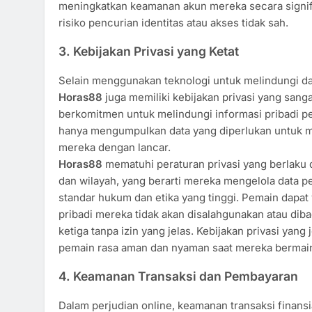
meningkatkan keamanan akun mereka secara signi
risiko pencurian identitas atau akses tidak sah.
3.
Kebijakan Privasi yang Ketat
Selain menggunakan teknologi untuk melindungi d
Horas88
juga memiliki kebijakan privasi yang sangat
berkomitmen untuk melindungi informasi pribadi 
hanya mengumpulkan data yang diperlukan untuk m
mereka dengan lancar.
Horas88
mematuhi peraturan privasi yang berlaku 
dan wilayah, yang berarti mereka mengelola data 
standar hukum dan etika yang tinggi. Pemain dapat
pribadi mereka tidak akan disalahgunakan atau dib
ketiga tanpa izin yang jelas. Kebijakan privasi yang 
pemain rasa aman dan nyaman saat mereka bermain d
4.
Keamanan Transaksi dan Pembayaran
Dalam perjudian online, keamanan transaksi finansi