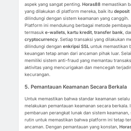
aspek yang sangat penting.
Horas88
memastikan b
yang dilakukan di platform mereka, baik itu
deposit
dilindungi dengan sistem keamanan yang canggih.
Platform ini mendukung berbagai metode pembaya
termasuk
e-wallets
,
kartu kredit
,
transfer bank
, d
cryptocurrency
. Setiap transaksi yang dilakukan mel
dilindungi dengan
enkripsi SSL
untuk memastikan b
keuangan tetap aman dari ancaman pihak luar. Selai
memiliki sistem anti-fraud yang memantau transak
aktivitas yang mencurigakan dan mencegah terjadi
kecurangan.
5.
Pemantauan Keamanan Secara Berkala
Untuk memastikan bahwa standar keamanan selalu 
melakukan pemantauan keamanan secara berkala. I
pembaruan perangkat lunak dan sistem keamanan, 
rutin untuk memastikan bahwa platform ini tetap ter
ancaman. Dengan pemantauan yang konstan,
Hora