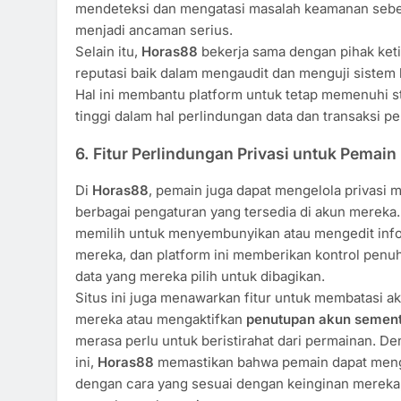
mendeteksi dan mengatasi masalah keamanan se
menjadi ancaman serius.
Selain itu,
Horas88
bekerja sama dengan pihak keti
reputasi baik dalam mengaudit dan menguji siste
Hal ini membantu platform untuk tetap memenuhi st
tinggi dalam hal perlindungan data dan transaksi p
6.
Fitur Perlindungan Privasi untuk Pemain
Di
Horas88
, pemain juga dapat mengelola privasi
berbagai pengaturan yang tersedia di akun mereka
memilih untuk menyembunyikan atau mengedit info
mereka, dan platform ini memberikan kontrol penu
data yang mereka pilih untuk dibagikan.
Situs ini juga menawarkan fitur untuk membatasi a
mereka atau mengaktifkan
penutupan akun semen
merasa perlu untuk beristirahat dari permainan. De
ini,
Horas88
memastikan bahwa pemain dapat meng
dengan cara yang sesuai dengan keinginan mereka