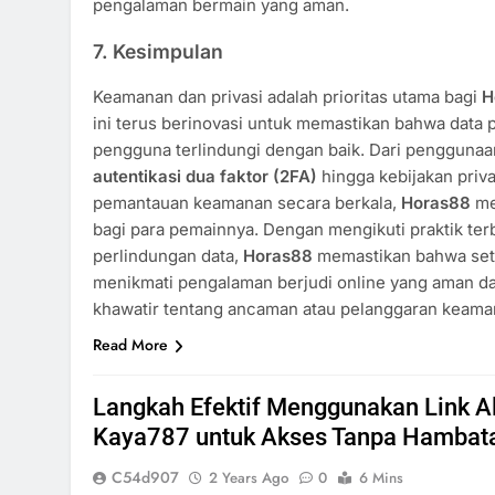
pengalaman bermain yang aman.
7.
Kesimpulan
Keamanan dan privasi adalah prioritas utama bagi
H
ini terus berinovasi untuk memastikan bahwa data p
pengguna terlindungi dengan baik. Dari pengguna
autentikasi dua faktor (2FA)
hingga kebijakan priva
pemantauan keamanan secara berkala,
Horas88
me
bagi para pemainnya. Dengan mengikuti praktik ter
perlindungan data,
Horas88
memastikan bahwa set
menikmati pengalaman berjudi online yang aman da
khawatir tentang ancaman atau pelanggaran keama
Read More
Langkah Efektif Menggunakan Link Al
Kaya787 untuk Akses Tanpa Hambat
C54d907
2 Years Ago
0
6 Mins