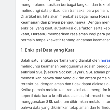
mengimplementasikan berbagai langkah dan teknol
melindungi data pribadi dan transaksi para pemain.
Di artikel ini, kita akan membahas bagaimana
Horas
keamanan dan privasi penggunanya
. Dengan men
enkripsi yang kuat, autentikasi dua faktor, serta keb
ketat,
Horas88
memberikan rasa aman bagi para pe
bermain tanpa khawatir tentang ancaman keamanan
1.
Enkripsi Data yang Kuat
Salah satu langkah pertama yang diambil oleh
horas
melindungi keamanan penggunanya adalah pengg
enkripsi SSL (Secure Socket Layer)
.
SSL
adalah pr
memastikan bahwa data yang dikirim antara pemain
terenkripsi dengan aman dan tidak dapat diakses ol
Ketika pemain melakukan transaksi atau mengirim i
seperti data kartu kredit atau alamat, informasi ter
menggunakan
SSL
sebelum dikirimkan melalui inte
bahwa data yang dikirimkan tetap aman dan terlindu