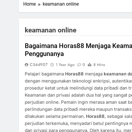
Home
keamanan online
keamanan online
Bagaimana Horas88 Menjaga Keaman
Penggunanya
C54d907
1 Year Ago
0
8 Mins
Pelajari bagaimana
Horas88
menjaga
keamanan da
dengan menggunakan teknologi enkripsi, autentikas
prosedur ketat untuk melindungi data pribadi dan t
Keamanan dan privasi adalah dua hal yang sangat p
perjudian online. Pemain ingin merasa aman saat be
perlindungan data pribadi mereka maupun transaksi
dilakukan selama permainan.
Horas88
, sebagai sal
perjudian terkemuka, menyadari betul pentingnya
dan privasi para penggunanya. Oleh karena itu, me