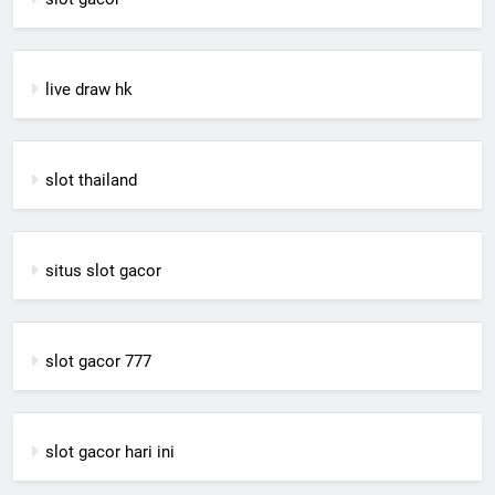
live draw hk
slot thailand
situs slot gacor
slot gacor 777
slot gacor hari ini