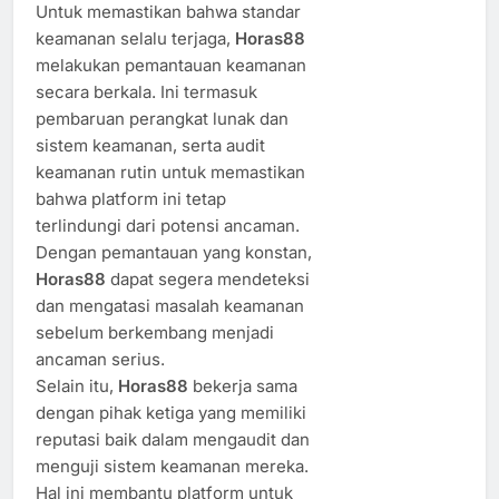
Untuk memastikan bahwa standar
keamanan selalu terjaga,
Horas88
melakukan pemantauan keamanan
secara berkala. Ini termasuk
pembaruan perangkat lunak dan
sistem keamanan, serta audit
keamanan rutin untuk memastikan
bahwa platform ini tetap
terlindungi dari potensi ancaman.
Dengan pemantauan yang konstan,
Horas88
dapat segera mendeteksi
dan mengatasi masalah keamanan
sebelum berkembang menjadi
ancaman serius.
Selain itu,
Horas88
bekerja sama
dengan pihak ketiga yang memiliki
reputasi baik dalam mengaudit dan
menguji sistem keamanan mereka.
Hal ini membantu platform untuk