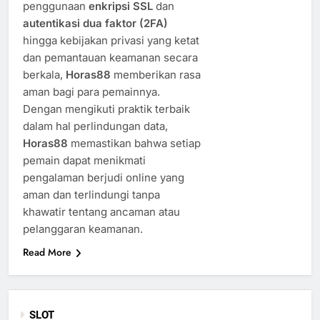
penggunaan
enkripsi SSL
dan
autentikasi dua faktor (2FA)
hingga kebijakan privasi yang ketat
dan pemantauan keamanan secara
berkala,
Horas88
memberikan rasa
aman bagi para pemainnya.
Dengan mengikuti praktik terbaik
dalam hal perlindungan data,
Horas88
memastikan bahwa setiap
pemain dapat menikmati
pengalaman berjudi online yang
aman dan terlindungi tanpa
khawatir tentang ancaman atau
pelanggaran keamanan.
Read More
SLOT