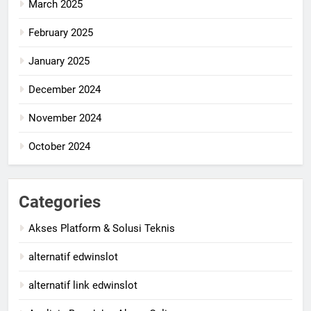
March 2025
February 2025
January 2025
December 2024
November 2024
October 2024
Categories
Akses Platform & Solusi Teknis
alternatif edwinslot
alternatif link edwinslot