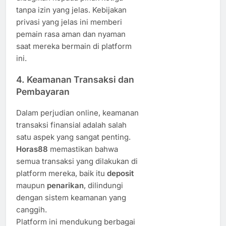
tanpa izin yang jelas. Kebijakan
privasi yang jelas ini memberi
pemain rasa aman dan nyaman
saat mereka bermain di platform
ini.
4.
Keamanan Transaksi dan
Pembayaran
Dalam perjudian online, keamanan
transaksi finansial adalah salah
satu aspek yang sangat penting.
Horas88
memastikan bahwa
semua transaksi yang dilakukan di
platform mereka, baik itu
deposit
maupun
penarikan
, dilindungi
dengan sistem keamanan yang
canggih.
Platform ini mendukung berbagai