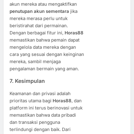
akun mereka atau mengaktifkan
penutupan akun sementara
jika
mereka merasa perlu untuk
beristirahat dari permainan.
Dengan berbagai fitur ini,
Horas88
memastikan bahwa pemain dapat
mengelola data mereka dengan
cara yang sesuai dengan keinginan
mereka, sambil menjaga
pengalaman bermain yang aman.
7.
Kesimpulan
Keamanan dan privasi adalah
prioritas utama bagi
Horas88
, dan
platform ini terus berinovasi untuk
memastikan bahwa data pribadi
dan transaksi pengguna
terlindungi dengan baik. Dari