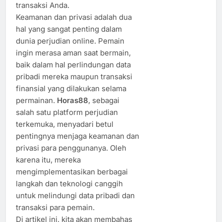
transaksi Anda.
Keamanan dan privasi adalah dua
hal yang sangat penting dalam
dunia perjudian online. Pemain
ingin merasa aman saat bermain,
baik dalam hal perlindungan data
pribadi mereka maupun transaksi
finansial yang dilakukan selama
permainan.
Horas88
, sebagai
salah satu platform perjudian
terkemuka, menyadari betul
pentingnya menjaga keamanan dan
privasi para penggunanya. Oleh
karena itu, mereka
mengimplementasikan berbagai
langkah dan teknologi canggih
untuk melindungi data pribadi dan
transaksi para pemain.
Di artikel ini, kita akan membahas