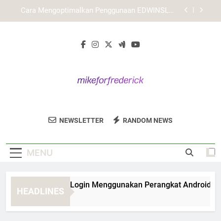
Skip
Cara Login KAYA787 Menggunakan Smartphone
to
secara Praktis
content
Cara Mengatasi KAYA787 Login yang Kembali ke
Halaman Awal
Cara EDWINSLOT Login Menggunakan Perangkat
Android dan iPhone
Cara Mengoptimalkan Penggunaan EDWINSLOT
dalam Aktivitas Harian agar Lebih Terarah
Cara Login KAYA787 Menggunakan Smartphone
secara Praktis
Mike For
Ikuti Visi Dan Misi Kampanye Mike For
Cara Mengatasi KAYA787 Login yang Kembali ke
NEWSLETTER
RANDOM NEWS
Frederick
Halaman Awal
Frederick Untuk Kota Frederick Yang Lebih
Baik.
MENU
ra EDWINSLOT Login Menggunakan Perangkat Android dan i
HEADLINES
Weeks Ago