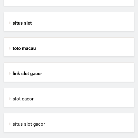
situs slot
toto macau
link slot gacor
slot gacor
situs slot gacor