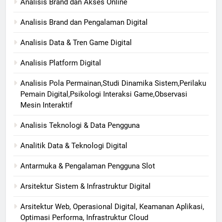
Analisis Brand dan Akses Online
Analisis Brand dan Pengalaman Digital
Analisis Data & Tren Game Digital
Analisis Platform Digital
Analisis Pola Permainan,Studi Dinamika Sistem,Perilaku
Pemain Digital,Psikologi Interaksi Game,Observasi
Mesin Interaktif
Analisis Teknologi & Data Pengguna
Analitik Data & Teknologi Digital
Antarmuka & Pengalaman Pengguna Slot
Arsitektur Sistem & Infrastruktur Digital
Arsitektur Web, Operasional Digital, Keamanan Aplikasi,
Optimasi Performa, Infrastruktur Cloud