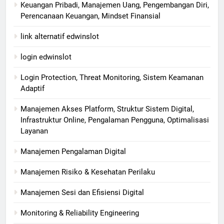
Keuangan Pribadi, Manajemen Uang, Pengembangan Diri,
Perencanaan Keuangan, Mindset Finansial
link alternatif edwinslot
login edwinslot
Login Protection, Threat Monitoring, Sistem Keamanan
Adaptif
Manajemen Akses Platform, Struktur Sistem Digital,
Infrastruktur Online, Pengalaman Pengguna, Optimalisasi
Layanan
Manajemen Pengalaman Digital
Manajemen Risiko & Kesehatan Perilaku
Manajemen Sesi dan Efisiensi Digital
Monitoring & Reliability Engineering