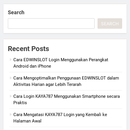
Search
SEARCH
Recent Posts
Cara EDWINSLOT Login Menggunakan Perangkat
Android dan iPhone
Cara Mengoptimalkan Penggunaan EDWINSLOT dalam
Aktivitas Harian agar Lebih Terarah
Cara Login KAYA787 Menggunakan Smartphone secara
Praktis
Cara Mengatasi KAYA787 Login yang Kembali ke
Halaman Awal