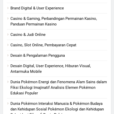
Brand Digital & User Experience
Casino & Gaming, Perbandingan Permainan Kasino,
Panduan Permainan Kasino
Casino & Judi Online
Casino, Slot Online, Pembayaran Cepat
Desain & Pengalaman Pengguna
Desain Digital, User Experience, Hiburan Visual,
Antarmuka Mobile
Dunia Pokémon Energi dan Fenomena Alam Sains dalam
Fiksi Ekologi Imajinatif Analisis Elemen Pokémon
Edukasi Populer
Dunia Pokémon Interaksi Manusia & Pokémon Budaya
dan Kehidupan Sosial Pokémon Ekologi dan Kehidupan