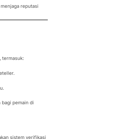
 menjaga reputasi
 termasuk:
teller.
u.
 bagi pemain di
n sistem verifikasi