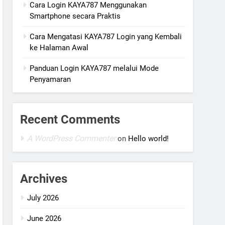
Cara Login KAYA787 Menggunakan
Smartphone secara Praktis
Cara Mengatasi KAYA787 Login yang Kembali
ke Halaman Awal
Panduan Login KAYA787 melalui Mode
Penyamaran
Recent Comments
A WordPress Commenter
on
Hello world!
Archives
July 2026
June 2026