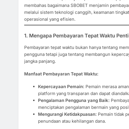
membahas bagaimana SBOBET menjamin pembayara
melalui sistem teknologi canggih, keamanan tingkat
operasional yang efisien.
1.
Mengapa Pembayaran Tepat Waktu Pent
Pembayaran tepat waktu bukan hanya tentang mem
pengguna tetapi juga tentang membangun kepercay
jangka panjang.
Manfaat Pembayaran Tepat Waktu:
Kepercayaan Pemain:
Pemain merasa aman
platform yang transparan dan dapat diandalk
Pengalaman Pengguna yang Baik:
Pembayar
menciptakan pengalaman bermain yang posit
Mengurangi Ketidakpuasan:
Pemain tidak pe
penundaan atau kehilangan dana.