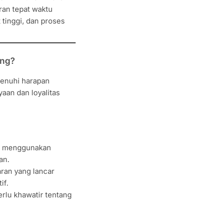
n tepat waktu
 tinggi, dan proses
ing?
enuhi harapan
aan dan loyalitas
 menggunakan
an.
an yang lancar
if.
rlu khawatir tentang