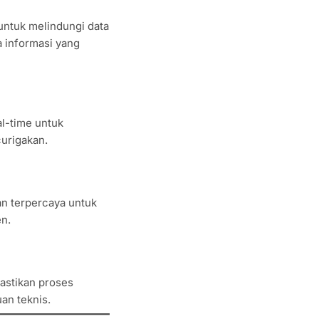
ntuk melindungi data
a informasi yang
l-time untuk
curigakan.
n terpercaya untuk
en.
astikan proses
an teknis.