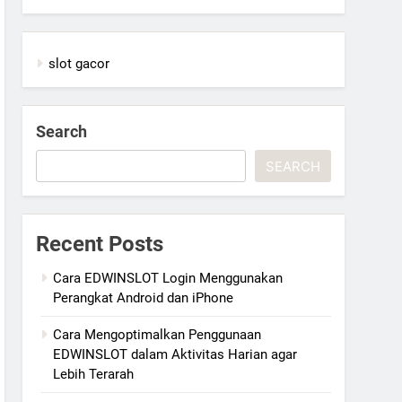
slot gacor
Search
SEARCH
Recent Posts
Cara EDWINSLOT Login Menggunakan
Perangkat Android dan iPhone
Cara Mengoptimalkan Penggunaan
EDWINSLOT dalam Aktivitas Harian agar
Lebih Terarah