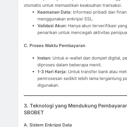
otomatis untuk memastikan keabsahan transaksi.
Keamanan Data:
Informasi pribadi dan finan
menggunakan enkripsi SSL.
Validasi Akun:
Hanya akun terverifikasi yan
penarikan untuk mencegah aktivitas penipua
C. Proses Waktu Pembayaran
Instan:
Untuk e-wallet dan dompet digital, 
diproses dalam beberapa menit.
1-3 Hari Kerja:
Untuk transfer bank atau met
pemrosesan sedikit lebih lama tergantung p
digunakan.
3.
Teknologi yang Mendukung Pembayaran
SBOBET
A. Sistem Enkripsi Data