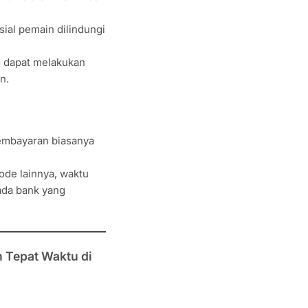
sial pemain dilindungi
g dapat melakukan
n.
pembayaran biasanya
ode lainnya, waktu
ada bank yang
 Tepat Waktu di