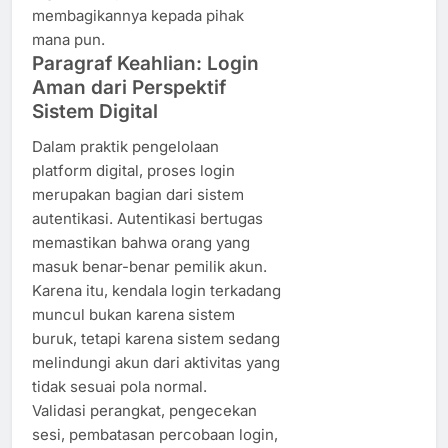
membagikannya kepada pihak
mana pun.
Paragraf Keahlian: Login
Aman dari Perspektif
Sistem Digital
Dalam praktik pengelolaan
platform digital, proses login
merupakan bagian dari sistem
autentikasi. Autentikasi bertugas
memastikan bahwa orang yang
masuk benar-benar pemilik akun.
Karena itu, kendala login terkadang
muncul bukan karena sistem
buruk, tetapi karena sistem sedang
melindungi akun dari aktivitas yang
tidak sesuai pola normal.
Validasi perangkat, pengecekan
sesi, pembatasan percobaan login,