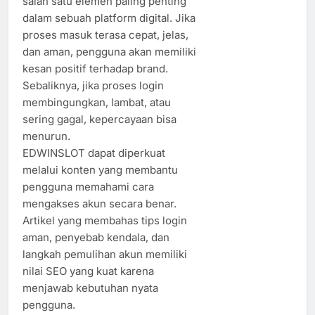
salah satu elemen paling penting
dalam sebuah platform digital. Jika
proses masuk terasa cepat, jelas,
dan aman, pengguna akan memiliki
kesan positif terhadap brand.
Sebaliknya, jika proses login
membingungkan, lambat, atau
sering gagal, kepercayaan bisa
menurun.
EDWINSLOT dapat diperkuat
melalui konten yang membantu
pengguna memahami cara
mengakses akun secara benar.
Artikel yang membahas tips login
aman, penyebab kendala, dan
langkah pemulihan akun memiliki
nilai SEO yang kuat karena
menjawab kebutuhan nyata
pengguna.