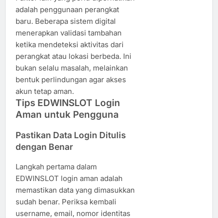
adalah penggunaan perangkat
baru. Beberapa sistem digital
menerapkan validasi tambahan
ketika mendeteksi aktivitas dari
perangkat atau lokasi berbeda. Ini
bukan selalu masalah, melainkan
bentuk perlindungan agar akses
akun tetap aman.
Tips EDWINSLOT Login
Aman untuk Pengguna
Pastikan Data Login Ditulis
dengan Benar
Langkah pertama dalam
EDWINSLOT login aman adalah
memastikan data yang dimasukkan
sudah benar. Periksa kembali
username, email, nomor identitas