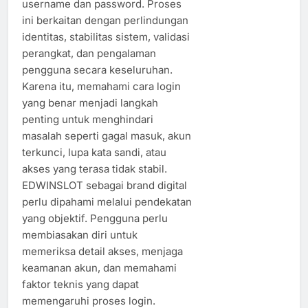
username dan password. Proses
ini berkaitan dengan perlindungan
identitas, stabilitas sistem, validasi
perangkat, dan pengalaman
pengguna secara keseluruhan.
Karena itu, memahami cara login
yang benar menjadi langkah
penting untuk menghindari
masalah seperti gagal masuk, akun
terkunci, lupa kata sandi, atau
akses yang terasa tidak stabil.
EDWINSLOT sebagai brand digital
perlu dipahami melalui pendekatan
yang objektif. Pengguna perlu
membiasakan diri untuk
memeriksa detail akses, menjaga
keamanan akun, dan memahami
faktor teknis yang dapat
memengaruhi proses login.