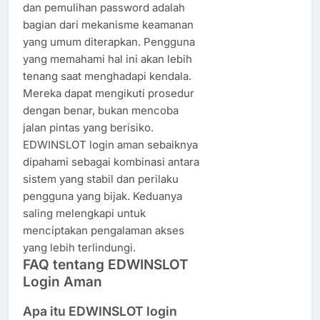
dan pemulihan password adalah
bagian dari mekanisme keamanan
yang umum diterapkan. Pengguna
yang memahami hal ini akan lebih
tenang saat menghadapi kendala.
Mereka dapat mengikuti prosedur
dengan benar, bukan mencoba
jalan pintas yang berisiko.
EDWINSLOT login aman sebaiknya
dipahami sebagai kombinasi antara
sistem yang stabil dan perilaku
pengguna yang bijak. Keduanya
saling melengkapi untuk
menciptakan pengalaman akses
yang lebih terlindungi.
FAQ tentang EDWINSLOT
Login Aman
Apa itu EDWINSLOT login