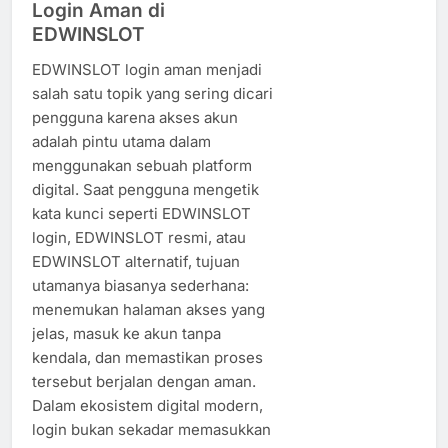
Login Aman di
EDWINSLOT
EDWINSLOT login aman menjadi
salah satu topik yang sering dicari
pengguna karena akses akun
adalah pintu utama dalam
menggunakan sebuah platform
digital. Saat pengguna mengetik
kata kunci seperti EDWINSLOT
login, EDWINSLOT resmi, atau
EDWINSLOT alternatif, tujuan
utamanya biasanya sederhana:
menemukan halaman akses yang
jelas, masuk ke akun tanpa
kendala, dan memastikan proses
tersebut berjalan dengan aman.
Dalam ekosistem digital modern,
login bukan sekadar memasukkan