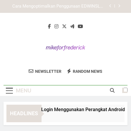
Skip
Cara Login KAYA787 Menggunakan Smartphone
to
secara Praktis
content
Cara Mengatasi KAYA787 Login yang Kembali ke
Halaman Awal
Cara EDWINSLOT Login Menggunakan Perangkat
Android dan iPhone
Cara Mengoptimalkan Penggunaan EDWINSLOT
dalam Aktivitas Harian agar Lebih Terarah
Cara Login KAYA787 Menggunakan Smartphone
secara Praktis
Mike For
Ikuti Visi Dan Misi Kampanye Mike For
Cara Mengatasi KAYA787 Login yang Kembali ke
NEWSLETTER
RANDOM NEWS
Frederick
Halaman Awal
Frederick Untuk Kota Frederick Yang Lebih
Baik.
MENU
ra EDWINSLOT Login Menggunakan Perangkat Android dan i
HEADLINES
Weeks Ago