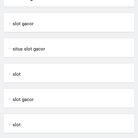
slot gacor
situs slot gacor
slot
slot gacor
slot