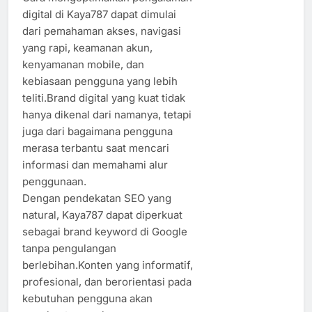
digital di Kaya787 dapat dimulai
dari pemahaman akses, navigasi
yang rapi, keamanan akun,
kenyamanan mobile, dan
kebiasaan pengguna yang lebih
teliti.Brand digital yang kuat tidak
hanya dikenal dari namanya, tetapi
juga dari bagaimana pengguna
merasa terbantu saat mencari
informasi dan memahami alur
penggunaan.
Dengan pendekatan SEO yang
natural, Kaya787 dapat diperkuat
sebagai brand keyword di Google
tanpa pengulangan
berlebihan.Konten yang informatif,
profesional, dan berorientasi pada
kebutuhan pengguna akan