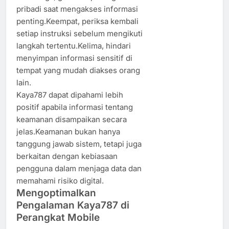
pribadi saat mengakses informasi
penting.Keempat, periksa kembali
setiap instruksi sebelum mengikuti
langkah tertentu.Kelima, hindari
menyimpan informasi sensitif di
tempat yang mudah diakses orang
lain.
Kaya787 dapat dipahami lebih
positif apabila informasi tentang
keamanan disampaikan secara
jelas.Keamanan bukan hanya
tanggung jawab sistem, tetapi juga
berkaitan dengan kebiasaan
pengguna dalam menjaga data dan
memahami risiko digital.
Mengoptimalkan
Pengalaman Kaya787 di
Perangkat Mobile