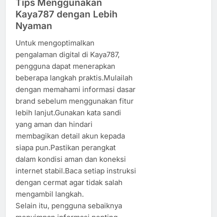
Tips Menggunakan
Kaya787 dengan Lebih
Nyaman
Untuk mengoptimalkan
pengalaman digital di Kaya787,
pengguna dapat menerapkan
beberapa langkah praktis.Mulailah
dengan memahami informasi dasar
brand sebelum menggunakan fitur
lebih lanjut.Gunakan kata sandi
yang aman dan hindari
membagikan detail akun kepada
siapa pun.Pastikan perangkat
dalam kondisi aman dan koneksi
internet stabil.Baca setiap instruksi
dengan cermat agar tidak salah
mengambil langkah.
Selain itu, pengguna sebaiknya