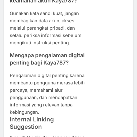
keamanan akun Kaya787?
Gunakan kata sandi kuat, jangan
membagikan data akun, akses
melalui perangkat pribadi, dan
selalu periksa informasi sebelum
mengikuti instruksi penting.
Mengapa pengalaman digital
penting bagi Kaya787?
Pengalaman digital penting karena
membantu pengguna merasa lebih
percaya, memahami alur
penggunaan, dan mendapatkan
informasi yang relevan tanpa
kebingungan.
Internal Linking
Suggestion