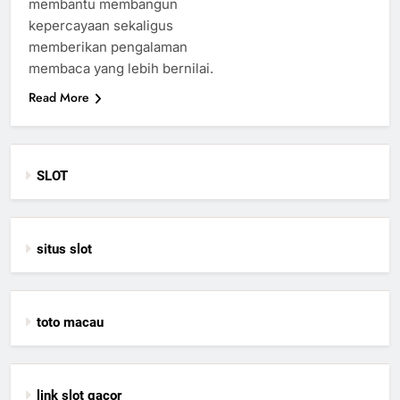
membantu membangun
kepercayaan sekaligus
memberikan pengalaman
membaca yang lebih bernilai.
Read More
SLOT
situs slot
toto macau
link slot gacor