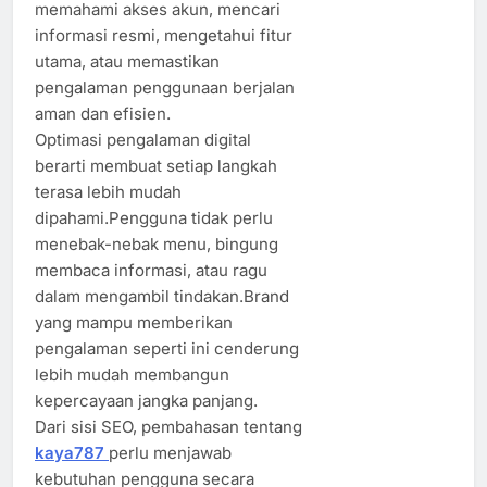
memahami akses akun, mencari
informasi resmi, mengetahui fitur
utama, atau memastikan
pengalaman penggunaan berjalan
aman dan efisien.
Optimasi pengalaman digital
berarti membuat setiap langkah
terasa lebih mudah
dipahami.Pengguna tidak perlu
menebak-nebak menu, bingung
membaca informasi, atau ragu
dalam mengambil tindakan.Brand
yang mampu memberikan
pengalaman seperti ini cenderung
lebih mudah membangun
kepercayaan jangka panjang.
Dari sisi SEO, pembahasan tentang
kaya787
perlu menjawab
kebutuhan pengguna secara