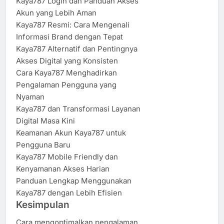
Kaya787 Login dan Panduan Akses
Akun yang Lebih Aman
Kaya787 Resmi: Cara Mengenali
Informasi Brand dengan Tepat
Kaya787 Alternatif dan Pentingnya
Akses Digital yang Konsisten
Cara Kaya787 Menghadirkan
Pengalaman Pengguna yang
Nyaman
Kaya787 dan Transformasi Layanan
Digital Masa Kini
Keamanan Akun Kaya787 untuk
Pengguna Baru
Kaya787 Mobile Friendly dan
Kenyamanan Akses Harian
Panduan Lengkap Menggunakan
Kaya787 dengan Lebih Efisien
Kesimpulan
Cara mengoptimalkan pengalaman