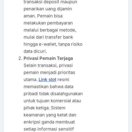
transaksi deposit maupun
penarikan uang dijamin
aman. Pemain bisa
melakukan pembayaran
melalui berbagai metode,
mulai dari transfer bank
hingga e-wallet, tanpa risiko
data dicuri.
Privasi Pemain Terjaga
Selain transaksi, privasi
pemain menjadi prioritas
utama.
Link slot
resmi
memastikan bahwa data
pribadi tidak disalahgunakan
untuk tujuan komersial atau
pihak ketiga. Sistem
keamanan yang ketat dan
enkripsi ganda membuat
setiap informasi sensitif