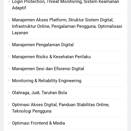
Login Protection, Threat Monitoring, Sistem Keamanan
Adaptif
Manajemen Akses Platform, Struktur Sistem Digital,
Infrastruktur Online, Pengalaman Pengguna, Optimalisasi
Layanan
Manajemen Pengalaman Digital
Manajemen Risiko & Kesehatan Perilaku
Manajemen Sesi dan Efisiensi Digital
Monitoring & Reliability Engineering
Olahraga, Judi, Taruhan Bola
Optimasi Akses Digital, Panduan Stabilitas Online,
Teknologi Pengguna
Optimasi Frontend & Media