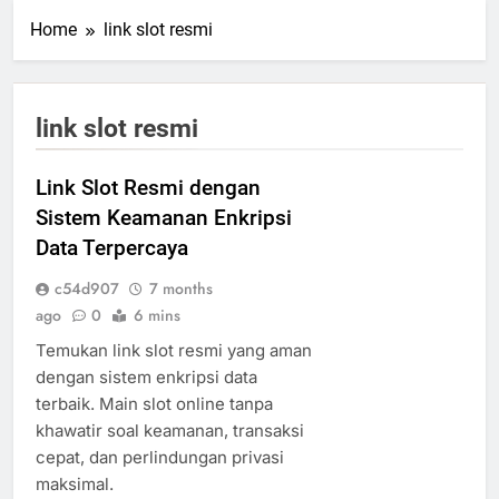
Home
link slot resmi
link slot resmi
Link Slot Resmi dengan
Sistem Keamanan Enkripsi
Data Terpercaya
c54d907
7 months
ago
0
6 mins
Temukan link slot resmi yang aman
dengan sistem enkripsi data
terbaik. Main slot online tanpa
khawatir soal keamanan, transaksi
cepat, dan perlindungan privasi
maksimal.