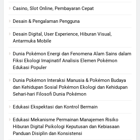
Casino, Slot Online, Pembayaran Cepat
Desain & Pengalaman Pengguna
Desain Digital, User Experience, Hiburan Visual,
Antarmuka Mobile
Dunia Pokémon Energi dan Fenomena Alam Sains dalam
Fiksi Ekologi Imajinatif Analisis Elemen Pokémon
Edukasi Populer
Dunia Pokémon Interaksi Manusia & Pokémon Budaya
dan Kehidupan Sosial Pokémon Ekologi dan Kehidupan
Sehari-hari Filosofi Dunia Pokémon
Edukasi Ekspektasi dan Kontrol Bermain
Edukasi Mekanisme Permainan Manajemen Risiko
Hiburan Digital Psikologi Keputusan dan Kebiasaan
Panduan Disiplin dan Konsistensi