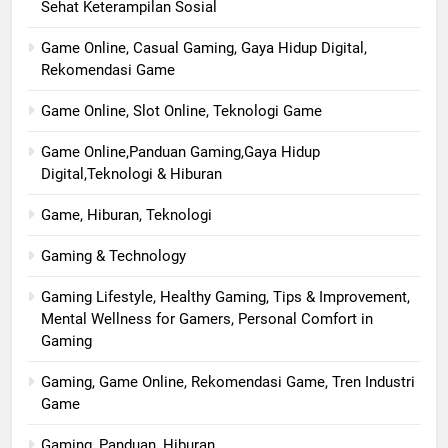
Sehat Keterampilan Sosial
Game Online, Casual Gaming, Gaya Hidup Digital,
Rekomendasi Game
Game Online, Slot Online, Teknologi Game
Game Online,Panduan Gaming,Gaya Hidup
Digital,Teknologi & Hiburan
Game, Hiburan, Teknologi
Gaming & Technology
Gaming Lifestyle, Healthy Gaming, Tips & Improvement,
Mental Wellness for Gamers, Personal Comfort in
Gaming
Gaming, Game Online, Rekomendasi Game, Tren Industri
Game
Gaming, Panduan, Hiburan