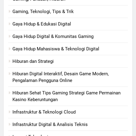
Gaming, Teknologi, Tips & Trik
Gaya Hidup & Edukasi Digital
Gaya Hidup Digital & Komunitas Gaming
Gaya Hidup Mahasiswa & Teknologi Digital
Hiburan dan Strategi
Hiburan Digital Interaktif, Desain Game Modern,
Pengalaman Pengguna Online
Hiburan Sehat Tips Gaming Strategi Game Permainan
Kasino Keberuntungan
Infrastruktur & Teknologi Cloud
Infrastruktur Digital & Analisis Teknis