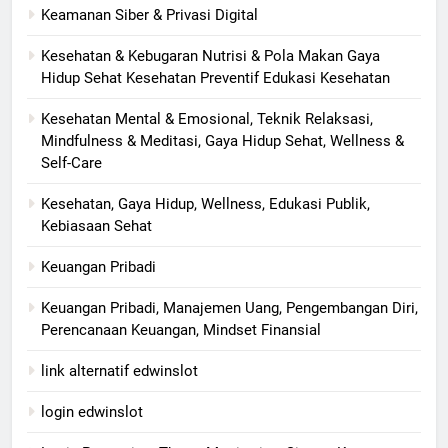
Keamanan Siber & Privasi Digital
Kesehatan & Kebugaran Nutrisi & Pola Makan Gaya
Hidup Sehat Kesehatan Preventif Edukasi Kesehatan
Kesehatan Mental & Emosional, Teknik Relaksasi,
Mindfulness & Meditasi, Gaya Hidup Sehat, Wellness &
Self-Care
Kesehatan, Gaya Hidup, Wellness, Edukasi Publik,
Kebiasaan Sehat
Keuangan Pribadi
Keuangan Pribadi, Manajemen Uang, Pengembangan Diri,
Perencanaan Keuangan, Mindset Finansial
link alternatif edwinslot
login edwinslot