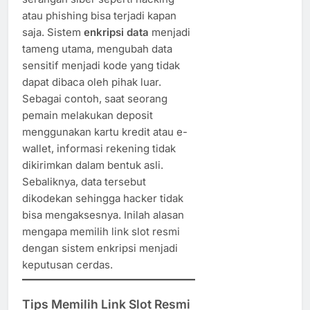
atau phishing bisa terjadi kapan
saja. Sistem
enkripsi data
menjadi
tameng utama, mengubah data
sensitif menjadi kode yang tidak
dapat dibaca oleh pihak luar.
Sebagai contoh, saat seorang
pemain melakukan deposit
menggunakan kartu kredit atau e-
wallet, informasi rekening tidak
dikirimkan dalam bentuk asli.
Sebaliknya, data tersebut
dikodekan sehingga hacker tidak
bisa mengaksesnya. Inilah alasan
mengapa memilih link slot resmi
dengan sistem enkripsi menjadi
keputusan cerdas.
Tips Memilih Link Slot Resmi