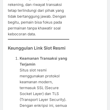
rekening, dan riwayat transaksi
tetap terlindungi dari pihak yang
tidak bertanggung jawab. Dengan
begitu, pemain bisa fokus pada
permainan tanpa khawatir soal
kebocoran data.
Keunggulan Link Slot Resmi
Keamanan Transaksi yang
Terjamin
Situs slot resmi
menggunakan protokol
keamanan modern,
termasuk SSL (Secure
Socket Layer) dan TLS
(Transport Layer Security).
Dengan enkripsi ini, semua