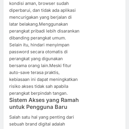
kondisi aman, browser sudah
diperbarui, dan tidak ada aplikasi
mencurigakan yang berjalan di
latar belakang.Menggunakan
perangkat pribadi lebih disarankan
dibanding perangkat umum.
Selain itu, hindari menyimpan
password secara otomatis di
perangkat yang digunakan
bersama orang lain.Meski fitur
auto-save terasa praktis,
kebiasaan ini dapat meningkatkan
risiko akses tidak sah apabila
perangkat berpindah tangan.
Sistem Akses yang Ramah
untuk Pengguna Baru
Salah satu hal yang penting dari
sebuah brand digital adalah