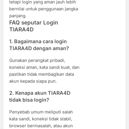
tetapi login yang aman jauh lebih
bernilai untuk penggunaan jangka
panjang.
FAQ seputar Login
TIARA4D
1. Bagaimana cara login
TIARA4D dengan aman?
Gunakan perangkat pribadi,
koneksi aman, kata sandi kuat, dan
pastikan tidak membagikan data
akun kepada siapa pun.
2. Kenapa akun TIARA4D
tidak bisa login?
Penyebab umum meliputi salah
kata sandi, koneksi tidak stabil,
browser bermasalah, atau akun