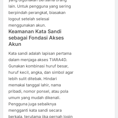
lain. Untuk pengguna yang sering
berpindah perangkat, biasakan
logout setelah selesai
menggunakan akun.
Keamanan Kata Sandi
sebagai Fondasi Akses
Akun
Kata sandi adalah lapisan pertama
dalam menjaga akses TIARA4D.
Gunakan kombinasi huruf besar,
huruf kecil, angka, dan simbol agar
lebih sulit ditebak. Hindari
memakai tanggal lahir, nama
pribadi, nomor ponsel, atau pola
umum yang mudah dikenali.
Pengguna juga sebaiknya
mengganti kata sandi secara
berkala, terutama jika pernah login