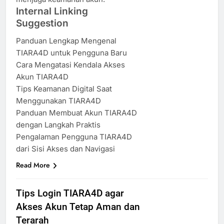
Internal Linking
Suggestion
Panduan Lengkap Mengenal
TIARA4D untuk Pengguna Baru
Cara Mengatasi Kendala Akses
Akun TIARA4D
Tips Keamanan Digital Saat
Menggunakan TIARA4D
Panduan Membuat Akun TIARA4D
dengan Langkah Praktis
Pengalaman Pengguna TIARA4D
dari Sisi Akses dan Navigasi
Read More
Tips Login TIARA4D agar
Akses Akun Tetap Aman dan
Terarah