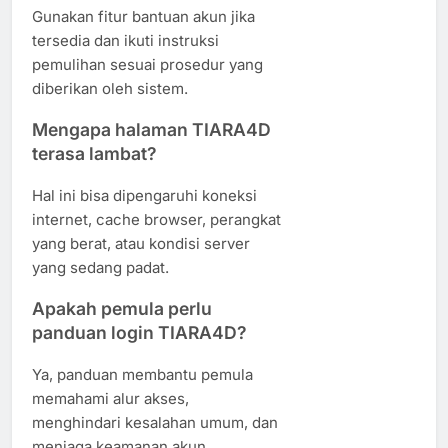
Gunakan fitur bantuan akun jika
tersedia dan ikuti instruksi
pemulihan sesuai prosedur yang
diberikan oleh sistem.
Mengapa halaman TIARA4D
terasa lambat?
Hal ini bisa dipengaruhi koneksi
internet, cache browser, perangkat
yang berat, atau kondisi server
yang sedang padat.
Apakah pemula perlu
panduan login TIARA4D?
Ya, panduan membantu pemula
memahami alur akses,
menghindari kesalahan umum, dan
menjaga keamanan akun.