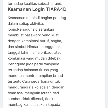
terhadap kualitas sebuah brand.
Keamanan Login TIARA4D
Keamanan menjadi bagian penting
dalam setiap aktivitas
login.Pengguna disarankan
membuat password yang kuat
dengan kombinasi huruf, angka,
dan simbol.Hindari menggunakan
tanggal lahir, nama pribadi, atau
kombinasi yang mudah ditebak.
Pengguna juga perlu waspada
terhadap halaman tiruan yang
mencoba meniru tampilan brand
tertentu.Cara sederhana untuk
mengurangi risiko adalah dengan
tidak asal mengklik tautan dari
sumber tidak dikenal, tidak
membagikan data akun kepada