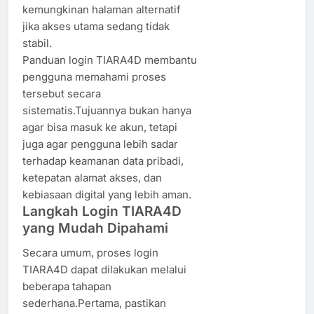
kemungkinan halaman alternatif
jika akses utama sedang tidak
stabil.
Panduan login TIARA4D membantu
pengguna memahami proses
tersebut secara
sistematis.Tujuannya bukan hanya
agar bisa masuk ke akun, tetapi
juga agar pengguna lebih sadar
terhadap keamanan data pribadi,
ketepatan alamat akses, dan
kebiasaan digital yang lebih aman.
Langkah Login TIARA4D
yang Mudah Dipahami
Secara umum, proses login
TIARA4D dapat dilakukan melalui
beberapa tahapan
sederhana.Pertama, pastikan