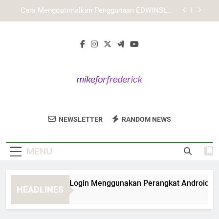
Skip
Cara Login KAYA787 Menggunakan Smartphone
to
secara Praktis
content
Cara Mengatasi KAYA787 Login yang Kembali ke
Halaman Awal
Cara EDWINSLOT Login Menggunakan Perangkat
Android dan iPhone
Cara Mengoptimalkan Penggunaan EDWINSLOT
dalam Aktivitas Harian agar Lebih Terarah
Cara Login KAYA787 Menggunakan Smartphone
secara Praktis
Mike For
Ikuti Visi Dan Misi Kampanye Mike For
Cara Mengatasi KAYA787 Login yang Kembali ke
NEWSLETTER
RANDOM NEWS
Frederick
Halaman Awal
Frederick Untuk Kota Frederick Yang Lebih
Baik.
MENU
ra EDWINSLOT Login Menggunakan Perangkat Android dan i
HEADLINES
Weeks Ago