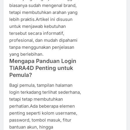
biasanya sudah mengenal brand,
tetapi membutuhkan arahan yang
lebih praktis.Artikel ini disusun
untuk menjawab kebutuhan
tersebut secara informatif,
profesional, dan mudah dipahami
tanpa menggunakan penjelasan
yang berlebihan.
Mengapa Panduan Login
TIARA4D Penting untuk
Pemula?
Bagi pemula, tampilan halaman
login terkadang terlihat sederhana,
tetapi tetap membutuhkan
perhatian.Ada beberapa elemen
penting seperti kolom username,
password, tombol masuk, fitur
bantuan akun, hingga