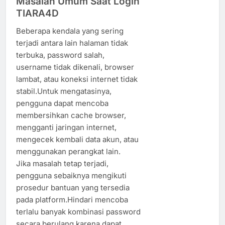
Masalah Umum Saat Login
TIARA4D
Beberapa kendala yang sering
terjadi antara lain halaman tidak
terbuka, password salah,
username tidak dikenali, browser
lambat, atau koneksi internet tidak
stabil.Untuk mengatasinya,
pengguna dapat mencoba
membersihkan cache browser,
mengganti jaringan internet,
mengecek kembali data akun, atau
menggunakan perangkat lain.
Jika masalah tetap terjadi,
pengguna sebaiknya mengikuti
prosedur bantuan yang tersedia
pada platform.Hindari mencoba
terlalu banyak kombinasi password
secara berulang karena dapat