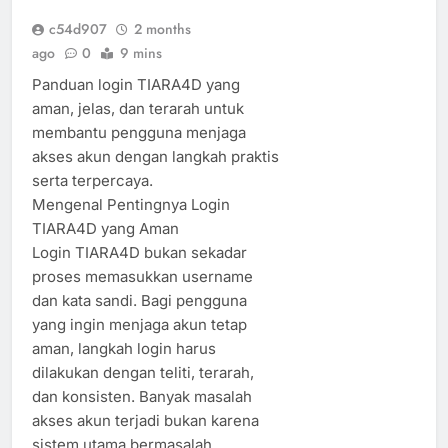
c54d907
2 months
ago
0
9 mins
Panduan login TIARA4D yang
aman, jelas, dan terarah untuk
membantu pengguna menjaga
akses akun dengan langkah praktis
serta terpercaya.
Mengenal Pentingnya Login
TIARA4D yang Aman
Login TIARA4D bukan sekadar
proses memasukkan username
dan kata sandi. Bagi pengguna
yang ingin menjaga akun tetap
aman, langkah login harus
dilakukan dengan teliti, terarah,
dan konsisten. Banyak masalah
akses akun terjadi bukan karena
sistem utama bermasalah,