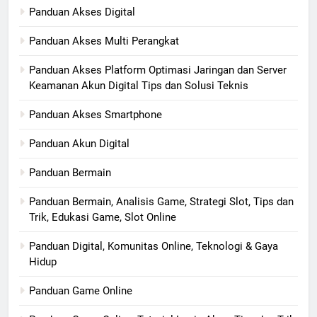
Panduan Akses Digital
Panduan Akses Multi Perangkat
Panduan Akses Platform Optimasi Jaringan dan Server
Keamanan Akun Digital Tips dan Solusi Teknis
Panduan Akses Smartphone
Panduan Akun Digital
Panduan Bermain
Panduan Bermain, Analisis Game, Strategi Slot, Tips dan
Trik, Edukasi Game, Slot Online
Panduan Digital, Komunitas Online, Teknologi & Gaya
Hidup
Panduan Game Online