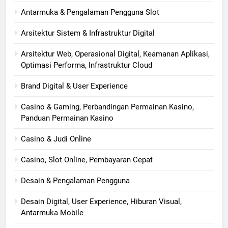
Antarmuka & Pengalaman Pengguna Slot
Arsitektur Sistem & Infrastruktur Digital
Arsitektur Web, Operasional Digital, Keamanan Aplikasi,
Optimasi Performa, Infrastruktur Cloud
Brand Digital & User Experience
Casino & Gaming, Perbandingan Permainan Kasino,
Panduan Permainan Kasino
Casino & Judi Online
Casino, Slot Online, Pembayaran Cepat
Desain & Pengalaman Pengguna
Desain Digital, User Experience, Hiburan Visual,
Antarmuka Mobile