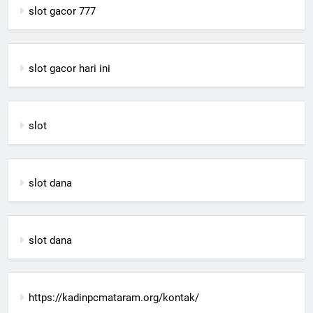
slot gacor 777
slot gacor hari ini
slot
slot dana
slot dana
https://kadinpcmataram.org/kontak/