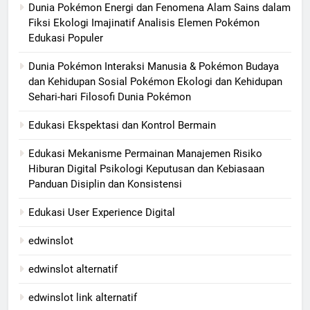
Dunia Pokémon Energi dan Fenomena Alam Sains dalam
Fiksi Ekologi Imajinatif Analisis Elemen Pokémon
Edukasi Populer
Dunia Pokémon Interaksi Manusia & Pokémon Budaya
dan Kehidupan Sosial Pokémon Ekologi dan Kehidupan
Sehari-hari Filosofi Dunia Pokémon
Edukasi Ekspektasi dan Kontrol Bermain
Edukasi Mekanisme Permainan Manajemen Risiko
Hiburan Digital Psikologi Keputusan dan Kebiasaan
Panduan Disiplin dan Konsistensi
Edukasi User Experience Digital
edwinslot
edwinslot alternatif
edwinslot link alternatif