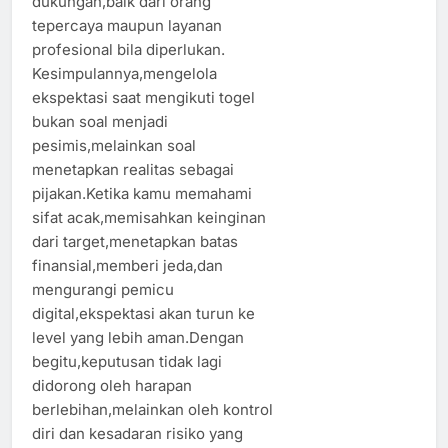
dukungan,baik dari orang
tepercaya maupun layanan
profesional bila diperlukan.
Kesimpulannya,mengelola
ekspektasi saat mengikuti togel
bukan soal menjadi
pesimis,melainkan soal
menetapkan realitas sebagai
pijakan.Ketika kamu memahami
sifat acak,memisahkan keinginan
dari target,menetapkan batas
finansial,memberi jeda,dan
mengurangi pemicu
digital,ekspektasi akan turun ke
level yang lebih aman.Dengan
begitu,keputusan tidak lagi
didorong oleh harapan
berlebihan,melainkan oleh kontrol
diri dan kesadaran risiko yang