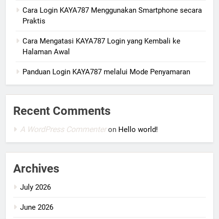
Cara Login KAYA787 Menggunakan Smartphone secara
Praktis
Cara Mengatasi KAYA787 Login yang Kembali ke
Halaman Awal
Panduan Login KAYA787 melalui Mode Penyamaran
Recent Comments
A WordPress Commenter
on
Hello world!
Archives
July 2026
June 2026