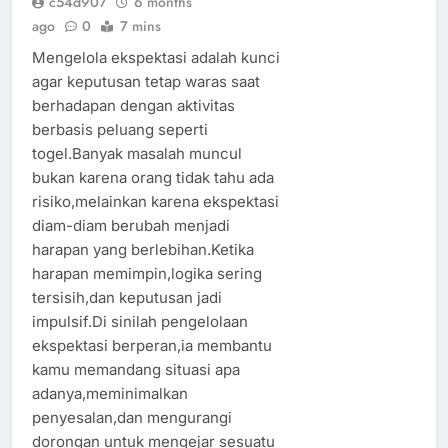
c54d907
6 months
ago
0
7 mins
Mengelola ekspektasi adalah kunci
agar keputusan tetap waras saat
berhadapan dengan aktivitas
berbasis peluang seperti
togel.Banyak masalah muncul
bukan karena orang tidak tahu ada
risiko,melainkan karena ekspektasi
diam-diam berubah menjadi
harapan yang berlebihan.Ketika
harapan memimpin,logika sering
tersisih,dan keputusan jadi
impulsif.Di sinilah pengelolaan
ekspektasi berperan,ia membantu
kamu memandang situasi apa
adanya,meminimalkan
penyesalan,dan mengurangi
dorongan untuk mengejar sesuatu