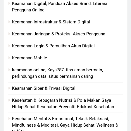
Keamanan Digital, Panduan Akses Brand, Literasi
Pengguna Online
Keamanan Infrastruktur & Sistem Digital
Keamanan Jaringan & Proteksi Akses Pengguna
Keamanan Login & Pemulihan Akun Digital
Keamanan Mobile
keamanan online, Kaya787, tips aman bermain,
perlindungan data, situs permainan daring
Keamanan Siber & Privasi Digital
Kesehatan & Kebugaran Nutrisi & Pola Makan Gaya
Hidup Sehat Kesehatan Preventif Edukasi Kesehatan
Kesehatan Mental & Emosional, Teknik Relaksasi,
Mindfulness & Meditasi, Gaya Hidup Sehat, Wellness &