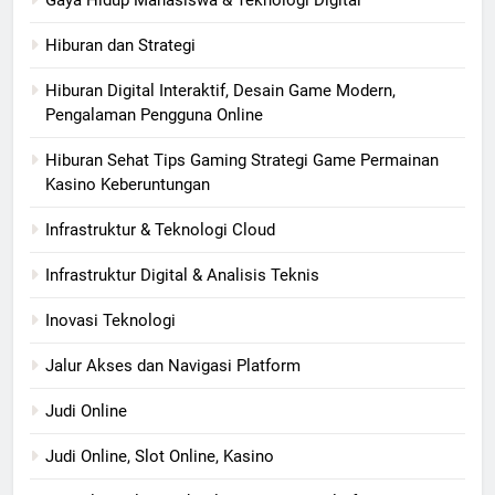
Gaya Hidup Mahasiswa & Teknologi Digital
Hiburan dan Strategi
Hiburan Digital Interaktif, Desain Game Modern,
Pengalaman Pengguna Online
Hiburan Sehat Tips Gaming Strategi Game Permainan
Kasino Keberuntungan
Infrastruktur & Teknologi Cloud
Infrastruktur Digital & Analisis Teknis
Inovasi Teknologi
Jalur Akses dan Navigasi Platform
Judi Online
Judi Online, Slot Online, Kasino