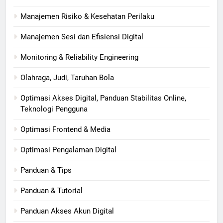
Manajemen Risiko & Kesehatan Perilaku
Manajemen Sesi dan Efisiensi Digital
Monitoring & Reliability Engineering
Olahraga, Judi, Taruhan Bola
Optimasi Akses Digital, Panduan Stabilitas Online,
Teknologi Pengguna
Optimasi Frontend & Media
Optimasi Pengalaman Digital
Panduan & Tips
Panduan & Tutorial
Panduan Akses Akun Digital