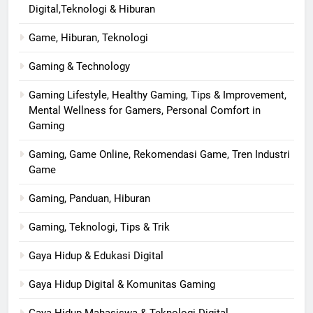
Digital,Teknologi & Hiburan
Game, Hiburan, Teknologi
Gaming & Technology
Gaming Lifestyle, Healthy Gaming, Tips & Improvement,
Mental Wellness for Gamers, Personal Comfort in
Gaming
Gaming, Game Online, Rekomendasi Game, Tren Industri
Game
Gaming, Panduan, Hiburan
Gaming, Teknologi, Tips & Trik
Gaya Hidup & Edukasi Digital
Gaya Hidup Digital & Komunitas Gaming