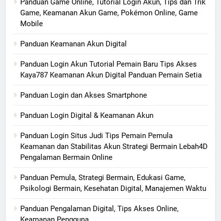
Panduan Game Online, Tutorial Login Akun, Tips dan Trik
Game, Keamanan Akun Game, Pokémon Online, Game
Mobile
Panduan Keamanan Akun Digital
Panduan Login Akun Tutorial Pemain Baru Tips Akses
Kaya787 Keamanan Akun Digital Panduan Pemain Setia
Panduan Login dan Akses Smartphone
Panduan Login Digital & Keamanan Akun
Panduan Login Situs Judi Tips Pemain Pemula
Keamanan dan Stabilitas Akun Strategi Bermain Lebah4D
Pengalaman Bermain Online
Panduan Pemula, Strategi Bermain, Edukasi Game,
Psikologi Bermain, Kesehatan Digital, Manajemen Waktu
Panduan Pengalaman Digital, Tips Akses Online,
Keamanan Pengguna