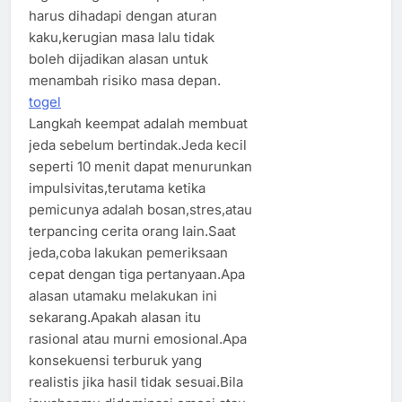
harus dihadapi dengan aturan
kaku,kerugian masa lalu tidak
boleh dijadikan alasan untuk
menambah risiko masa depan.
togel
Langkah keempat adalah membuat
jeda sebelum bertindak.Jeda kecil
seperti 10 menit dapat menurunkan
impulsivitas,terutama ketika
pemicunya adalah bosan,stres,atau
terpancing cerita orang lain.Saat
jeda,coba lakukan pemeriksaan
cepat dengan tiga pertanyaan.Apa
alasan utamaku melakukan ini
sekarang.Apakah alasan itu
rasional atau murni emosional.Apa
konsekuensi terburuk yang
realistis jika hasil tidak sesuai.Bila