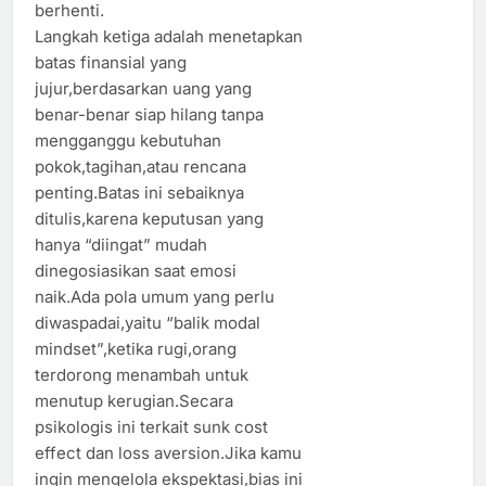
berhenti.
Langkah ketiga adalah menetapkan
batas finansial yang
jujur,berdasarkan uang yang
benar-benar siap hilang tanpa
mengganggu kebutuhan
pokok,tagihan,atau rencana
penting.Batas ini sebaiknya
ditulis,karena keputusan yang
hanya “diingat” mudah
dinegosiasikan saat emosi
naik.Ada pola umum yang perlu
diwaspadai,yaitu “balik modal
mindset”,ketika rugi,orang
terdorong menambah untuk
menutup kerugian.Secara
psikologis ini terkait sunk cost
effect dan loss aversion.Jika kamu
ingin mengelola ekspektasi,bias ini