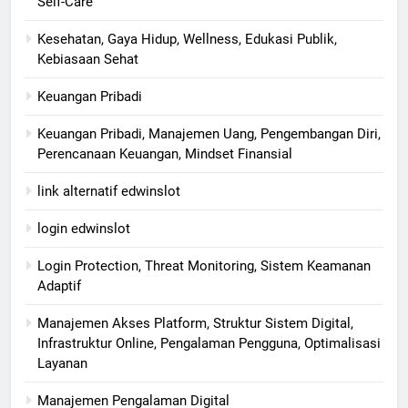
Self-Care
Kesehatan, Gaya Hidup, Wellness, Edukasi Publik,
Kebiasaan Sehat
Keuangan Pribadi
Keuangan Pribadi, Manajemen Uang, Pengembangan Diri,
Perencanaan Keuangan, Mindset Finansial
link alternatif edwinslot
login edwinslot
Login Protection, Threat Monitoring, Sistem Keamanan
Adaptif
Manajemen Akses Platform, Struktur Sistem Digital,
Infrastruktur Online, Pengalaman Pengguna, Optimalisasi
Layanan
Manajemen Pengalaman Digital