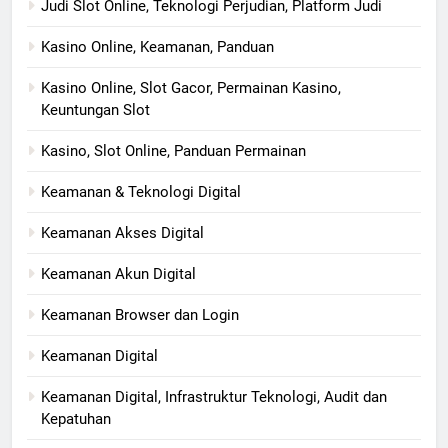
Judi Slot Online, Teknologi Perjudian, Platform Judi
Kasino Online, Keamanan, Panduan
Kasino Online, Slot Gacor, Permainan Kasino,
Keuntungan Slot
Kasino, Slot Online, Panduan Permainan
Keamanan & Teknologi Digital
Keamanan Akses Digital
Keamanan Akun Digital
Keamanan Browser dan Login
Keamanan Digital
Keamanan Digital, Infrastruktur Teknologi, Audit dan
Kepatuhan