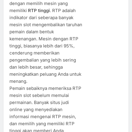
dengan memilih mesin yang
memiliki
RTP tinggi
. RTP adalah
indikator dari seberapa banyak
mesin slot mengembalikan taruhan
pemain dalam bentuk
kemenangan. Mesin dengan RTP
tinggi, biasanya lebih dari 95%,
cenderung memberikan
pengembalian yang lebih sering
dan lebih besar, sehingga
meningkatkan peluang Anda untuk
menang.
Pemain sebaiknya memeriksa RTP
mesin slot sebelum memulai
permainan. Banyak situs judi
online yang menyediakan
informasi mengenai RTP mesin,
dan memilih yang memiliki RTP
tinggi akan memberi Anda