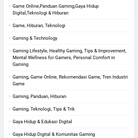
Game Online,Panduan Gaming,Gaya Hidup
Digital,Teknologi & Hiburan
Game, Hiburan, Teknologi
Gaming & Technology
Gaming Lifestyle, Healthy Gaming, Tips & Improvement,
Mental Wellness for Gamers, Personal Comfort in
Gaming
Gaming, Game Online, Rekomendasi Game, Tren Industri
Game
Gaming, Panduan, Hiburan
Gaming, Teknologi, Tips & Trik
Gaya Hidup & Edukasi Digital
Gaya Hidup Digital & Komunitas Gaming