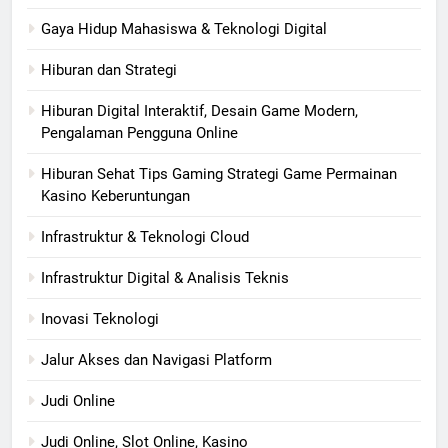
Gaya Hidup Mahasiswa & Teknologi Digital
Hiburan dan Strategi
Hiburan Digital Interaktif, Desain Game Modern,
Pengalaman Pengguna Online
Hiburan Sehat Tips Gaming Strategi Game Permainan
Kasino Keberuntungan
Infrastruktur & Teknologi Cloud
Infrastruktur Digital & Analisis Teknis
Inovasi Teknologi
Jalur Akses dan Navigasi Platform
Judi Online
Judi Online, Slot Online, Kasino