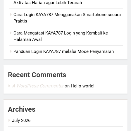
Aktivitas Harian agar Lebih Terarah
Cara Login KAYA787 Menggunakan Smartphone secara
Praktis
Cara Mengatasi KAYA787 Login yang Kembali ke
Halaman Awal
Panduan Login KAYA787 melalui Mode Penyamaran
Recent Comments
A WordPress Commenter
on
Hello world!
Archives
July 2026