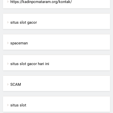
https://kadinpcmataram.org/kontak/
situs slot gacor
spaceman
situs slot gacor hari ini
SCAM
situs slot