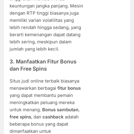
keuntungan jangka panjang. Mesin
dengan RTP tinggi biasanya juga
memiliki varian volatilitas yang
lebih rendah hingga sedang, yang
berarti kemenangan dapat datang
lebih sering, meskipun dalam
jumlah yang lebih kecil.
3.
Manfaatkan Fitur Bonus
dan Free Spins
Situs judi online terbaik biasanya
menawarkan berbagai
fitur bonus
yang dapat membantu pemain
meningkatkan peluang mereka
untuk menang.
Bonus sambutan
,
free spins
, dan
cashback
adalah
beberapa bonus yang dapat
dimanfaatkan untuk