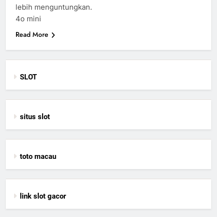
lebih menguntungkan.
4o mini
Read More
SLOT
situs slot
toto macau
link slot gacor