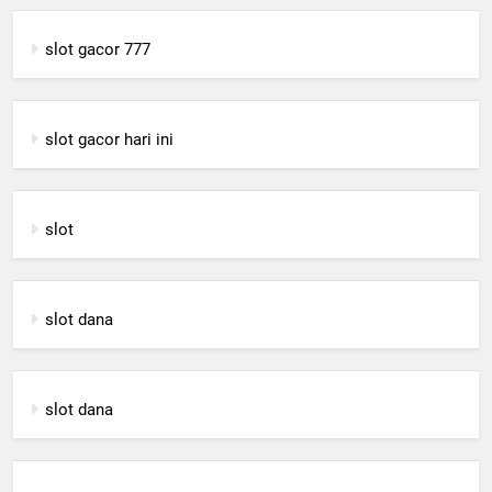
slot gacor 777
slot gacor hari ini
slot
slot dana
slot dana