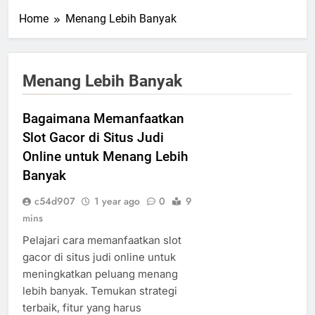
Home
Menang Lebih Banyak
Menang Lebih Banyak
Bagaimana Memanfaatkan
Slot Gacor di Situs Judi
Online untuk Menang Lebih
Banyak
c54d907
1 year ago
0
9
mins
Pelajari cara memanfaatkan slot
gacor di situs judi online untuk
meningkatkan peluang menang
lebih banyak. Temukan strategi
terbaik, fitur yang harus