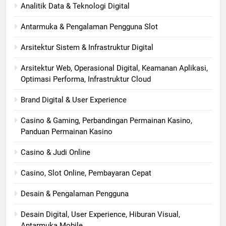
Analitik Data & Teknologi Digital
Antarmuka & Pengalaman Pengguna Slot
Arsitektur Sistem & Infrastruktur Digital
Arsitektur Web, Operasional Digital, Keamanan Aplikasi,
Optimasi Performa, Infrastruktur Cloud
Brand Digital & User Experience
Casino & Gaming, Perbandingan Permainan Kasino,
Panduan Permainan Kasino
Casino & Judi Online
Casino, Slot Online, Pembayaran Cepat
Desain & Pengalaman Pengguna
Desain Digital, User Experience, Hiburan Visual,
Antarmuka Mobile