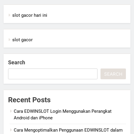
slot gacor hari ini
slot gacor
Search
SEARCH
Recent Posts
Cara EDWINSLOT Login Menggunakan Perangkat
Android dan iPhone
Cara Mengoptimalkan Penggunaan EDWINSLOT dalam