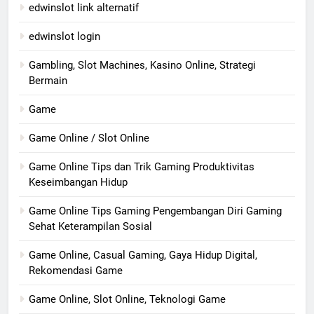
edwinslot link alternatif
edwinslot login
Gambling, Slot Machines, Kasino Online, Strategi
Bermain
Game
Game Online / Slot Online
Game Online Tips dan Trik Gaming Produktivitas
Keseimbangan Hidup
Game Online Tips Gaming Pengembangan Diri Gaming
Sehat Keterampilan Sosial
Game Online, Casual Gaming, Gaya Hidup Digital,
Rekomendasi Game
Game Online, Slot Online, Teknologi Game