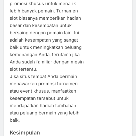
promosi khusus untuk menarik
lebih banyak pemain. Turnamen
slot biasanya memberikan hadiah
besar dan kesempatan untuk
bersaing dengan pemain lain. Ini
adalah kesempatan yang sangat
baik untuk meningkatkan peluang
kemenangan Anda, terutama jika
Anda sudah familiar dengan mesin
slot tertentu.
Jika situs tempat Anda bermain
menawarkan promosi turnamen
atau event khusus, manfaatkan
kesempatan tersebut untuk
mendapatkan hadiah tambahan
atau peluang bermain yang lebih
baik.
Kesimpulan