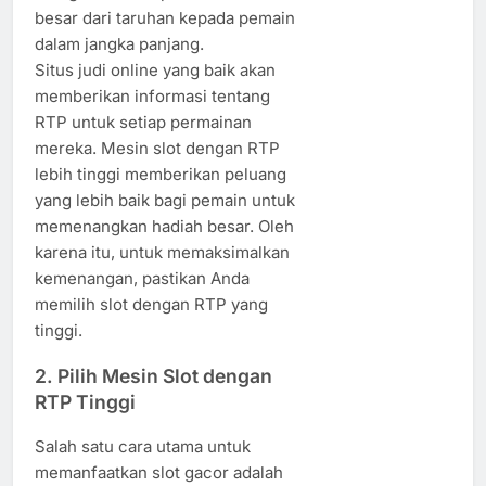
besar dari taruhan kepada pemain
dalam jangka panjang.
Situs judi online yang baik akan
memberikan informasi tentang
RTP untuk setiap permainan
mereka. Mesin slot dengan RTP
lebih tinggi memberikan peluang
yang lebih baik bagi pemain untuk
memenangkan hadiah besar. Oleh
karena itu, untuk memaksimalkan
kemenangan, pastikan Anda
memilih slot dengan RTP yang
tinggi.
2.
Pilih Mesin Slot dengan
RTP Tinggi
Salah satu cara utama untuk
memanfaatkan slot gacor adalah