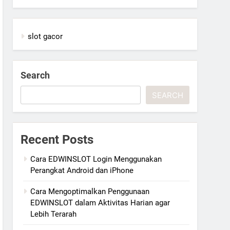
slot gacor
Search
SEARCH
Recent Posts
Cara EDWINSLOT Login Menggunakan
Perangkat Android dan iPhone
Cara Mengoptimalkan Penggunaan
EDWINSLOT dalam Aktivitas Harian agar
Lebih Terarah