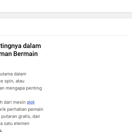
ntingnya dalam
aman Bermain
 utama dalam
e spin, atau
 dan mengapa penting
uh dari mesin
slot
arik perhatian pemain
 putaran gratis, dan
da satu elemen
s
.