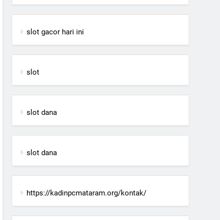
slot gacor hari ini
slot
slot dana
slot dana
https://kadinpcmataram.org/kontak/