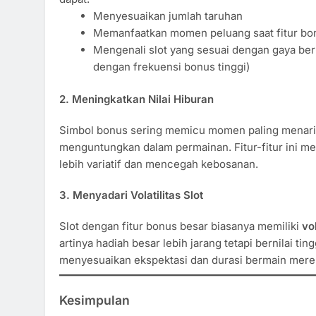
Menyesuaikan jumlah taruhan
Memanfaatkan momen peluang saat fitur bonu
Mengenali slot yang sesuai dengan gaya ber
dengan frekuensi bonus tinggi)
2.
Meningkatkan Nilai Hiburan
Simbol bonus sering memicu momen paling menari
menguntungkan dalam permainan. Fitur-fitur ini 
lebih variatif dan mencegah kebosanan.
3.
Menyadari Volatilitas Slot
Slot dengan fitur bonus besar biasanya memiliki
vol
artinya hadiah besar lebih jarang tetapi bernilai tin
menyesuaikan ekspektasi dan durasi bermain mere
Kesimpulan