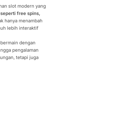
nan slot modern yang
eperti free spins,
idak hanya menambah
h lebih interaktif
 bermain dengan
hingga pengalaman
ungan, tetapi juga