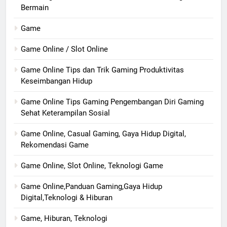
Bermain
Game
Game Online / Slot Online
Game Online Tips dan Trik Gaming Produktivitas
Keseimbangan Hidup
Game Online Tips Gaming Pengembangan Diri Gaming
Sehat Keterampilan Sosial
Game Online, Casual Gaming, Gaya Hidup Digital,
Rekomendasi Game
Game Online, Slot Online, Teknologi Game
Game Online,Panduan Gaming,Gaya Hidup
Digital,Teknologi & Hiburan
Game, Hiburan, Teknologi