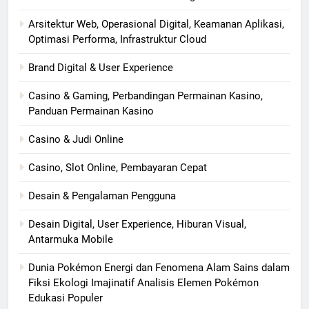
Arsitektur Web, Operasional Digital, Keamanan Aplikasi,
Optimasi Performa, Infrastruktur Cloud
Brand Digital & User Experience
Casino & Gaming, Perbandingan Permainan Kasino,
Panduan Permainan Kasino
Casino & Judi Online
Casino, Slot Online, Pembayaran Cepat
Desain & Pengalaman Pengguna
Desain Digital, User Experience, Hiburan Visual,
Antarmuka Mobile
Dunia Pokémon Energi dan Fenomena Alam Sains dalam
Fiksi Ekologi Imajinatif Analisis Elemen Pokémon
Edukasi Populer