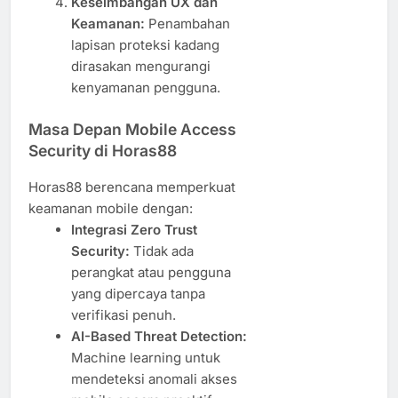
Keseimbangan UX dan
Keamanan:
Penambahan
lapisan proteksi kadang
dirasakan mengurangi
kenyamanan pengguna.
Masa Depan Mobile Access
Security di Horas88
Horas88 berencana memperkuat
keamanan mobile dengan:
Integrasi Zero Trust
Security:
Tidak ada
perangkat atau pengguna
yang dipercaya tanpa
verifikasi penuh.
AI-Based Threat Detection:
Machine learning untuk
mendeteksi anomali akses