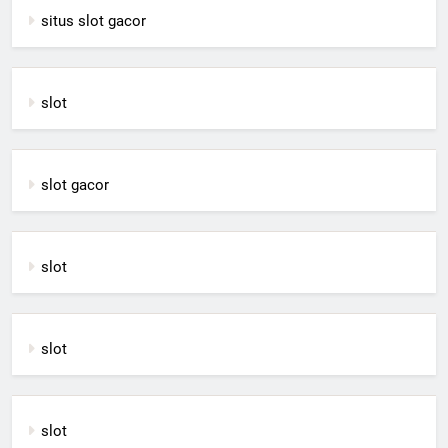
situs slot gacor
slot
slot gacor
slot
slot
slot