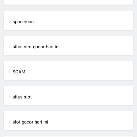
spaceman
situs slot gacor hari ini
SCAM
situs slot
slot gacor hari ini