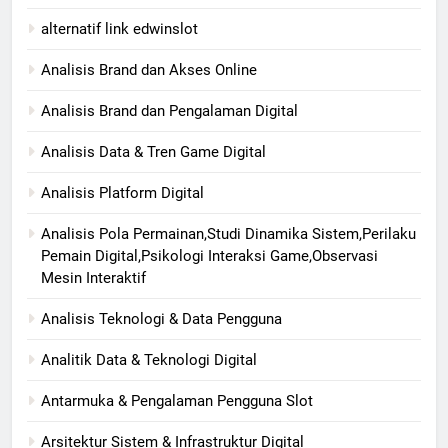
alternatif link edwinslot
Analisis Brand dan Akses Online
Analisis Brand dan Pengalaman Digital
Analisis Data & Tren Game Digital
Analisis Platform Digital
Analisis Pola Permainan,Studi Dinamika Sistem,Perilaku
Pemain Digital,Psikologi Interaksi Game,Observasi
Mesin Interaktif
Analisis Teknologi & Data Pengguna
Analitik Data & Teknologi Digital
Antarmuka & Pengalaman Pengguna Slot
Arsitektur Sistem & Infrastruktur Digital