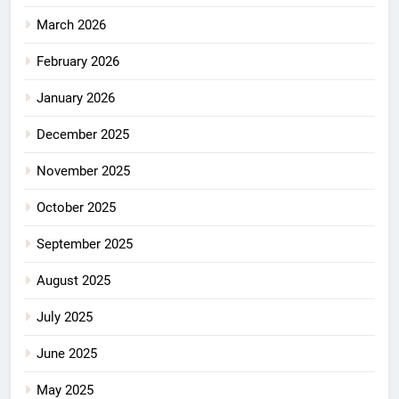
March 2026
February 2026
January 2026
December 2025
November 2025
October 2025
September 2025
August 2025
July 2025
June 2025
May 2025