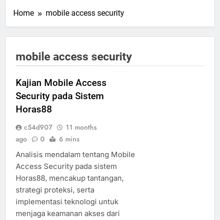
Home
mobile access security
mobile access security
Kajian Mobile Access
Security pada Sistem
Horas88
c54d907
11 months
ago
0
6 mins
Analisis mendalam tentang Mobile
Access Security pada sistem
Horas88, mencakup tantangan,
strategi proteksi, serta
implementasi teknologi untuk
menjaga keamanan akses dari