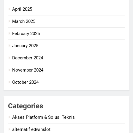
April 2025
March 2025
February 2025
January 2025
December 2024
November 2024
October 2024
Categories
Akses Platform & Solusi Teknis
alternatif edwinslot