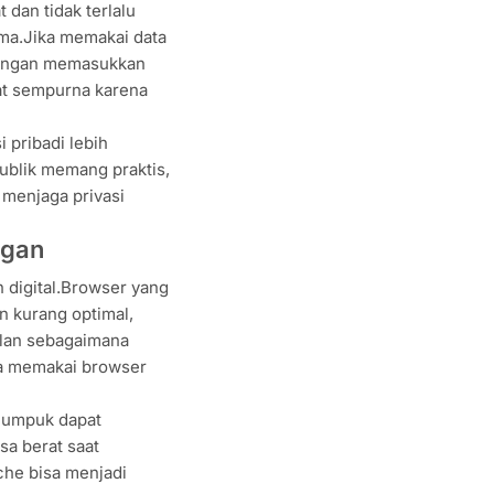
 dan tidak terlalu
ma.Jika memakai data
k.Jangan memasukkan
at sempurna karena
 pribadi lebih
publik memang praktis,
k menjaga privasi
ngan
 digital.Browser yang
n kurang optimal,
jalan sebagaimana
ya memakai browser
numpuk dapat
a berat saat
che bisa menjadi