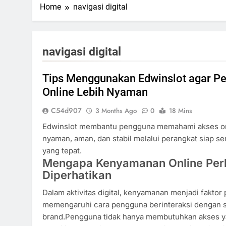
Home
navigasi digital
navigasi digital
Tips Menggunakan Edwinslot agar P
Online Lebih Nyaman
C54d907
3 Months Ago
0
18 Mins
Edwinslot membantu pengguna memahami akses onl
nyaman, aman, dan stabil melalui perangkat siap ser
yang tepat.
Mengapa Kenyamanan Online Per
Diperhatikan
Dalam aktivitas digital, kenyamanan menjadi faktor
memengaruhi cara pengguna berinteraksi dengan 
brand.Pengguna tidak hanya membutuhkan akses ya