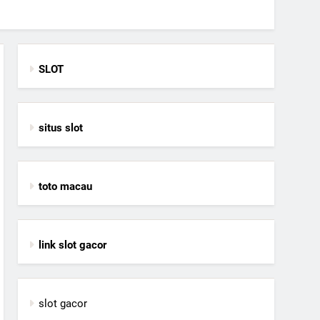
SLOT
situs slot
toto macau
link slot gacor
slot gacor