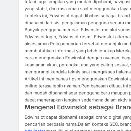
tetapi juga tampilan yang mudah dipahami, navigasi
yang stabil, dan rasa aman saat menggunakan laya
konteks ini, Edwinslot dapat dibahas sebagai brand 
dipahami dari sisi pengalaman pengguna secara m
Banyak pengguna mencari Edwinslot melalui variasi
Edwinslot login, Edwinslot resmi, Edwinslot alternat
akses aman.Pola pencarian tersebut menunjukkan
membutuhkan informasi yang lebih lengkap.Merek
cara menggunakan Edwinslot dengan nyaman, bag
keamanan akun, perangkat apa yang paling sesuai,
mengurangi kendala teknis saat mengakses halama
Artikel ini membahas tips menggunakan Edwinslot
online terasa lebih nyaman.Pembahasan dibuat infor
dan mudah dipahami agar pengguna baru maupun 
dapat menerapkan langkah sederhana dalam aktivita
Mengenal Edwinslot sebagai Brand
Edwinslot dapat dipahami sebagai brand digital yan
pencarian berbasis nama.Dalam konteks SEO, bran