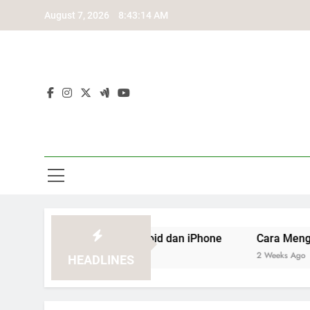
Skip
August 7, 2026
8:43:15 AM
to
content
Mik
Ikuti Visi
Perangkat Android dan iPhone
Cara Mengoptimalkan P
2 Weeks Ago
HEADLINES