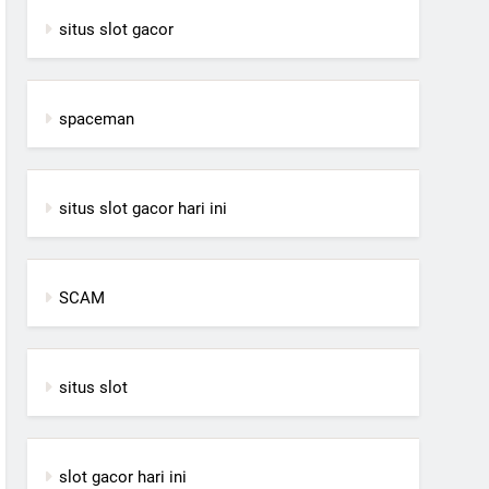
situs slot gacor
spaceman
situs slot gacor hari ini
SCAM
situs slot
slot gacor hari ini