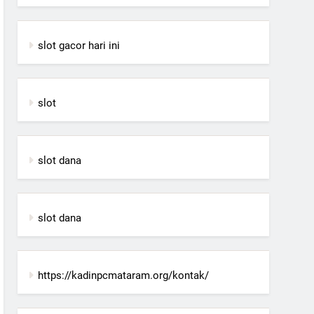
slot gacor hari ini
slot
slot dana
slot dana
https://kadinpcmataram.org/kontak/