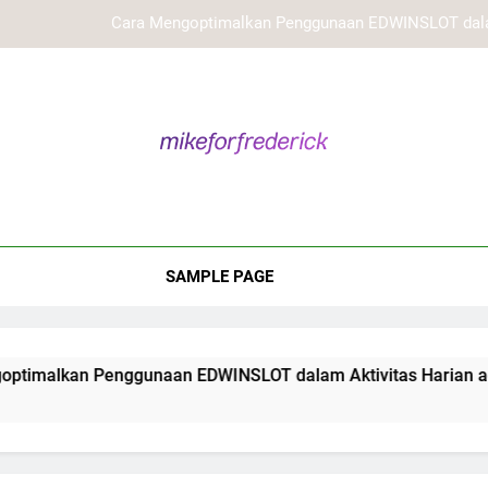
Cara Mengoptimalkan Penggunaan EDWINSLOT dalam 
Cara Login KAYA787 Me
Cara Mengatasi KAYA787
Cara EDWINSLOT Login Menggu
e For Frederick
Cara Mengoptimalkan Penggunaan EDWINSLOT dalam 
 Dan Misi Kampanye Mike For Frederick Untuk Kota Frederick Yan
Cara Login KAYA787 Me
SAMPLE PAGE
Cara Mengatasi KAYA787
enggunaan EDWINSLOT dalam Aktivitas Harian agar Lebih Te