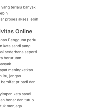
 yang terlalu banyak
lebih
gar proses akses lebih
vitas Online
anan.Pengguna perlu
n kata sandi yang
asi sederhana seperti
ka berurutan.
banyak
 dapat meningkatkan
 itu, jangan
bersifat pribadi dan
yimpan kata sandi
gan benar dan tutup
ntuk menjaga