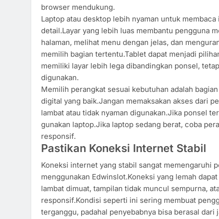
browser mendukung.
Laptop atau desktop lebih nyaman untuk membaca 
detail.Layar yang lebih luas membantu pengguna 
halaman, melihat menu dengan jelas, dan mengurang
memilih bagian tertentu.Tablet dapat menjadi pilih
memiliki layar lebih lega dibandingkan ponsel, tetap
digunakan.
Memilih perangkat sesuai kebutuhan adalah bagian
digital yang baik.Jangan memaksakan akses dari p
lambat atau tidak nyaman digunakan.Jika ponsel ter
gunakan laptop.Jika laptop sedang berat, coba pera
responsif.
Pastikan Koneksi Internet Stabil
Koneksi internet yang stabil sangat memengaruhi 
menggunakan Edwinslot.Koneksi yang lemah dapa
lambat dimuat, tampilan tidak muncul sempurna, at
responsif.Kondisi seperti ini sering membuat pen
terganggu, padahal penyebabnya bisa berasal dari j