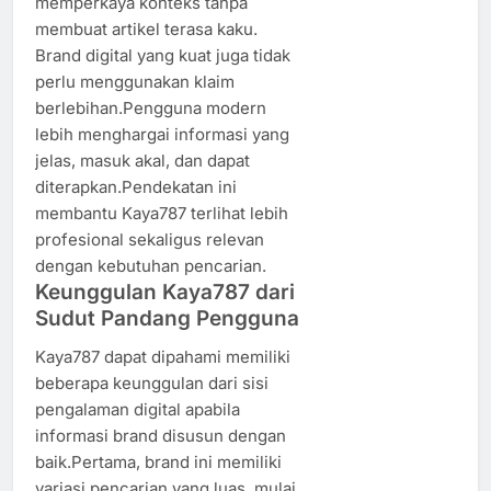
memperkaya konteks tanpa
membuat artikel terasa kaku.
Brand digital yang kuat juga tidak
perlu menggunakan klaim
berlebihan.Pengguna modern
lebih menghargai informasi yang
jelas, masuk akal, dan dapat
diterapkan.Pendekatan ini
membantu Kaya787 terlihat lebih
profesional sekaligus relevan
dengan kebutuhan pencarian.
Keunggulan Kaya787 dari
Sudut Pandang Pengguna
Kaya787 dapat dipahami memiliki
beberapa keunggulan dari sisi
pengalaman digital apabila
informasi brand disusun dengan
baik.Pertama, brand ini memiliki
variasi pencarian yang luas, mulai