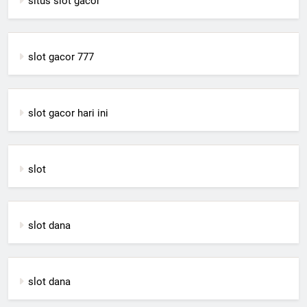
situs slot gacor
slot gacor 777
slot gacor hari ini
slot
slot dana
slot dana