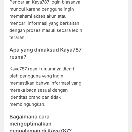
Pencarian Kaya787 login biasanya
muncul karena pengguna ingin
memahami akses akun atau
mencari informasi yang berkaitan
dengan proses masuk secara lebih
terarah.
Apa yang dimaksud Kaya787
resmi?
Kaya787 resmi umumnya dicari
oleh pengguna yang ingin
memastikan bahwa informasi yang
mereka baca sesuai dengan
identitas brand dan tidak
membingungkan.
Bagaimana cara
mengoptimalkan
pengalaman di Kaya787?