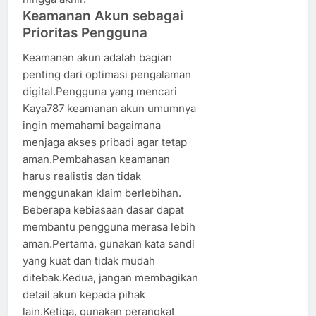
Keamanan Akun sebagai
Prioritas Pengguna
Keamanan akun adalah bagian
penting dari optimasi pengalaman
digital.Pengguna yang mencari
Kaya787 keamanan akun umumnya
ingin memahami bagaimana
menjaga akses pribadi agar tetap
aman.Pembahasan keamanan
harus realistis dan tidak
menggunakan klaim berlebihan.
Beberapa kebiasaan dasar dapat
membantu pengguna merasa lebih
aman.Pertama, gunakan kata sandi
yang kuat dan tidak mudah
ditebak.Kedua, jangan membagikan
detail akun kepada pihak
lain.Ketiga, gunakan perangkat