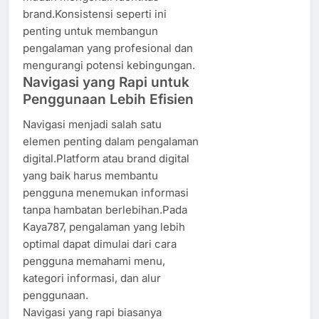
brand.Konsistensi seperti ini
penting untuk membangun
pengalaman yang profesional dan
mengurangi potensi kebingungan.
Navigasi yang Rapi untuk
Penggunaan Lebih Efisien
Navigasi menjadi salah satu
elemen penting dalam pengalaman
digital.Platform atau brand digital
yang baik harus membantu
pengguna menemukan informasi
tanpa hambatan berlebihan.Pada
Kaya787, pengalaman yang lebih
optimal dapat dimulai dari cara
pengguna memahami menu,
kategori informasi, dan alur
penggunaan.
Navigasi yang rapi biasanya