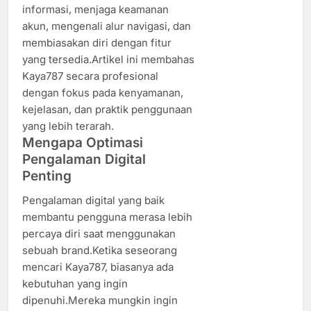
informasi, menjaga keamanan
akun, mengenali alur navigasi, dan
membiasakan diri dengan fitur
yang tersedia.Artikel ini membahas
Kaya787 secara profesional
dengan fokus pada kenyamanan,
kejelasan, dan praktik penggunaan
yang lebih terarah.
Mengapa Optimasi
Pengalaman Digital
Penting
Pengalaman digital yang baik
membantu pengguna merasa lebih
percaya diri saat menggunakan
sebuah brand.Ketika seseorang
mencari Kaya787, biasanya ada
kebutuhan yang ingin
dipenuhi.Mereka mungkin ingin