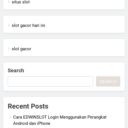
situs slot
slot gacor hari ini
slot gacor
Search
SEARCH
Recent Posts
Cara EDWINSLOT Login Menggunakan Perangkat
Android dan iPhone