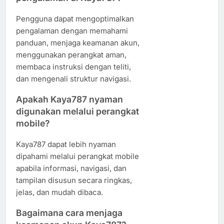
Pengguna dapat mengoptimalkan
pengalaman dengan memahami
panduan, menjaga keamanan akun,
menggunakan perangkat aman,
membaca instruksi dengan teliti,
dan mengenali struktur navigasi.
Apakah Kaya787 nyaman
digunakan melalui perangkat
mobile?
Kaya787 dapat lebih nyaman
dipahami melalui perangkat mobile
apabila informasi, navigasi, dan
tampilan disusun secara ringkas,
jelas, dan mudah dibaca.
Bagaimana cara menjaga