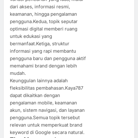
dari akses, informasi resmi,
keamanan, hingga pengalaman
pengguna.Kedua, topik seputar
optimasi digital memberi ruang
untuk edukasi yang
bermanfaat.Ketiga, struktur
informasi yang rapi membantu
pengguna baru dan pengguna aktif
memahami brand dengan lebih
mudah.
Keunggulan lainnya adalah
fleksibilitas pembahasan.Kaya787
dapat dikaitkan dengan
pengalaman mobile, keamanan
akun, sistem navigasi, dan layanan
pengguna.Semua topik tersebut
relevan untuk memperkuat brand
keyword di Google secara natural.