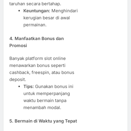
taruhan secara bertahap.
Keuntungan:
Menghindari
kerugian besar di awal
permainan.
4. Manfaatkan Bonus dan
Promosi
Banyak platform slot online
menawarkan bonus seperti
cashback, freespin, atau bonus
deposit.
Tips:
Gunakan bonus ini
untuk memperpanjang
waktu bermain tanpa
menambah modal.
5. Bermain di Waktu yang Tepat