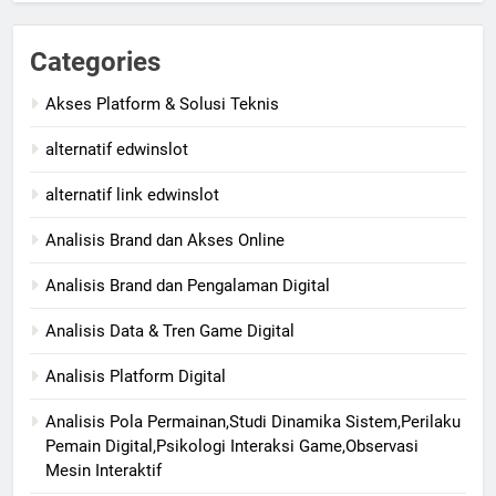
Categories
Akses Platform & Solusi Teknis
alternatif edwinslot
alternatif link edwinslot
Analisis Brand dan Akses Online
Analisis Brand dan Pengalaman Digital
Analisis Data & Tren Game Digital
Analisis Platform Digital
Analisis Pola Permainan,Studi Dinamika Sistem,Perilaku
Pemain Digital,Psikologi Interaksi Game,Observasi
Mesin Interaktif