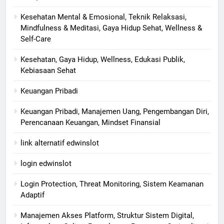
Kesehatan Mental & Emosional, Teknik Relaksasi,
Mindfulness & Meditasi, Gaya Hidup Sehat, Wellness &
Self-Care
Kesehatan, Gaya Hidup, Wellness, Edukasi Publik,
Kebiasaan Sehat
Keuangan Pribadi
Keuangan Pribadi, Manajemen Uang, Pengembangan Diri,
Perencanaan Keuangan, Mindset Finansial
link alternatif edwinslot
login edwinslot
Login Protection, Threat Monitoring, Sistem Keamanan
Adaptif
Manajemen Akses Platform, Struktur Sistem Digital,