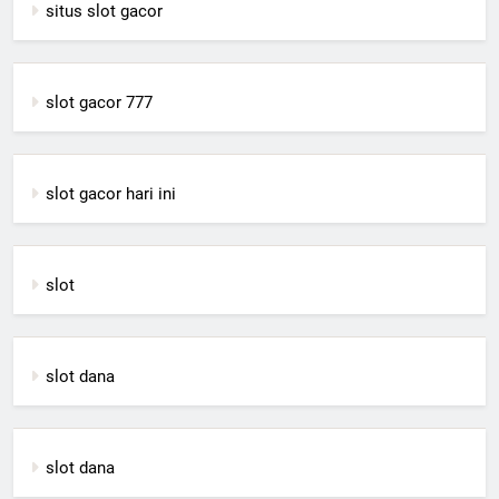
situs slot gacor
slot gacor 777
slot gacor hari ini
slot
slot dana
slot dana