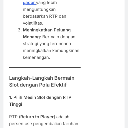
gacor
yang lebih
menguntungkan
berdasarkan RTP dan
volatilitas.
Meningkatkan Peluang
Menang:
Bermain dengan
strategi yang terencana
meningkatkan kemungkinan
kemenangan.
Langkah-Langkah Bermain
Slot dengan Pola Efektif
1. Pilih Mesin Slot dengan RTP
Tinggi
RTP (
Return to Player
) adalah
persentase pengembalian taruhan