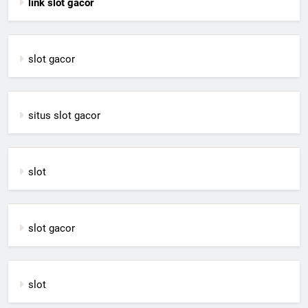
link slot gacor
slot gacor
situs slot gacor
slot
slot gacor
slot