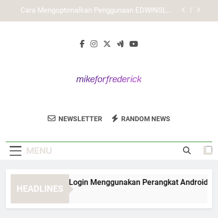
Skip
Cara Login KAYA787 Menggunakan Smartphone
to
secara Praktis
content
Cara Mengatasi KAYA787 Login yang Kembali ke
Halaman Awal
Cara EDWINSLOT Login Menggunakan Perangkat
Android dan iPhone
Cara Mengoptimalkan Penggunaan EDWINSLOT
dalam Aktivitas Harian agar Lebih Terarah
Cara Login KAYA787 Menggunakan Smartphone
secara Praktis
Mike For
Ikuti Visi Dan Misi Kampanye Mike For
Cara Mengatasi KAYA787 Login yang Kembali ke
NEWSLETTER
RANDOM NEWS
Frederick
Halaman Awal
Frederick Untuk Kota Frederick Yang Lebih
Baik.
MENU
ara EDWINSLOT Login Menggunakan Perangkat Android dan i
HEADLINES
Weeks Ago