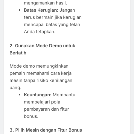
mengamankan hasil.
Batas Kerugian:
Jangan
terus bermain jika kerugian
mencapai batas yang telah
Anda tetapkan.
2. Gunakan Mode Demo untuk
Berlatih
Mode demo memungkinkan
pemain memahami cara kerja
mesin tanpa risiko kehilangan
uang.
Keuntungan:
Membantu
mempelajari pola
pembayaran dan fitur
bonus.
3. Pilih Mesin dengan Fitur Bonus