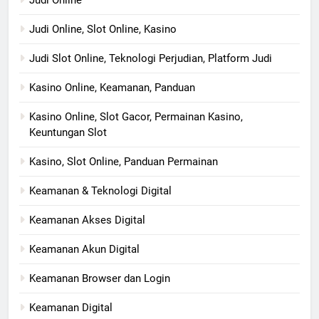
Judi Online
Judi Online, Slot Online, Kasino
Judi Slot Online, Teknologi Perjudian, Platform Judi
Kasino Online, Keamanan, Panduan
Kasino Online, Slot Gacor, Permainan Kasino,
Keuntungan Slot
Kasino, Slot Online, Panduan Permainan
Keamanan & Teknologi Digital
Keamanan Akses Digital
Keamanan Akun Digital
Keamanan Browser dan Login
Keamanan Digital