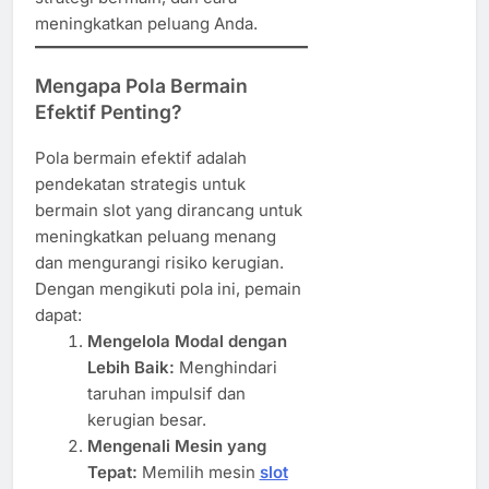
meningkatkan peluang Anda.
Mengapa Pola Bermain
Efektif Penting?
Pola bermain efektif adalah
pendekatan strategis untuk
bermain slot yang dirancang untuk
meningkatkan peluang menang
dan mengurangi risiko kerugian.
Dengan mengikuti pola ini, pemain
dapat:
Mengelola Modal dengan
Lebih Baik:
Menghindari
taruhan impulsif dan
kerugian besar.
Mengenali Mesin yang
Tepat:
Memilih mesin
slot