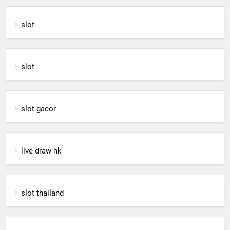
slot
slot
slot gacor
live draw hk
slot thailand