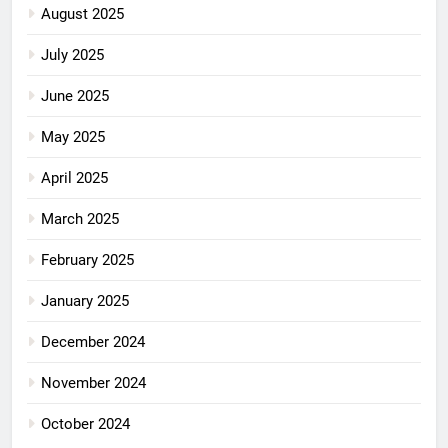
August 2025
July 2025
June 2025
May 2025
April 2025
March 2025
February 2025
January 2025
December 2024
November 2024
October 2024