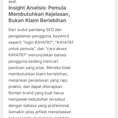
asal.
Insight Analisis: Pemula
Membutuhkan Kejelasan,
Bukan Klaim Berlebihan
Dari sudut pandang SEO dan
pengalaman pengguna, keyword
seperti “login KAYA787”, “KAYA787
untuk pemula”, dan “cara akses
KAYA787” menunjukkan bahwa
pengguna sedang mencari
panduan yang jelas. Mereka tidak
membutuhkan klaim berlebihan,
melainkan penjelasan yang rapi,
praktis, dan dapat diterapkan.
Konten brand yang kuat harus
menjawab kebutuhan tersebut
dengan bahasa yang profesional.
Semakin jelas artikel menjelaskan