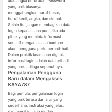
atau angka berurutan. Password
yang baik biasanya
menggabungkan huruf besar,
huruf kecil, angka, dan simbol.
Selain itu, jangan membagikan data
login kepada siapa pun. Jika ada
pihak yang meminta informasi
sensitif dengan alasan bantuan
akun, pengguna perlu berhati-hati.
Dalam praktik keamanan digital,
informasi login adalah data pribadi
yang harus dijaga sepenuhnya.
Pengalaman Pengguna
Baru dalam Mengakses
KAYA787
Bagi pemula, pengalaman login
yang baik terasa dari alur yang
sederhana, instruksi yang jelas,
dan tampilan yang mudah