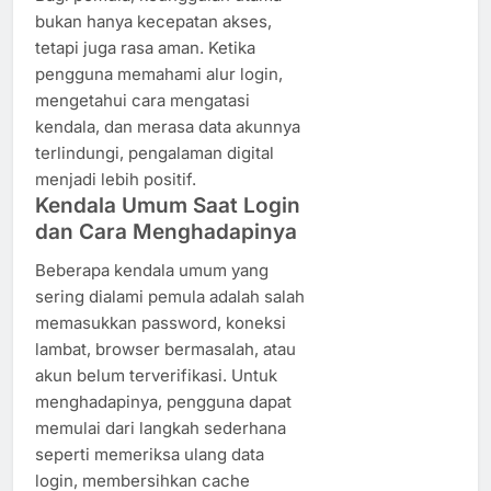
bukan hanya kecepatan akses,
tetapi juga rasa aman. Ketika
pengguna memahami alur login,
mengetahui cara mengatasi
kendala, dan merasa data akunnya
terlindungi, pengalaman digital
menjadi lebih positif.
Kendala Umum Saat Login
dan Cara Menghadapinya
Beberapa kendala umum yang
sering dialami pemula adalah salah
memasukkan password, koneksi
lambat, browser bermasalah, atau
akun belum terverifikasi. Untuk
menghadapinya, pengguna dapat
memulai dari langkah sederhana
seperti memeriksa ulang data
login, membersihkan cache