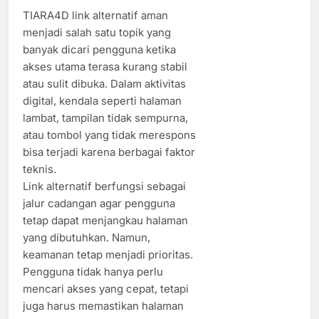
TIARA4D link alternatif aman
menjadi salah satu topik yang
banyak dicari pengguna ketika
akses utama terasa kurang stabil
atau sulit dibuka. Dalam aktivitas
digital, kendala seperti halaman
lambat, tampilan tidak sempurna,
atau tombol yang tidak merespons
bisa terjadi karena berbagai faktor
teknis.
Link alternatif berfungsi sebagai
jalur cadangan agar pengguna
tetap dapat menjangkau halaman
yang dibutuhkan. Namun,
keamanan tetap menjadi prioritas.
Pengguna tidak hanya perlu
mencari akses yang cepat, tetapi
juga harus memastikan halaman