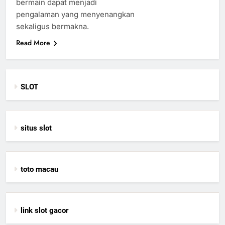
bermain dapat menjadi
pengalaman yang menyenangkan
sekaligus bermakna.
Read More
SLOT
situs slot
toto macau
link slot gacor