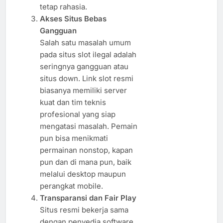
tetap rahasia.
Akses Situs Bebas
Gangguan
Salah satu masalah umum
pada situs slot ilegal adalah
seringnya gangguan atau
situs down. Link slot resmi
biasanya memiliki server
kuat dan tim teknis
profesional yang siap
mengatasi masalah. Pemain
pun bisa menikmati
permainan nonstop, kapan
pun dan di mana pun, baik
melalui desktop maupun
perangkat mobile.
Transparansi dan Fair Play
Situs resmi bekerja sama
dengan penyedia software