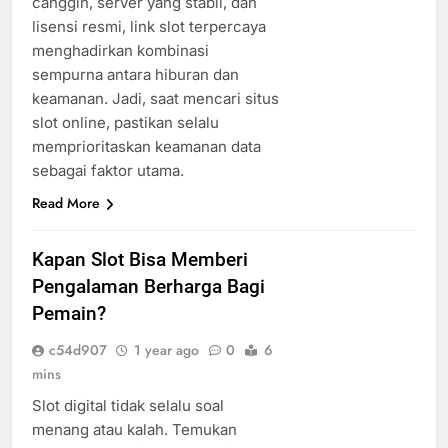
canggih, server yang stabil, dan
lisensi resmi, link slot terpercaya
menghadirkan kombinasi
sempurna antara hiburan dan
keamanan. Jadi, saat mencari situs
slot online, pastikan selalu
memprioritaskan keamanan data
sebagai faktor utama.
Read More
Kapan Slot Bisa Memberi
Pengalaman Berharga Bagi
Pemain?
c54d907
1 year ago
0
6
mins
Slot digital tidak selalu soal
menang atau kalah. Temukan