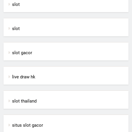
slot
slot
slot gacor
live draw hk
slot thailand
situs slot gacor