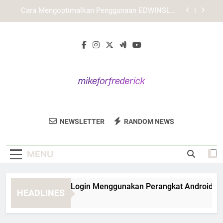
Skip
Cara Login KAYA787 Menggunakan Smartphone
to
secara Praktis
content
Cara Mengatasi KAYA787 Login yang Kembali ke
Halaman Awal
Cara EDWINSLOT Login Menggunakan Perangkat
Android dan iPhone
Cara Mengoptimalkan Penggunaan EDWINSLOT
dalam Aktivitas Harian agar Lebih Terarah
Cara Login KAYA787 Menggunakan Smartphone
secara Praktis
Mike For
Ikuti Visi Dan Misi Kampanye Mike For
Cara Mengatasi KAYA787 Login yang Kembali ke
NEWSLETTER
RANDOM NEWS
Frederick
Halaman Awal
Frederick Untuk Kota Frederick Yang Lebih
Baik.
MENU
ara EDWINSLOT Login Menggunakan Perangkat Android dan i
HEADLINES
Weeks Ago