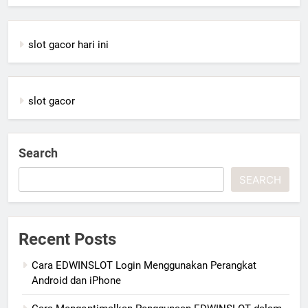
slot gacor hari ini
slot gacor
Search
SEARCH
Recent Posts
Cara EDWINSLOT Login Menggunakan Perangkat
Android dan iPhone