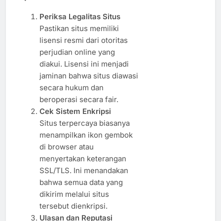
Periksa Legalitas Situs
Pastikan situs memiliki
lisensi resmi dari otoritas
perjudian online yang
diakui. Lisensi ini menjadi
jaminan bahwa situs diawasi
secara hukum dan
beroperasi secara fair.
Cek Sistem Enkripsi
Situs terpercaya biasanya
menampilkan ikon gembok
di browser atau
menyertakan keterangan
SSL/TLS. Ini menandakan
bahwa semua data yang
dikirim melalui situs
tersebut dienkripsi.
Ulasan dan Reputasi