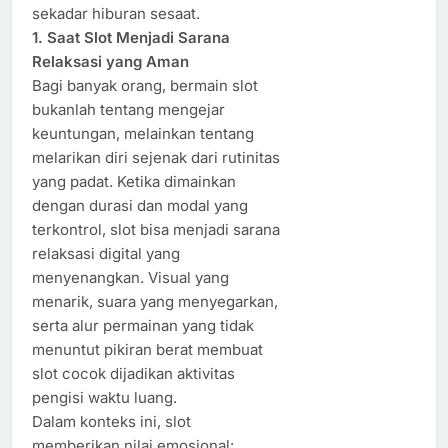
sekadar hiburan sesaat.
1. Saat Slot Menjadi Sarana
Relaksasi yang Aman
Bagi banyak orang, bermain slot
bukanlah tentang mengejar
keuntungan, melainkan tentang
melarikan diri sejenak dari rutinitas
yang padat. Ketika dimainkan
dengan durasi dan modal yang
terkontrol, slot bisa menjadi sarana
relaksasi digital yang
menyenangkan. Visual yang
menarik, suara yang menyegarkan,
serta alur permainan yang tidak
menuntut pikiran berat membuat
slot cocok dijadikan aktivitas
pengisi waktu luang.
Dalam konteks ini, slot
memberikan nilai emosional: