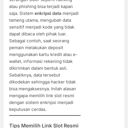
atau phishing bisa terjadi kapan
saja. Sistem
enkripsi data
menjadi
tameng utama, mengubah data
sensitif menjadi kode yang tidak
dapat dibaca oleh pihak luar.
Sebagai contoh, saat seorang
pemain melakukan deposit
menggunakan kartu kredit atau e-
wallet, informasi rekening tidak
dikirimkan dalam bentuk asli.
Sebaliknya, data tersebut
dikodekan sehingga hacker tidak
bisa mengaksesnya. Inilah alasan
mengapa memilih link slot resmi
dengan sistem enkripsi menjadi
keputusan cerdas.
Tips Memilih Link Slot Resmi