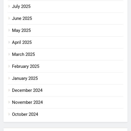
July 2025
June 2025
May 2025
April 2025
March 2025
February 2025
January 2025
December 2024
November 2024
October 2024