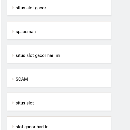
situs slot gacor
spaceman
situs slot gacor hari ini
SCAM
situs slot
slot gacor hari ini