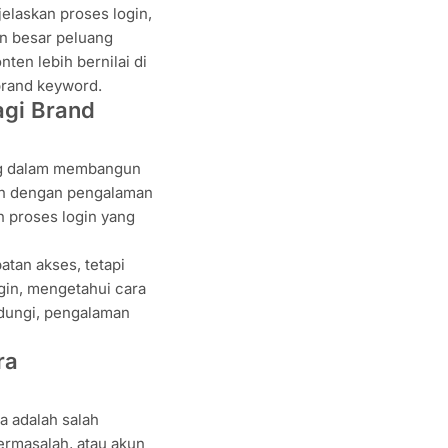
jelaskan proses login,
n besar peluang
ten lebih bernilai di
brand keyword.
gi Brand
ing dalam membangun
kan dengan pengalaman
n proses login yang
tan akses, tetapi
gin, mengetahui cara
ndungi, pengalaman
ra
a adalah salah
rmasalah, atau akun