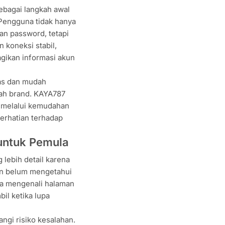
ebagai langkah awal
Pengguna tidak hanya
n password, tetapi
 koneksi stabil,
gikan informasi akun
las dan mudah
uah brand. KAYA787
l melalui kemudahan
erhatian terhadap
untuk Pemula
lebih detail karena
in belum mengetahui
ana mengenali halaman
il ketika lupa
gi risiko kesalahan.