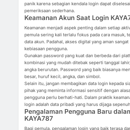
panik karena sebagian kendala login dapat diseles
pemeriksaan sederhana.
Keamanan Akun Saat Login KAYA
Keamanan menjadi aspek penting dalam setiap aktiv
pemula sering kali terlalu fokus pada cara masuk, t
data akun. Padahal, akses digital yang aman sanga
kebiasaan pengguna.
Gunakan password yang kuat dan berbeda dari platf
kombinasi yang mudah ditebak seperti tanggal lahir,
angka berurutan. Password yang baik biasanya m
besar, huruf kecil, angka, dan simbol.
Selain itu, jangan membagikan data login kepada si
pihak yang meminta informasi sensitif dengan alas
pengguna perlu berhati-hati. Dalam praktik keamana
login adalah data pribadi yang harus dijaga sepenu
Pengalaman Pengguna Baru dala
KAYA787
Bagi pemula, pengalaman login yang baik terasa dar