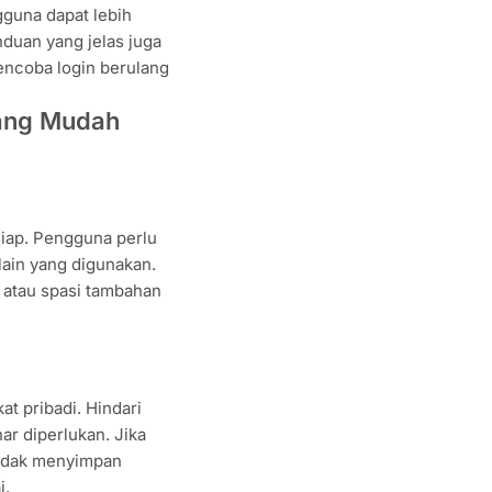
guna dapat lebih
nduan yang jelas juga
ncoba login berulang
ang Mudah
siap. Pengguna perlu
lain yang digunakan.
, atau spasi tambahan
t pribadi. Hindari
r diperlukan. Jika
tidak menyimpan
i.