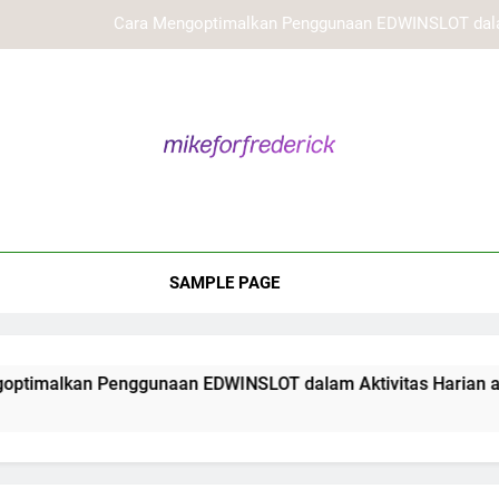
Cara Mengoptimalkan Penggunaan EDWINSLOT dalam 
Cara Login KAYA787 Me
Cara Mengatasi KAYA787
Cara EDWINSLOT Login Menggu
e For Frederick
Cara Mengoptimalkan Penggunaan EDWINSLOT dalam 
 Dan Misi Kampanye Mike For Frederick Untuk Kota Frederick Yan
Cara Login KAYA787 Me
SAMPLE PAGE
Cara Mengatasi KAYA787
Penggunaan EDWINSLOT dalam Aktivitas Harian agar Lebih T