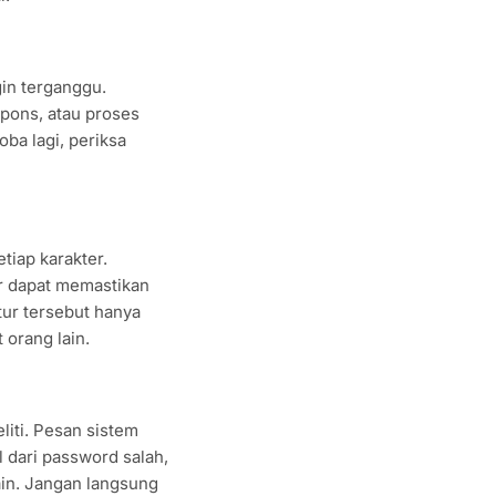
gin terganggu.
pons, atau proses
ba lagi, periksa
tiap karakter.
ar dapat memastikan
tur tersebut hanya
 orang lain.
liti. Pesan sistem
 dari password salah,
lain. Jangan langsung