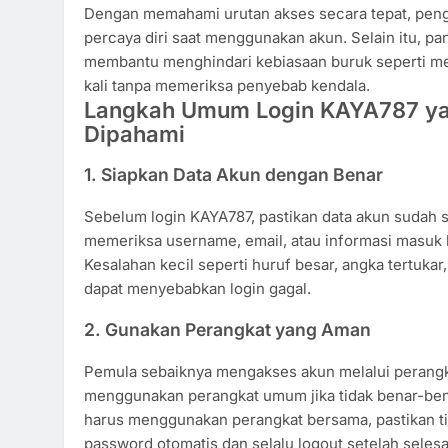
Dengan memahami urutan akses secara tepat, peng
percaya diri saat menggunakan akun. Selain itu, pa
membantu menghindari kebiasaan buruk seperti me
kali tanpa memeriksa penyebab kendala.
Langkah Umum Login KAYA787 y
Dipahami
1. Siapkan Data Akun dengan Benar
Sebelum login KAYA787, pastikan data akun sudah 
memeriksa username, email, atau informasi masuk 
Kesalahan kecil seperti huruf besar, angka tertukar
dapat menyebabkan login gagal.
2. Gunakan Perangkat yang Aman
Pemula sebaiknya mengakses akun melalui perangka
menggunakan perangkat umum jika tidak benar-bena
harus menggunakan perangkat bersama, pastikan 
password otomatis dan selalu logout setelah selesa