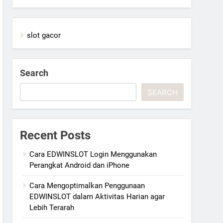
slot gacor
Search
SEARCH
Recent Posts
Cara EDWINSLOT Login Menggunakan
Perangkat Android dan iPhone
Cara Mengoptimalkan Penggunaan
EDWINSLOT dalam Aktivitas Harian agar
Lebih Terarah