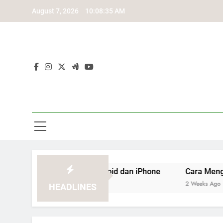
Skip
August 7, 2026
10:08:36 AM
to
content
Mik
Ikuti Visi
 Perangkat Android dan iPhone
Cara Mengoptimalkan 
2 Weeks Ago
HEADLINES