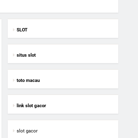
SLOT
situs slot
toto macau
link slot gacor
slot gacor