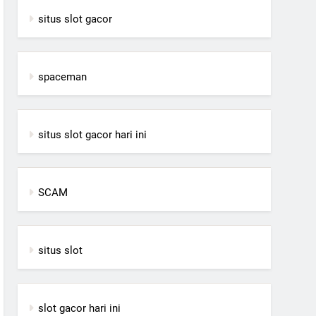
situs slot gacor
spaceman
situs slot gacor hari ini
SCAM
situs slot
slot gacor hari ini