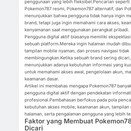
penggunaan yang lebih fleksibel.Pencarian sepert
Pokemon787 resmi, Pokemon787 alternatif, dan P
menunjukkan bahwa pengguna tidak hanya ingin m
brand, tetapi juga ingin memahami cara akses, kea
kenyamanan saat menggunakan perangkat pribadi.
Pengguna digital aktif biasanya memiliki ekspektasi
sebuah platform.Mereka ingin halaman mudah dibuka
tampilan mobile nyaman, dan proses navigasi tidak
membingungkan.Ketika sebuah brand sering dicari,
menunjukkan adanya kebutuhan informasi yang kuat
untuk memahami akses awal, pengelolaan akun, m
keamanan dasar.
Artikel ini membahas mengapa Pokemon787 banyak 
pengguna digital aktif dengan pendekatan informat
profesional.Pembahasan berfokus pada pola penca
kebutuhan akses mobile, keamanan akun, tampilan re
halaman, serta pengalaman pengguna yang lebih te
Faktor yang Membuat Pokemon7
Dicari