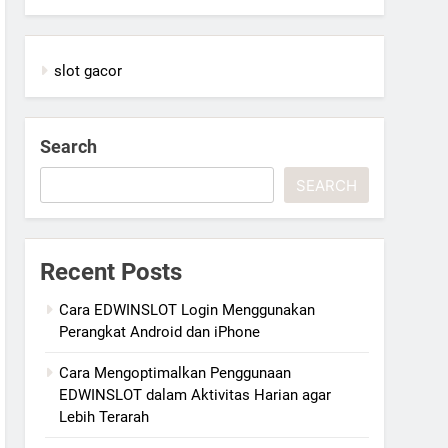
slot gacor
Search
SEARCH
Recent Posts
Cara EDWINSLOT Login Menggunakan
Perangkat Android dan iPhone
Cara Mengoptimalkan Penggunaan
EDWINSLOT dalam Aktivitas Harian agar
Lebih Terarah