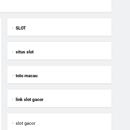
SLOT
situs slot
toto macau
link slot gacor
slot gacor