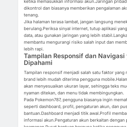
ketika memasukkan informasi akun.Jaringan pribad
dikontrol dan biasanya memberikan pengalaman ak
tenang.
Jika halaman terasa lambat, jangan langsung mene
berulang.Periksa sinyal internet, tutup aplikasi y
data, atau gunakan jaringan yang lebih stabil.Langk
membantu mengurangi risiko salah input dan memb
lebih rapi.
Tampilan Responsif dan Navigas
Dipahami
Tampilan responsif menjadi salah satu faktor yan
brand lebih mudah diterima pengguna mobile.Hala
akan menyesuaikan ukuran layar, sehingga teks mu
nyaman ditekan, dan menu tidak membingungkan.
Pada Pokemon787, pengguna biasanya ingin mema
seperti dashboard, profil, pengaturan akun, dan pu
bantuan.Dashboard menjadi titik awal.Profil memb
informasi akun.Pengaturan akun berkaitan dengan 
keamanan.Pusat bantuan berguna ketika penggun