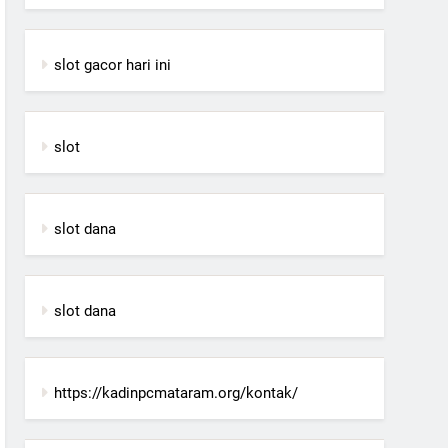
slot gacor hari ini
slot
slot dana
slot dana
https://kadinpcmataram.org/kontak/