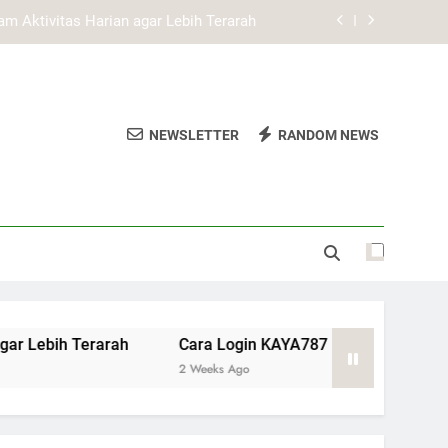
Aktivitas Harian agar Lebih Terarah
nggunakan Smartphone secara Praktis
 Login yang Kembali ke Halaman Awal
NEWSLETTER
RANDOM NEWS
nakan Perangkat Android dan iPhone
Aktivitas Harian agar Lebih Terarah
g Lebih Baik.
nggunakan Smartphone secara Praktis
 Login yang Kembali ke Halaman Awal
 Terarah
Cara Login KAYA787 Menggunakan Smartphone
2 Weeks Ago