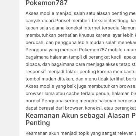
Pokemon787
Akses mobile menjadi salah satu alasan penting 
banyak dicari.Ponsel memberi fleksibilitas tinggi 
kapan saja selama koneksi internet tersedia.Namun
membutuhkan perhatian khusus karena layar lebih k
berubah, dan pengguna lebih mudah salah meneka
Pengguna yang mencari Pokemon787 mobile umu
bagaimana halaman tampil di perangkat kecil, apa
dibaca, dan bagaimana cara menjaga akses tetap st
responsif menjadi faktor penting karena membantu t
tombol mudah ditekan, dan menu tidak terlihat ber
Akses mobile yang baik juga membutuhkan browser
browser lama atau cache terlalu penuh, halaman bis
normal.Pengguna sering mengira halaman bermasal
dapat berasal dari browser, koneksi, atau perangkat 
Keamanan Akun sebagai Alasan P
Penting
Keamanan akun menjadi topik yang sangat relevan 