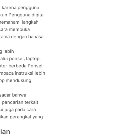
ah karena pengguna
kun.Pengguna digital
 memahami langkah
 cara membuka
tama dengan bahasa
g lebih
lui ponsel, laptop,
akter berbeda.Ponsel
mbaca instruksi lebih
sktop mendukung
 sadar bahwa
 pencarian terkait
i juga pada cara
ikan perangkat yang
ian