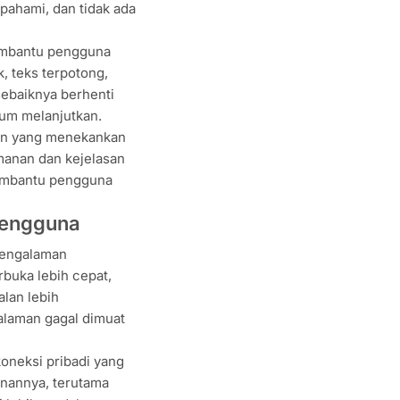
pahami, dan tidak ada
embantu pengguna
k, teks terpotong,
sebaiknya berhenti
lum melanjutkan.
uan yang menekankan
manan dan kejelasan
membantu pengguna
Pengguna
pengalaman
buka lebih cepat,
alan lebih
alaman gagal dimuat
neksi pribadi yang
anannya, terutama