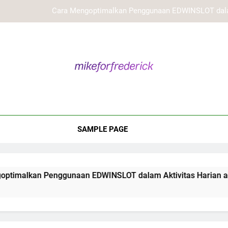
Cara Mengoptimalkan Penggunaan EDWINSLOT dalam 
Cara Login KAYA787 Me
Cara Mengatasi KAYA787
Cara EDWINSLOT Login Menggu
e For Frederick
Cara Mengoptimalkan Penggunaan EDWINSLOT dalam 
 Dan Misi Kampanye Mike For Frederick Untuk Kota Frederick Yan
Cara Login KAYA787 Me
SAMPLE PAGE
Cara Mengatasi KAYA787
n Penggunaan EDWINSLOT dalam Aktivitas Harian agar Lebih