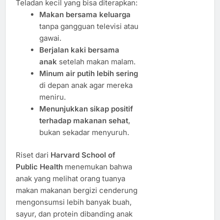
Teladan kecil yang bisa diterapkan:
Makan bersama keluarga
tanpa gangguan televisi atau
gawai.
Berjalan kaki bersama
anak
setelah makan malam.
Minum air putih lebih sering
di depan anak agar mereka
meniru.
Menunjukkan sikap positif
terhadap makanan sehat
,
bukan sekadar menyuruh.
Riset dari
Harvard School of
Public Health
menemukan bahwa
anak yang melihat orang tuanya
makan makanan bergizi cenderung
mengonsumsi lebih banyak buah,
sayur, dan protein dibanding anak