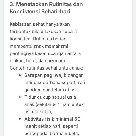
3. Menetapkan Rutinitas dan
Konsistensi Sehari-hari
Kebiasaan sehat hanya akan
terbentuk bila dilakukan secara
konsisten. Rutinitas harian
membantu anak memahami
pentingnya keseimbangan antara
makan, tidur, dan bermain.
Contoh rutinitas sehat untuk anak:
Sarapan pagi wajib
dengan
menu sederhana seperti roti
gandum dan telur rebus.
Tidur cukup
sesuai usia
anak (sekitar 9–11 jam untuk
usia sekolah).
Aktivitas fisik minimal 60
menit
setiap hari, seperti
bersepeda, bermain bola,