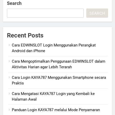
Search
SEARCH
Recent Posts
Cara EDWINSLOT Login Menggunakan Perangkat
Android dan iPhone
Cara Mengoptimalkan Penggunaan EDWINSLOT dalam
Aktivitas Harian agar Lebih Terarah
Cara Login KAYA787 Menggunakan Smartphone secara
Praktis
Cara Mengatasi KAYA787 Login yang Kembali ke
Halaman Awal
Panduan Login KAYA787 melalui Mode Penyamaran