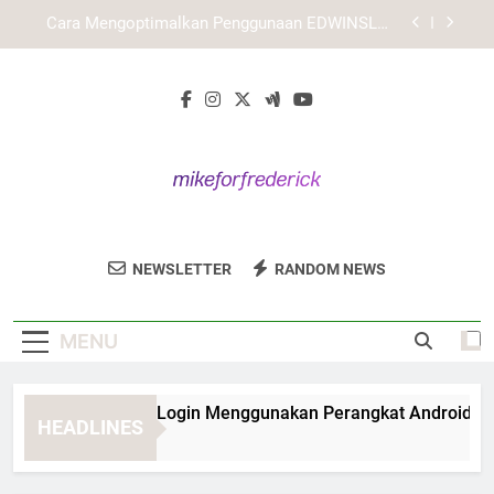
Skip
Cara Login KAYA787 Menggunakan Smartphone
to
secara Praktis
content
Cara Mengatasi KAYA787 Login yang Kembali ke
Halaman Awal
Cara EDWINSLOT Login Menggunakan Perangkat
Android dan iPhone
Cara Mengoptimalkan Penggunaan EDWINSLOT
dalam Aktivitas Harian agar Lebih Terarah
Cara Login KAYA787 Menggunakan Smartphone
secara Praktis
Mike For
Ikuti Visi Dan Misi Kampanye Mike For
Cara Mengatasi KAYA787 Login yang Kembali ke
NEWSLETTER
RANDOM NEWS
Frederick
Halaman Awal
Frederick Untuk Kota Frederick Yang Lebih
Baik.
MENU
ara EDWINSLOT Login Menggunakan Perangkat Android dan i
HEADLINES
Weeks Ago