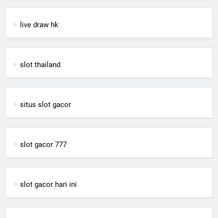
live draw hk
slot thailand
situs slot gacor
slot gacor 777
slot gacor hari ini