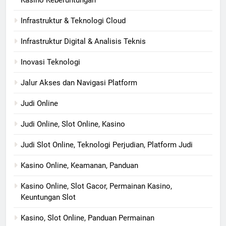
Infrastruktur & Teknologi Cloud
Infrastruktur Digital & Analisis Teknis
Inovasi Teknologi
Jalur Akses dan Navigasi Platform
Judi Online
Judi Online, Slot Online, Kasino
Judi Slot Online, Teknologi Perjudian, Platform Judi
Kasino Online, Keamanan, Panduan
Kasino Online, Slot Gacor, Permainan Kasino,
Keuntungan Slot
Kasino, Slot Online, Panduan Permainan