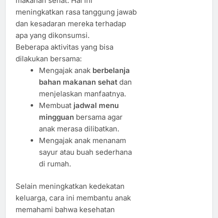
makanan sehat. Hal ini
meningkatkan rasa tanggung jawab
dan kesadaran mereka terhadap
apa yang dikonsumsi.
Beberapa aktivitas yang bisa
dilakukan bersama:
Mengajak anak
berbelanja
bahan makanan sehat
dan
menjelaskan manfaatnya.
Membuat
jadwal menu
mingguan
bersama agar
anak merasa dilibatkan.
Mengajak anak menanam
sayur atau buah sederhana
di rumah.
Selain meningkatkan kedekatan
keluarga, cara ini membantu anak
memahami bahwa kesehatan