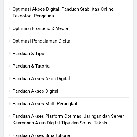
Optimasi Akses Digital, Panduan Stabilitas Online,
Teknologi Pengguna
Optimasi Frontend & Media
Optimasi Pengalaman Digital
Panduan & Tips
Panduan & Tutorial
Panduan Akses Akun Digital
Panduan Akses Digital
Panduan Akses Multi Perangkat
Panduan Akses Platform Optimasi Jaringan dan Server
Keamanan Akun Digital Tips dan Solusi Teknis
Panduan Akses Smartphone