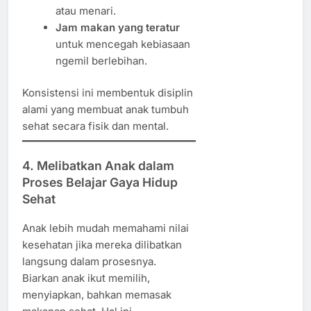
atau menari.
Jam makan yang teratur
untuk mencegah kebiasaan
ngemil berlebihan.
Konsistensi ini membentuk disiplin
alami yang membuat anak tumbuh
sehat secara fisik dan mental.
4. Melibatkan Anak dalam
Proses Belajar Gaya Hidup
Sehat
Anak lebih mudah memahami nilai
kesehatan jika mereka dilibatkan
langsung dalam prosesnya.
Biarkan anak ikut memilih,
menyiapkan, bahkan memasak