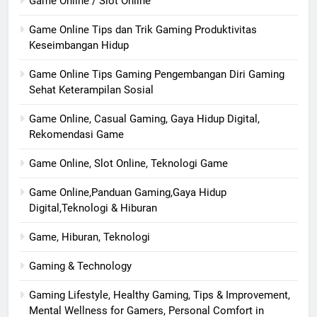
Game Online / Slot Online
Game Online Tips dan Trik Gaming Produktivitas
Keseimbangan Hidup
Game Online Tips Gaming Pengembangan Diri Gaming
Sehat Keterampilan Sosial
Game Online, Casual Gaming, Gaya Hidup Digital,
Rekomendasi Game
Game Online, Slot Online, Teknologi Game
Game Online,Panduan Gaming,Gaya Hidup
Digital,Teknologi & Hiburan
Game, Hiburan, Teknologi
Gaming & Technology
Gaming Lifestyle, Healthy Gaming, Tips & Improvement,
Mental Wellness for Gamers, Personal Comfort in