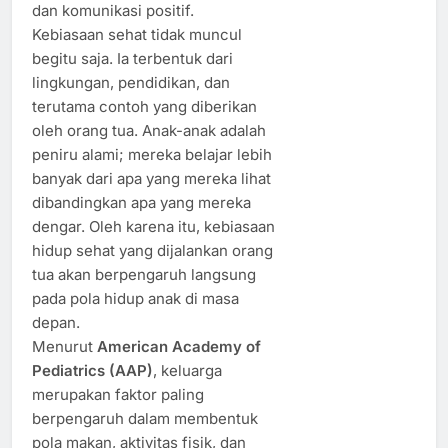
dan komunikasi positif.
Kebiasaan sehat tidak muncul
begitu saja. Ia terbentuk dari
lingkungan, pendidikan, dan
terutama contoh yang diberikan
oleh orang tua. Anak-anak adalah
peniru alami; mereka belajar lebih
banyak dari apa yang mereka lihat
dibandingkan apa yang mereka
dengar. Oleh karena itu, kebiasaan
hidup sehat yang dijalankan orang
tua akan berpengaruh langsung
pada pola hidup anak di masa
depan.
Menurut
American Academy of
Pediatrics (AAP)
, keluarga
merupakan faktor paling
berpengaruh dalam membentuk
pola makan, aktivitas fisik, dan