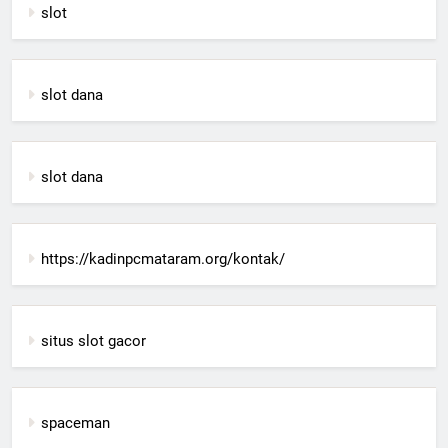
slot
slot dana
slot dana
https://kadinpcmataram.org/kontak/
situs slot gacor
spaceman