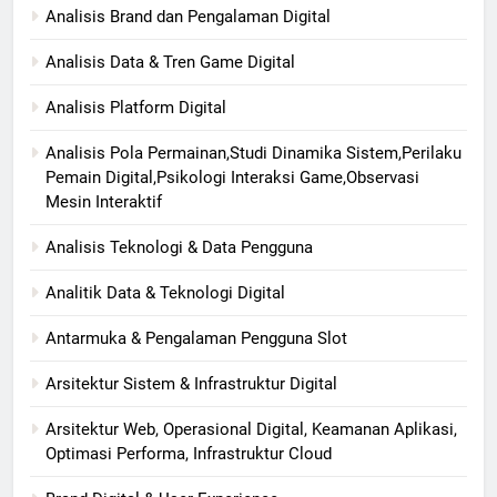
Analisis Brand dan Pengalaman Digital
Analisis Data & Tren Game Digital
Analisis Platform Digital
Analisis Pola Permainan,Studi Dinamika Sistem,Perilaku
Pemain Digital,Psikologi Interaksi Game,Observasi
Mesin Interaktif
Analisis Teknologi & Data Pengguna
Analitik Data & Teknologi Digital
Antarmuka & Pengalaman Pengguna Slot
Arsitektur Sistem & Infrastruktur Digital
Arsitektur Web, Operasional Digital, Keamanan Aplikasi,
Optimasi Performa, Infrastruktur Cloud