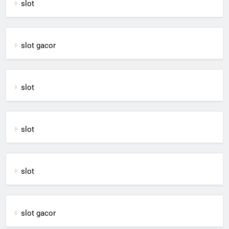
slot
slot gacor
slot
slot
slot
slot gacor