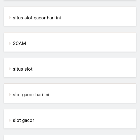
situs slot gacor hari ini
SCAM
situs slot
slot gacor hari ini
slot gacor