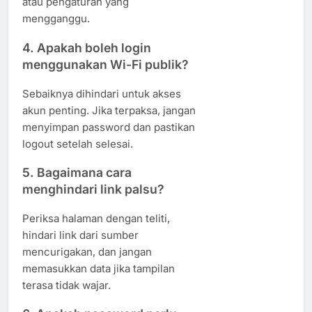
atau pengaturan yang
mengganggu.
4. Apakah boleh login
menggunakan Wi-Fi publik?
Sebaiknya dihindari untuk akses
akun penting. Jika terpaksa, jangan
menyimpan password dan pastikan
logout setelah selesai.
5. Bagaimana cara
menghindari link palsu?
Periksa halaman dengan teliti,
hindari link dari sumber
mencurigakan, dan jangan
memasukkan data jika tampilan
terasa tidak wajar.