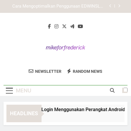
Skip
Cara Login KAYA787 Menggunakan Smartphone
to
secara Praktis
content
Cara Mengatasi KAYA787 Login yang Kembali ke
Halaman Awal
Cara EDWINSLOT Login Menggunakan Perangkat
Android dan iPhone
Cara Mengoptimalkan Penggunaan EDWINSLOT
dalam Aktivitas Harian agar Lebih Terarah
Cara Login KAYA787 Menggunakan Smartphone
secara Praktis
Mike For
Ikuti Visi Dan Misi Kampanye Mike For
Cara Mengatasi KAYA787 Login yang Kembali ke
NEWSLETTER
RANDOM NEWS
Frederick
Halaman Awal
Frederick Untuk Kota Frederick Yang Lebih
Baik.
MENU
ra EDWINSLOT Login Menggunakan Perangkat Android dan i
HEADLINES
Weeks Ago