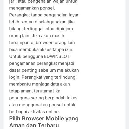
jari, atau pengenalan wajah untuk
mengamankan ponsel.
Perangkat tanpa penguncian layar
lebih rentan disalahgunakan jika
hilang, tertinggal, atau dipinjam
orang lain. Jika akun masih
tersimpan di browser, orang lain
bisa membuka akses tanpa izin.
Untuk pengguna EDWINSLOT,
pengamanan perangkat menjadi
dasar penting sebelum melakukan
login. Perangkat yang terlindungi
membantu menjaga data akun
tetap aman, terutama jika
pengguna sering berpindah lokasi
atau menggunakan ponsel untuk
berbagai aktivitas online.
Pilih Browser Mobile yang
Aman dan Terbaru