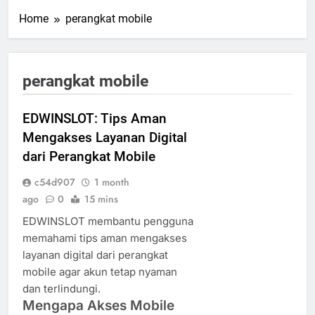
Home
perangkat mobile
perangkat mobile
EDWINSLOT: Tips Aman
Mengakses Layanan Digital
dari Perangkat Mobile
c54d907
1 month
ago
0
15 mins
EDWINSLOT membantu pengguna
memahami tips aman mengakses
layanan digital dari perangkat
mobile agar akun tetap nyaman
dan terlindungi.
Mengapa Akses Mobile