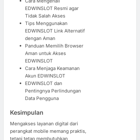
Cara Mengenali
EDWINSLOT Resmi agar
Tidak Salah Akses
Tips Menggunakan
EDWINSLOT Link Alternatif
dengan Aman
Panduan Memilih Browser
Aman untuk Akses
EDWINSLOT
Cara Menjaga Keamanan
Akun EDWINSLOT
EDWINSLOT dan
Pentingnya Perlindungan
Data Pengguna
Kesimpulan
Mengakses layanan digital dari
perangkat mobile memang praktis,
tetapi tetap membutuhkan