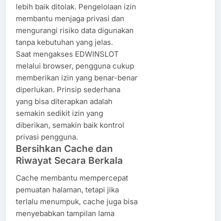
lebih baik ditolak. Pengelolaan izin
membantu menjaga privasi dan
mengurangi risiko data digunakan
tanpa kebutuhan yang jelas.
Saat mengakses EDWINSLOT
melalui browser, pengguna cukup
memberikan izin yang benar-benar
diperlukan. Prinsip sederhana
yang bisa diterapkan adalah
semakin sedikit izin yang
diberikan, semakin baik kontrol
privasi pengguna.
Bersihkan Cache dan
Riwayat Secara Berkala
Cache membantu mempercepat
pemuatan halaman, tetapi jika
terlalu menumpuk, cache juga bisa
menyebabkan tampilan lama