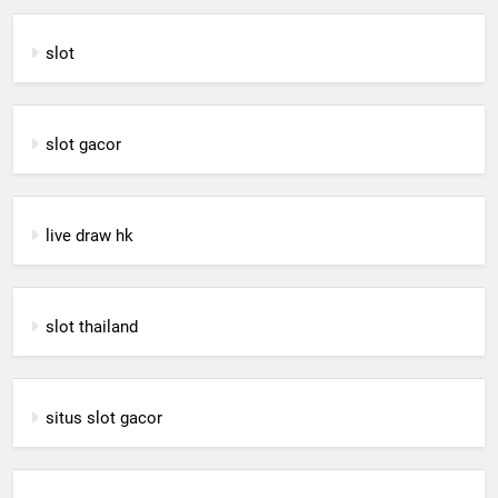
slot
slot gacor
live draw hk
slot thailand
situs slot gacor