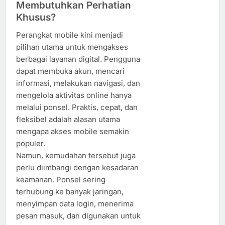
Membutuhkan Perhatian
Khusus?
Perangkat mobile kini menjadi
pilihan utama untuk mengakses
berbagai layanan digital. Pengguna
dapat membuka akun, mencari
informasi, melakukan navigasi, dan
mengelola aktivitas online hanya
melalui ponsel. Praktis, cepat, dan
fleksibel adalah alasan utama
mengapa akses mobile semakin
populer.
Namun, kemudahan tersebut juga
perlu diimbangi dengan kesadaran
keamanan. Ponsel sering
terhubung ke banyak jaringan,
menyimpan data login, menerima
pesan masuk, dan digunakan untuk