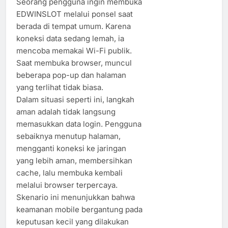
Seorang pengguna ingin membuka
EDWINSLOT melalui ponsel saat
berada di tempat umum. Karena
koneksi data sedang lemah, ia
mencoba memakai Wi-Fi publik.
Saat membuka browser, muncul
beberapa pop-up dan halaman
yang terlihat tidak biasa.
Dalam situasi seperti ini, langkah
aman adalah tidak langsung
memasukkan data login. Pengguna
sebaiknya menutup halaman,
mengganti koneksi ke jaringan
yang lebih aman, membersihkan
cache, lalu membuka kembali
melalui browser terpercaya.
Skenario ini menunjukkan bahwa
keamanan mobile bergantung pada
keputusan kecil yang dilakukan