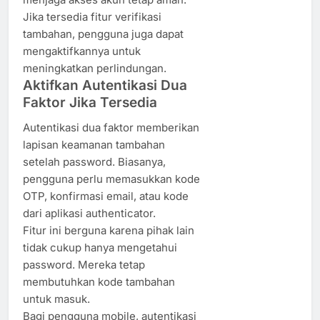
Jika tersedia fitur verifikasi
tambahan, pengguna juga dapat
mengaktifkannya untuk
meningkatkan perlindungan.
Aktifkan Autentikasi Dua
Faktor Jika Tersedia
Autentikasi dua faktor memberikan
lapisan keamanan tambahan
setelah password. Biasanya,
pengguna perlu memasukkan kode
OTP, konfirmasi email, atau kode
dari aplikasi authenticator.
Fitur ini berguna karena pihak lain
tidak cukup hanya mengetahui
password. Mereka tetap
membutuhkan kode tambahan
untuk masuk.
Bagi pengguna mobile, autentikasi