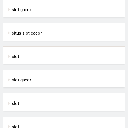
slot gacor
situs slot gacor
slot
slot gacor
slot
slot