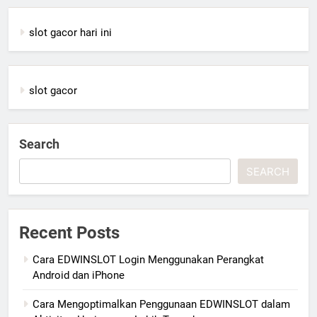
slot gacor hari ini
slot gacor
Search
SEARCH
Recent Posts
Cara EDWINSLOT Login Menggunakan Perangkat
Android dan iPhone
Cara Mengoptimalkan Penggunaan EDWINSLOT dalam