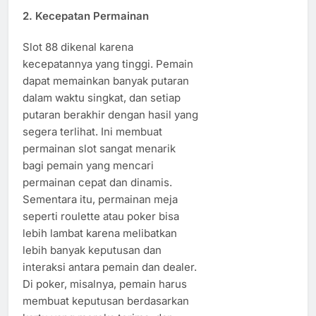
2.
Kecepatan Permainan
Slot 88 dikenal karena
kecepatannya yang tinggi. Pemain
dapat memainkan banyak putaran
dalam waktu singkat, dan setiap
putaran berakhir dengan hasil yang
segera terlihat. Ini membuat
permainan slot sangat menarik
bagi pemain yang mencari
permainan cepat dan dinamis.
Sementara itu, permainan meja
seperti roulette atau poker bisa
lebih lambat karena melibatkan
lebih banyak keputusan dan
interaksi antara pemain dan dealer.
Di poker, misalnya, pemain harus
membuat keputusan berdasarkan