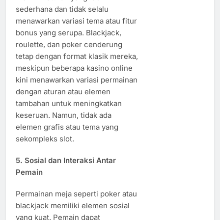
sederhana dan tidak selalu
menawarkan variasi tema atau fitur
bonus yang serupa. Blackjack,
roulette, dan poker cenderung
tetap dengan format klasik mereka,
meskipun beberapa kasino online
kini menawarkan variasi permainan
dengan aturan atau elemen
tambahan untuk meningkatkan
keseruan. Namun, tidak ada
elemen grafis atau tema yang
sekompleks slot.
5.
Sosial dan Interaksi Antar
Pemain
Permainan meja seperti poker atau
blackjack memiliki elemen sosial
yang kuat. Pemain dapat