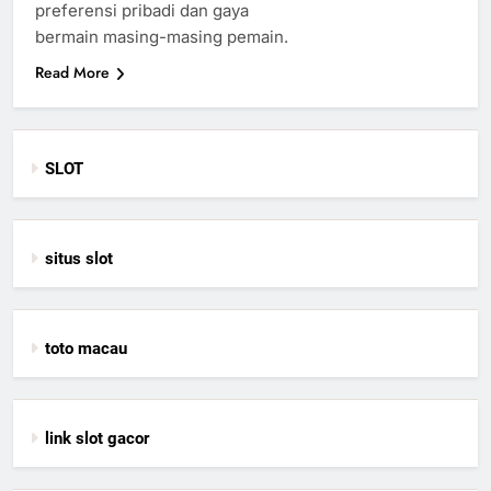
preferensi pribadi dan gaya
bermain masing-masing pemain.
Read More
SLOT
situs slot
toto macau
link slot gacor