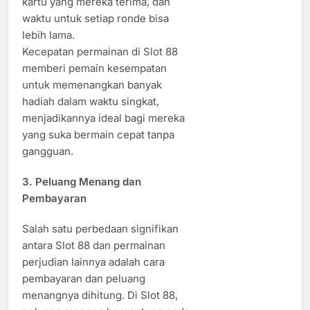
kartu yang mereka terima, dan
waktu untuk setiap ronde bisa
lebih lama.
Kecepatan permainan di Slot 88
memberi pemain kesempatan
untuk memenangkan banyak
hadiah dalam waktu singkat,
menjadikannya ideal bagi mereka
yang suka bermain cepat tanpa
gangguan.
3.
Peluang Menang dan
Pembayaran
Salah satu perbedaan signifikan
antara Slot 88 dan permainan
perjudian lainnya adalah cara
pembayaran dan peluang
menangnya dihitung. Di Slot 88,