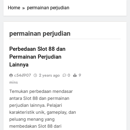
Home
permainan perjudian
permainan perjudian
Perbedaan Slot 88 dan
Permainan Perjudian
Lainnya
c54d907
2 years ago
0
9
mins
Temukan perbedaan mendasar
antara Slot 88 dan permainan
perjudian lainnya. Pelajari
karakteristik unik, gameplay, dan
peluang menang yang
membedakan Slot 88 dari