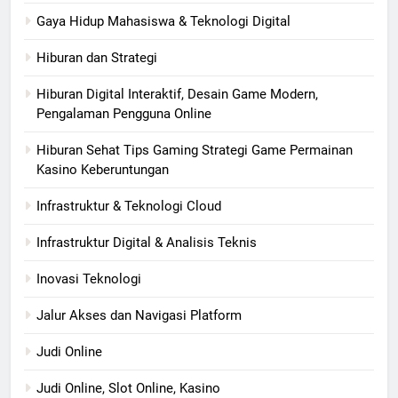
Gaya Hidup Mahasiswa & Teknologi Digital
Hiburan dan Strategi
Hiburan Digital Interaktif, Desain Game Modern,
Pengalaman Pengguna Online
Hiburan Sehat Tips Gaming Strategi Game Permainan
Kasino Keberuntungan
Infrastruktur & Teknologi Cloud
Infrastruktur Digital & Analisis Teknis
Inovasi Teknologi
Jalur Akses dan Navigasi Platform
Judi Online
Judi Online, Slot Online, Kasino