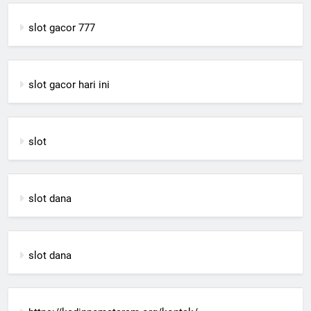
slot gacor 777
slot gacor hari ini
slot
slot dana
slot dana