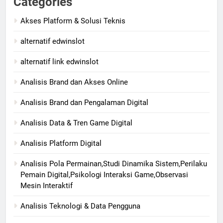
Categories
Akses Platform & Solusi Teknis
alternatif edwinslot
alternatif link edwinslot
Analisis Brand dan Akses Online
Analisis Brand dan Pengalaman Digital
Analisis Data & Tren Game Digital
Analisis Platform Digital
Analisis Pola Permainan,Studi Dinamika Sistem,Perilaku
Pemain Digital,Psikologi Interaksi Game,Observasi
Mesin Interaktif
Analisis Teknologi & Data Pengguna