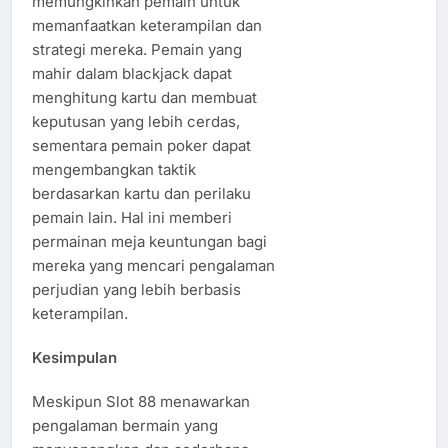
memungkinkan pemain untuk
memanfaatkan keterampilan dan
strategi mereka. Pemain yang
mahir dalam blackjack dapat
menghitung kartu dan membuat
keputusan yang lebih cerdas,
sementara pemain poker dapat
mengembangkan taktik
berdasarkan kartu dan perilaku
pemain lain. Hal ini memberi
permainan meja keuntungan bagi
mereka yang mencari pengalaman
perjudian yang lebih berbasis
keterampilan.
Kesimpulan
Meskipun Slot 88 menawarkan
pengalaman bermain yang