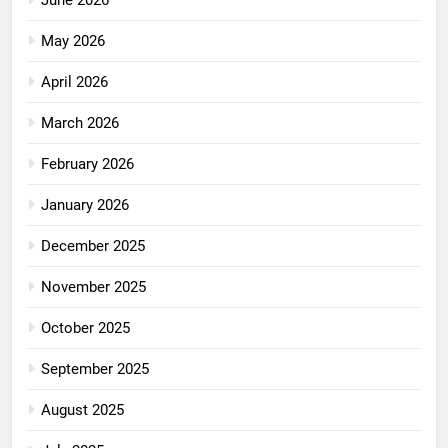
June 2026
May 2026
April 2026
March 2026
February 2026
January 2026
December 2025
November 2025
October 2025
September 2025
August 2025