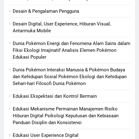
Desain & Pengalaman Pengguna
Desain Digital, User Experience, Hiburan Visual,
Antarmuka Mobile
Dunia Pokémon Energi dan Fenomena Alam Sains dalam
Fiksi Ekologi Imajinatif Analisis Elemen Pokémon
Edukasi Populer
Dunia Pokémon Interaksi Manusia & Pokémon Budaya
dan Kehidupan Sosial Pokémon Ekologi dan Kehidupan
Sehari-hari Filosofi Dunia Pokémon
Edukasi Ekspektasi dan Kontrol Bermain
Edukasi Mekanisme Permainan Manajemen Risiko
Hiburan Digital Psikologi Keputusan dan Kebiasaan
Panduan Disiplin dan Konsistensi
Edukasi User Experience Digital