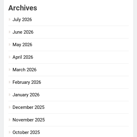
Archives
July 2026
June 2026
May 2026
April 2026
March 2026
February 2026
January 2026
December 2025
November 2025
October 2025