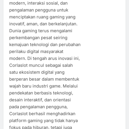
modern, interaksi sosial, dan
pengalaman pengguna untuk
menciptakan ruang gaming yang
inovatif, aman, dan berkelanjutan.
Dunia gaming terus mengalami
perkembangan pesat seiring
kemajuan teknologi dan perubahan
perilaku digital masyarakat
modern. Di tengah arus inovasi ini,
Corlaslot muncul sebagai salah
satu ekosistem digital yang
berperan besar dalam membentuk
wajah baru industri game. Melalui
pendekatan berbasis teknologi,
desain interaktif, dan orientasi
pada pengalaman pengguna,
Corlaslot berhasil menghadirkan
platform gaming yang tidak hanya
fokus pada hiburan, tetapi juga