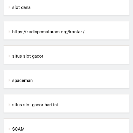
slot dana
https://kadinpcmataram.org/kontak/
situs slot gacor
spaceman
situs slot gacor hari ini
SCAM