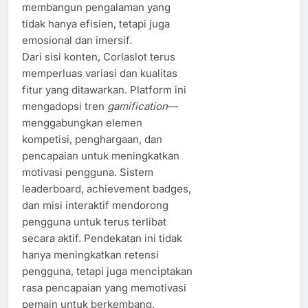
membangun pengalaman yang
tidak hanya efisien, tetapi juga
emosional dan imersif.
Dari sisi konten, Corlaslot terus
memperluas variasi dan kualitas
fitur yang ditawarkan. Platform ini
mengadopsi tren
gamification
—
menggabungkan elemen
kompetisi, penghargaan, dan
pencapaian untuk meningkatkan
motivasi pengguna. Sistem
leaderboard, achievement badges,
dan misi interaktif mendorong
pengguna untuk terus terlibat
secara aktif. Pendekatan ini tidak
hanya meningkatkan retensi
pengguna, tetapi juga menciptakan
rasa pencapaian yang memotivasi
pemain untuk berkembang.