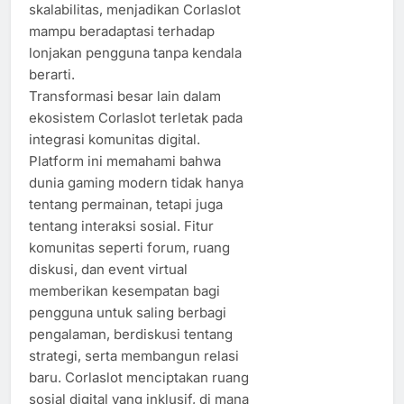
skalabilitas, menjadikan Corlaslot
mampu beradaptasi terhadap
lonjakan pengguna tanpa kendala
berarti.
Transformasi besar lain dalam
ekosistem Corlaslot terletak pada
integrasi komunitas digital.
Platform ini memahami bahwa
dunia gaming modern tidak hanya
tentang permainan, tetapi juga
tentang interaksi sosial. Fitur
komunitas seperti forum, ruang
diskusi, dan event virtual
memberikan kesempatan bagi
pengguna untuk saling berbagi
pengalaman, berdiskusi tentang
strategi, serta membangun relasi
baru. Corlaslot menciptakan ruang
sosial digital yang inklusif, di mana