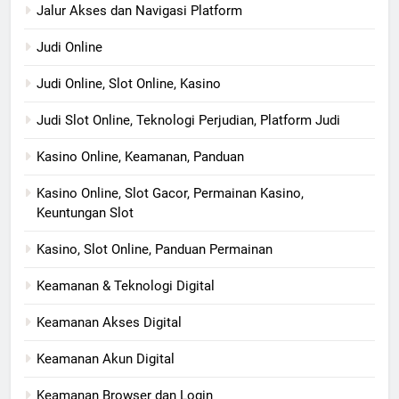
Jalur Akses dan Navigasi Platform
Judi Online
Judi Online, Slot Online, Kasino
Judi Slot Online, Teknologi Perjudian, Platform Judi
Kasino Online, Keamanan, Panduan
Kasino Online, Slot Gacor, Permainan Kasino,
Keuntungan Slot
Kasino, Slot Online, Panduan Permainan
Keamanan & Teknologi Digital
Keamanan Akses Digital
Keamanan Akun Digital
Keamanan Browser dan Login