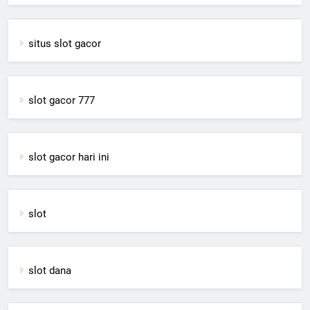
situs slot gacor
slot gacor 777
slot gacor hari ini
slot
slot dana