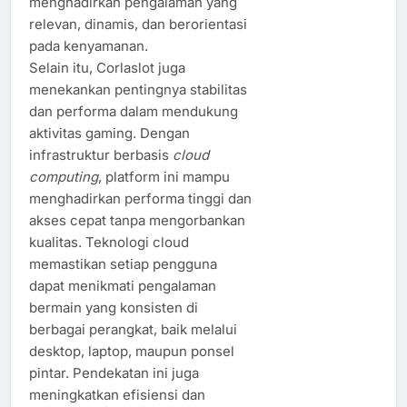
menghadirkan pengalaman yang
relevan, dinamis, dan berorientasi
pada kenyamanan.
Selain itu, Corlaslot juga
menekankan pentingnya stabilitas
dan performa dalam mendukung
aktivitas gaming. Dengan
infrastruktur berbasis
cloud
computing
, platform ini mampu
menghadirkan performa tinggi dan
akses cepat tanpa mengorbankan
kualitas. Teknologi cloud
memastikan setiap pengguna
dapat menikmati pengalaman
bermain yang konsisten di
berbagai perangkat, baik melalui
desktop, laptop, maupun ponsel
pintar. Pendekatan ini juga
meningkatkan efisiensi dan