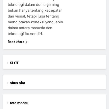
teknologi dalam dunia gaming
bukan hanya tentang kecepatan
dan visual, tetapi juga tentang
menciptakan koneksi yang lebih
dalam antara manusia dan
teknologi itu sendiri.
Read More
SLOT
situs slot
toto macau