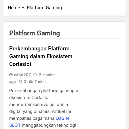
Home
Platform Gaming
Platform Gaming
Perkembangan Platform
Gaming dalam Ekosistem
Corlaslot
c54d907
9 months
ago
0
7 mins
Perkembangan platform gaming di
ekosistem Corlaslot
mencerminkan evolusi dunia
digital yang dinamis. Artikel ini
membahas bagaimana
LOGIN
SLOT
menggabungkan teknologi