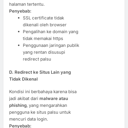
halaman tertentu.
Penyebab:
SSL certificate tidak
dikenali oleh browser
Pengalihan ke domain yang
tidak memakai https
Penggunaan jaringan publik
yang rentan disusupi
redirect palsu
D. Redirect ke Situs Lain yang
Tidak Dikenal
Kondisi ini berbahaya karena bisa
jadi akibat dari
malware atau
phishing
, yang mengarahkan
pengguna ke situs palsu untuk
mencuri data login.
Penyebab: