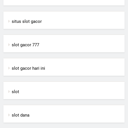
situs slot gacor
slot gacor 777
slot gacor hari ini
slot
slot dana