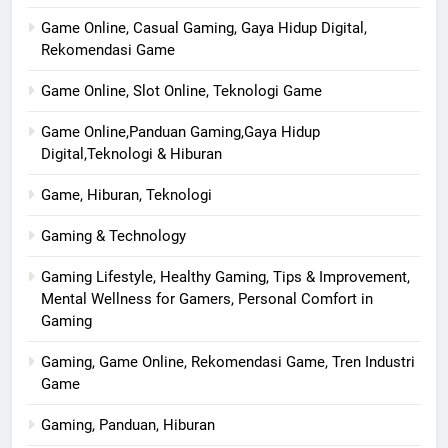
Game Online, Casual Gaming, Gaya Hidup Digital,
Rekomendasi Game
Game Online, Slot Online, Teknologi Game
Game Online,Panduan Gaming,Gaya Hidup
Digital,Teknologi & Hiburan
Game, Hiburan, Teknologi
Gaming & Technology
Gaming Lifestyle, Healthy Gaming, Tips & Improvement,
Mental Wellness for Gamers, Personal Comfort in
Gaming
Gaming, Game Online, Rekomendasi Game, Tren Industri
Game
Gaming, Panduan, Hiburan