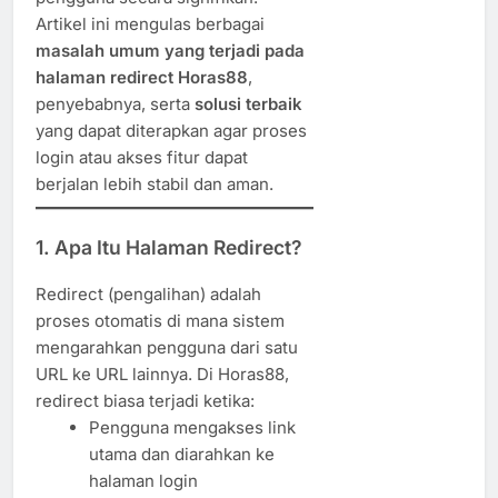
Artikel ini mengulas berbagai
masalah umum yang terjadi pada
halaman redirect Horas88
,
penyebabnya, serta
solusi terbaik
yang dapat diterapkan agar proses
login atau akses fitur dapat
berjalan lebih stabil dan aman.
1. Apa Itu Halaman Redirect?
Redirect (pengalihan) adalah
proses otomatis di mana sistem
mengarahkan pengguna dari satu
URL ke URL lainnya. Di Horas88,
redirect biasa terjadi ketika:
Pengguna mengakses link
utama dan diarahkan ke
halaman login