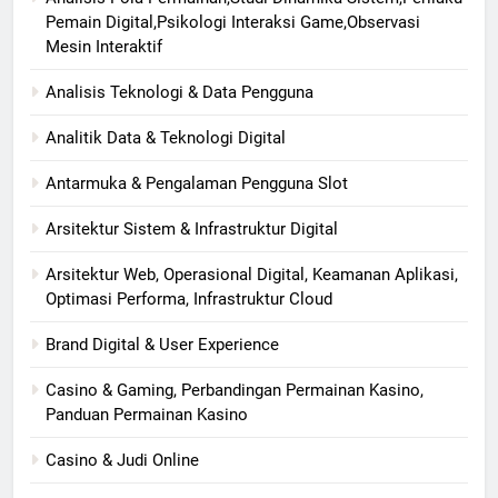
Pemain Digital,Psikologi Interaksi Game,Observasi
Mesin Interaktif
Analisis Teknologi & Data Pengguna
Analitik Data & Teknologi Digital
Antarmuka & Pengalaman Pengguna Slot
Arsitektur Sistem & Infrastruktur Digital
Arsitektur Web, Operasional Digital, Keamanan Aplikasi,
Optimasi Performa, Infrastruktur Cloud
Brand Digital & User Experience
Casino & Gaming, Perbandingan Permainan Kasino,
Panduan Permainan Kasino
Casino & Judi Online