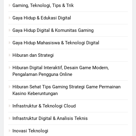
Gaming, Teknologi, Tips & Trik
Gaya Hidup & Edukasi Digital
Gaya Hidup Digital & Komunitas Gaming
Gaya Hidup Mahasiswa & Teknologi Digital
Hiburan dan Strategi
Hiburan Digital Interaktif, Desain Game Modern,
Pengalaman Pengguna Online
Hiburan Sehat Tips Gaming Strategi Game Permainan
Kasino Keberuntungan
Infrastruktur & Teknologi Cloud
Infrastruktur Digital & Analisis Teknis
Inovasi Teknologi