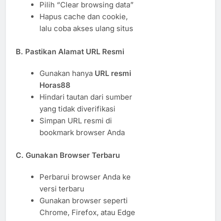
Pilih “Clear browsing data”
Hapus cache dan cookie,
lalu coba akses ulang situs
B. Pastikan Alamat URL Resmi
Gunakan hanya
URL resmi
Horas88
Hindari tautan dari sumber
yang tidak diverifikasi
Simpan URL resmi di
bookmark browser Anda
C. Gunakan Browser Terbaru
Perbarui browser Anda ke
versi terbaru
Gunakan browser seperti
Chrome, Firefox, atau Edge