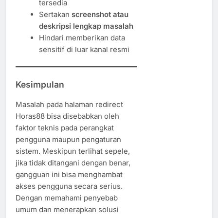
tersedia
Sertakan
screenshot atau
deskripsi lengkap masalah
Hindari memberikan data
sensitif di luar kanal resmi
Kesimpulan
Masalah pada halaman redirect
Horas88 bisa disebabkan oleh
faktor teknis pada perangkat
pengguna maupun pengaturan
sistem. Meskipun terlihat sepele,
jika tidak ditangani dengan benar,
gangguan ini bisa menghambat
akses pengguna secara serius.
Dengan memahami penyebab
umum dan menerapkan solusi