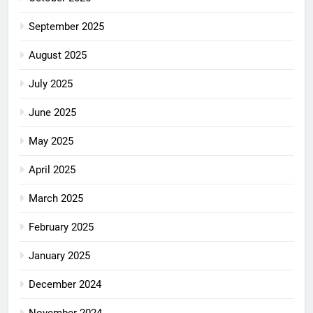
September 2025
August 2025
July 2025
June 2025
May 2025
April 2025
March 2025
February 2025
January 2025
December 2024