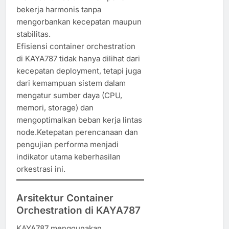
bekerja harmonis tanpa
mengorbankan kecepatan maupun
stabilitas.
Efisiensi container orchestration
di KAYA787 tidak hanya dilihat dari
kecepatan deployment, tetapi juga
dari kemampuan sistem dalam
mengatur sumber daya (CPU,
memori, storage) dan
mengoptimalkan beban kerja lintas
node.Ketepatan perencanaan dan
pengujian performa menjadi
indikator utama keberhasilan
orkestrasi ini.
Arsitektur Container
Orchestration di KAYA787
KAYA787 menggunakan