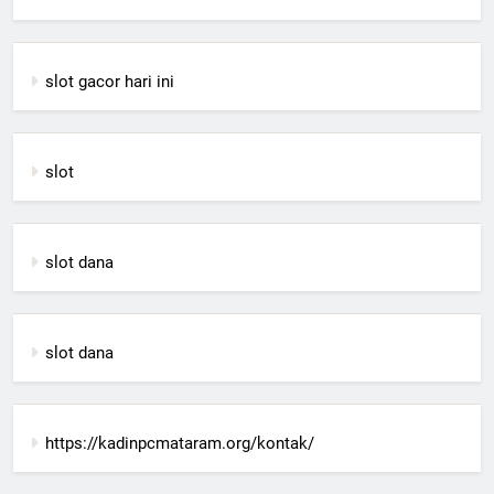
slot gacor hari ini
slot
slot dana
slot dana
https://kadinpcmataram.org/kontak/