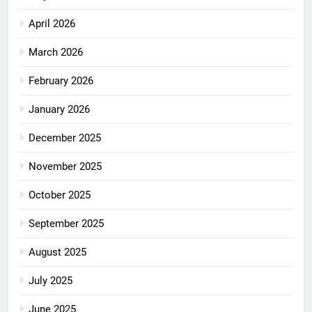
April 2026
March 2026
February 2026
January 2026
December 2025
November 2025
October 2025
September 2025
August 2025
July 2025
June 2025