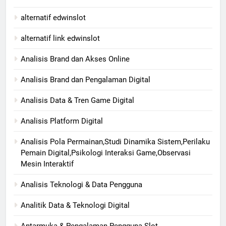
alternatif edwinslot
alternatif link edwinslot
Analisis Brand dan Akses Online
Analisis Brand dan Pengalaman Digital
Analisis Data & Tren Game Digital
Analisis Platform Digital
Analisis Pola Permainan,Studi Dinamika Sistem,Perilaku
Pemain Digital,Psikologi Interaksi Game,Observasi
Mesin Interaktif
Analisis Teknologi & Data Pengguna
Analitik Data & Teknologi Digital