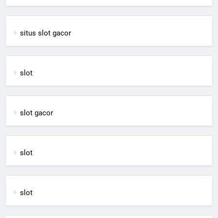
situs slot gacor
slot
slot gacor
slot
slot