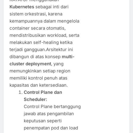
Kubernetes
sebagai inti dari
sistem orkestrasi, karena
kemampuannya dalam mengelola
container secara otomatis,
mendistribusikan workload, serta
melakukan self-healing ketika
terjadi gangguan.Arsitektur ini
dibangun di atas konsep
multi-
cluster deployment
, yang
memungkinkan setiap region
memiliki kontrol penuh atas
kapasitas dan ketersediaan.
Control Plane dan
Scheduler:
Control Plane bertanggung
jawab atas pengambilan
keputusan seperti
penempatan pod dan load