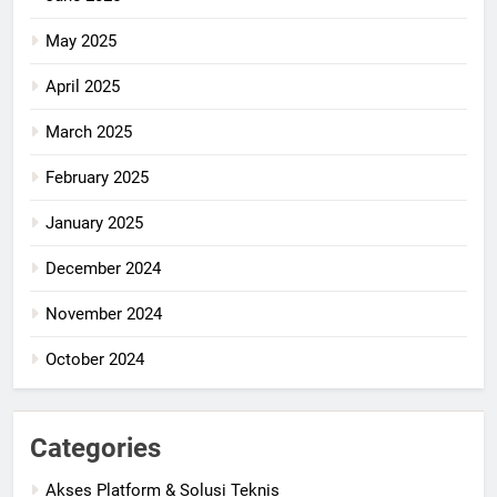
May 2025
April 2025
March 2025
February 2025
January 2025
December 2024
November 2024
October 2024
Categories
Akses Platform & Solusi Teknis