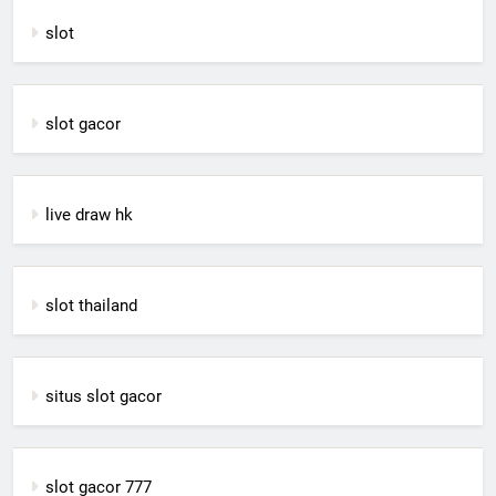
slot
slot gacor
live draw hk
slot thailand
situs slot gacor
slot gacor 777