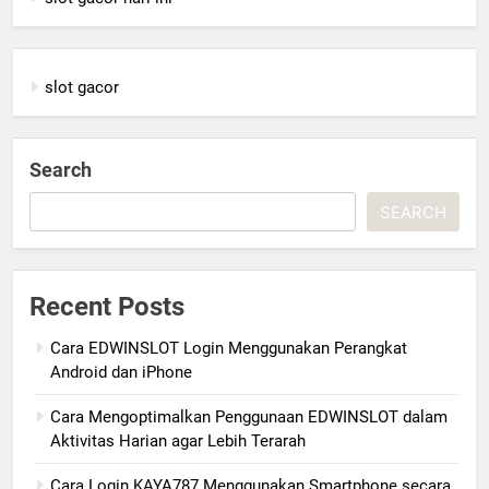
slot gacor
Search
SEARCH
Recent Posts
Cara EDWINSLOT Login Menggunakan Perangkat
Android dan iPhone
Cara Mengoptimalkan Penggunaan EDWINSLOT dalam
Aktivitas Harian agar Lebih Terarah
Cara Login KAYA787 Menggunakan Smartphone secara