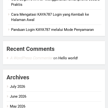
Praktis
Cara Mengatasi KAYA787 Login yang Kembali ke
Halaman Awal
Panduan Login KAYA787 melalui Mode Penyamaran
Recent Comments
A WordPress Commenter
on
Hello world!
Archives
July 2026
June 2026
May 2026