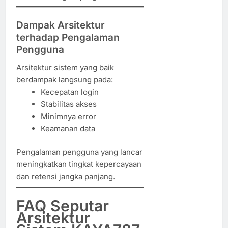
Dampak Arsitektur
terhadap Pengalaman
Pengguna
Arsitektur sistem yang baik
berdampak langsung pada:
Kecepatan login
Stabilitas akses
Minimnya error
Keamanan data
Pengalaman pengguna yang lancar
meningkatkan tingkat kepercayaan
dan retensi jangka panjang.
FAQ Seputar
Arsitektur