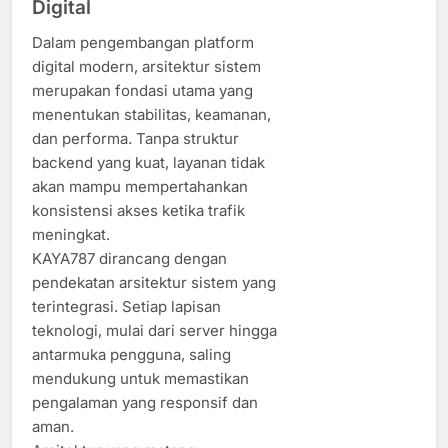
Digital
Dalam pengembangan platform
digital modern, arsitektur sistem
merupakan fondasi utama yang
menentukan stabilitas, keamanan,
dan performa. Tanpa struktur
backend yang kuat, layanan tidak
akan mampu mempertahankan
konsistensi akses ketika trafik
meningkat.
KAYA787 dirancang dengan
pendekatan arsitektur sistem yang
terintegrasi. Setiap lapisan
teknologi, mulai dari server hingga
antarmuka pengguna, saling
mendukung untuk memastikan
pengalaman yang responsif dan
aman.