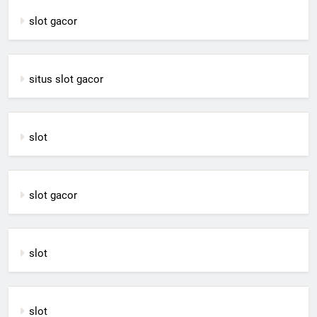
slot gacor
situs slot gacor
slot
slot gacor
slot
slot