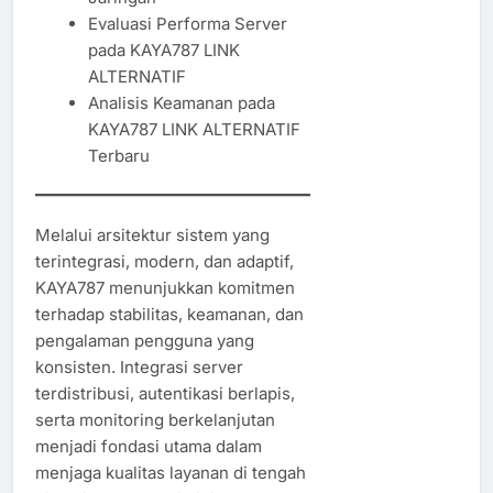
Evaluasi Performa Server
pada KAYA787 LINK
ALTERNATIF
Analisis Keamanan pada
KAYA787 LINK ALTERNATIF
Terbaru
Melalui arsitektur sistem yang
terintegrasi, modern, dan adaptif,
KAYA787 menunjukkan komitmen
terhadap stabilitas, keamanan, dan
pengalaman pengguna yang
konsisten. Integrasi server
terdistribusi, autentikasi berlapis,
serta monitoring berkelanjutan
menjadi fondasi utama dalam
menjaga kualitas layanan di tengah