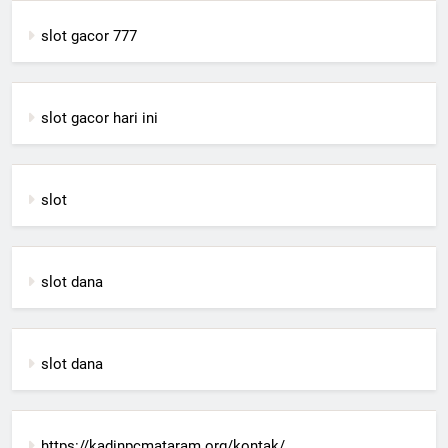
slot gacor 777
slot gacor hari ini
slot
slot dana
slot dana
https://kadinpcmataram.org/kontak/