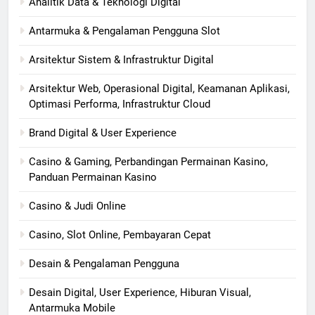
Analitik Data & Teknologi Digital
Antarmuka & Pengalaman Pengguna Slot
Arsitektur Sistem & Infrastruktur Digital
Arsitektur Web, Operasional Digital, Keamanan Aplikasi,
Optimasi Performa, Infrastruktur Cloud
Brand Digital & User Experience
Casino & Gaming, Perbandingan Permainan Kasino,
Panduan Permainan Kasino
Casino & Judi Online
Casino, Slot Online, Pembayaran Cepat
Desain & Pengalaman Pengguna
Desain Digital, User Experience, Hiburan Visual,
Antarmuka Mobile