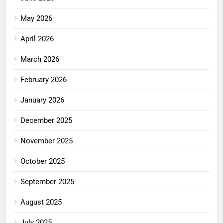
May 2026
April 2026
March 2026
February 2026
January 2026
December 2025
November 2025
October 2025
September 2025
August 2025
July 2025