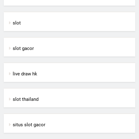
slot
slot gacor
live draw hk
slot thailand
situs slot gacor