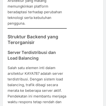
Arsitektur yang matang
memungkinkan platform
beradaptasi terhadap perubahan
teknologi serta kebutuhan
pengguna.
Struktur Backend yang
Terorganisir
Server Terdistribusi dan
Load Balancing
Salah satu elemen inti dalam
arsitektur KAYA787 adalah server
terdistribusi. Dengan sistem load
balancing, trafik dibagi secara
merata ke beberapa server aktif.
Pendekatan ini membantu menjaga
waktu respons tetap rendah dan