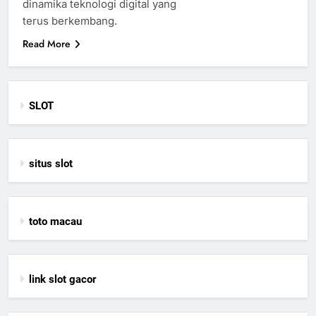
dinamika teknologi digital yang
terus berkembang.
Read More
SLOT
situs slot
toto macau
link slot gacor