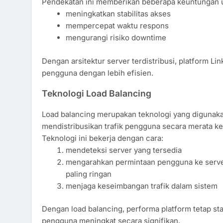
Pendekatan ini memberikan beberapa keuntungan 
meningkatkan stabilitas akses
mempercepat waktu respons
mengurangi risiko downtime
Dengan arsitektur server terdistribusi, platform Li
pengguna dengan lebih efisien.
Teknologi Load Balancing
Load balancing merupakan teknologi yang digunak
mendistribusikan trafik pengguna secara merata ke
Teknologi ini bekerja dengan cara:
mendeteksi server yang tersedia
mengarahkan permintaan pengguna ke serv
paling ringan
menjaga keseimbangan trafik dalam sistem
Dengan load balancing, performa platform tetap st
pengguna meningkat secara signifikan.