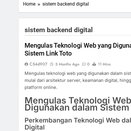
Home
sistem backend digital
sistem backend digital
Mengulas Teknologi Web yang Digun
Sistem Link Toto
C54d907
5 Months Ago
0
11 Mins
Mengulas teknologi web yang digunakan dalam sis
mulai dari arsitektur server, keamanan digital, hing
platform online.
Mengulas Teknologi Web
Digunakan dalam Sistem 
Perkembangan Teknologi Web dal
Digital