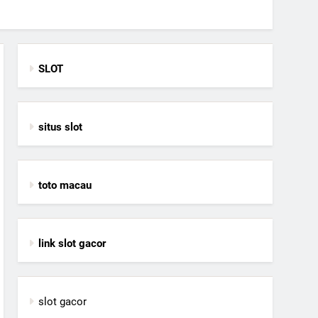
SLOT
situs slot
toto macau
link slot gacor
slot gacor