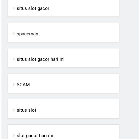
situs slot gacor
spaceman
situs slot gacor hari ini
SCAM
situs slot
slot gacor hari ini