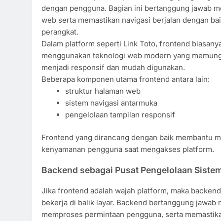
dengan pengguna. Bagian ini bertanggung jawab 
web serta memastikan navigasi berjalan dengan bai
perangkat.
Dalam platform seperti Link Toto, frontend biasan
menggunakan teknologi web modern yang memungk
menjadi responsif dan mudah digunakan.
Beberapa komponen utama frontend antara lain:
struktur halaman web
sistem navigasi antarmuka
pengelolaan tampilan responsif
Frontend yang dirancang dengan baik membantu m
kenyamanan pengguna saat mengakses platform.
Backend sebagai Pusat Pengelolaan Siste
Jika frontend adalah wajah platform, maka backend
bekerja di balik layar. Backend bertanggung jawab 
memproses permintaan pengguna, serta memastik