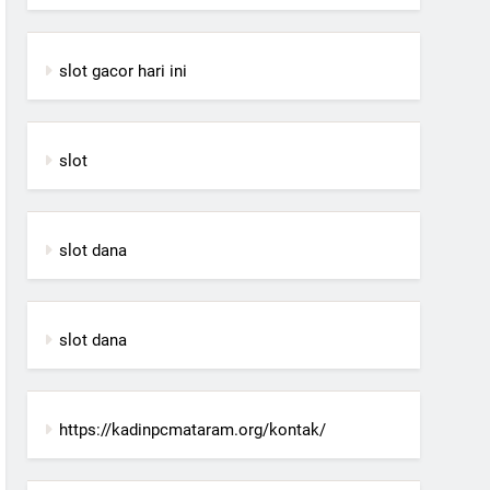
slot gacor hari ini
slot
slot dana
slot dana
https://kadinpcmataram.org/kontak/