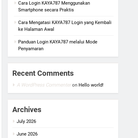
Cara Login KAYA787 Menggunakan
Smartphone secara Praktis
Cara Mengatasi KAYA787 Login yang Kembali
ke Halaman Awal
Panduan Login KAYA787 melalui Mode
Penyamaran
Recent Comments
A WordPress Commenter
on
Hello world!
Archives
July 2026
June 2026