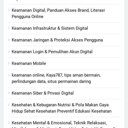
Keamanan Digital, Panduan Akses Brand, Literasi
Pengguna Online
Keamanan Infrastruktur & Sistem Digital
Keamanan Jaringan & Proteksi Akses Pengguna
Keamanan Login & Pemulihan Akun Digital
Keamanan Mobile
keamanan online, Kaya787, tips aman bermain,
perlindungan data, situs permainan daring
Keamanan Siber & Privasi Digital
Kesehatan & Kebugaran Nutrisi & Pola Makan Gaya
Hidup Sehat Kesehatan Preventif Edukasi Kesehatan
Kesehatan Mental & Emosional, Teknik Relaksasi,