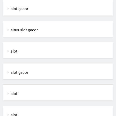
slot gacor
situs slot gacor
slot
slot gacor
slot
slot