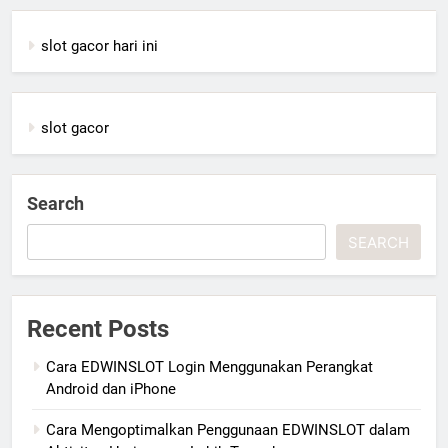
slot gacor hari ini
slot gacor
Search
SEARCH
Recent Posts
Cara EDWINSLOT Login Menggunakan Perangkat
Android dan iPhone
Cara Mengoptimalkan Penggunaan EDWINSLOT dalam