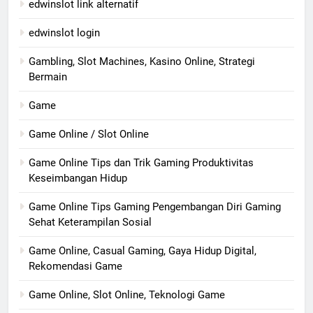
edwinslot link alternatif
edwinslot login
Gambling, Slot Machines, Kasino Online, Strategi
Bermain
Game
Game Online / Slot Online
Game Online Tips dan Trik Gaming Produktivitas
Keseimbangan Hidup
Game Online Tips Gaming Pengembangan Diri Gaming
Sehat Keterampilan Sosial
Game Online, Casual Gaming, Gaya Hidup Digital,
Rekomendasi Game
Game Online, Slot Online, Teknologi Game