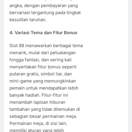
angka, dengan pembayaran yang
bervariasi tergantung pada tingkat
kesulitan taruhan.
4.
Variasi Tema dan Fitur Bonus
Slot 88 menawarkan berbagai tema
menarik, mulai dari petualangan
hingga fantasi, dan sering kali
menyertakan fitur bonus seperti
putaran gratis, simbol liar, dan
mini-game yang memungkinkan
pemain untuk mendapatkan lebih
banyak hadiah. Fitur-fitur ini
menambah lapisan hiburan
tambahan yang tidak ditemukan di
sebagian besar permainan meja.
Permainan meja, di sisi lain,
memiliki aturan yang lebih