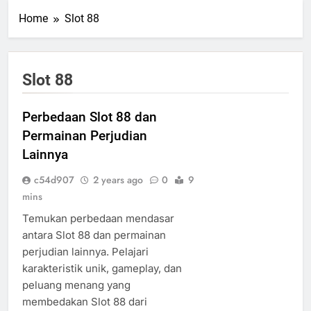
Home
Slot 88
Slot 88
Perbedaan Slot 88 dan
Permainan Perjudian
Lainnya
c54d907
2 years ago
0
9
mins
Temukan perbedaan mendasar
antara Slot 88 dan permainan
perjudian lainnya. Pelajari
karakteristik unik, gameplay, dan
peluang menang yang
membedakan Slot 88 dari