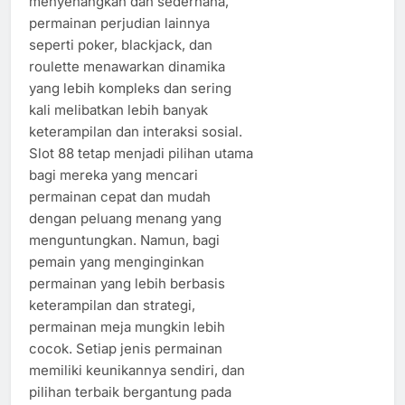
menyenangkan dan sederhana,
permainan perjudian lainnya
seperti poker, blackjack, dan
roulette menawarkan dinamika
yang lebih kompleks dan sering
kali melibatkan lebih banyak
keterampilan dan interaksi sosial.
Slot 88 tetap menjadi pilihan utama
bagi mereka yang mencari
permainan cepat dan mudah
dengan peluang menang yang
menguntungkan. Namun, bagi
pemain yang menginginkan
permainan yang lebih berbasis
keterampilan dan strategi,
permainan meja mungkin lebih
cocok. Setiap jenis permainan
memiliki keunikannya sendiri, dan
pilihan terbaik bergantung pada