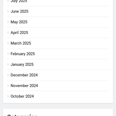
July 2025
June 2025
May 2025
April 2025
March 2025
February 2025
January 2025
December 2024
November 2024
October 2024