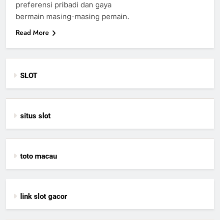
preferensi pribadi dan gaya
bermain masing-masing pemain.
Read More
SLOT
situs slot
toto macau
link slot gacor