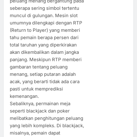
peluang menang bergantung pada
seberapa sering simbol tertentu
muncul di gulungan. Mesin slot
umumnya dilengkapi dengan RTP
(Return to Player) yang memberi
tahu pemain berapa persen dari
total taruhan yang diperkirakan
akan dikembalikan dalam jangka
panjang. Meskipun RTP memberi
gambaran tentang peluang
menang, setiap putaran adalah
acak, yang berarti tidak ada cara
pasti untuk memprediksi
kemenangan.
Sebaliknya, permainan meja
seperti blackjack dan poker
melibatkan penghitungan peluang
yang lebih kompleks. Di blackjack,
misalnya, pemain dapat