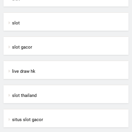
slot
slot gacor
live draw hk
slot thailand
situs slot gacor