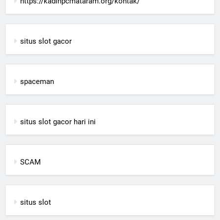
https://kadinpcmataram.org/kontak/
situs slot gacor
spaceman
situs slot gacor hari ini
SCAM
situs slot