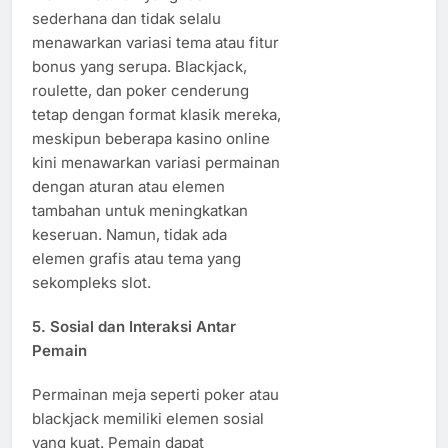
sederhana dan tidak selalu
menawarkan variasi tema atau fitur
bonus yang serupa. Blackjack,
roulette, dan poker cenderung
tetap dengan format klasik mereka,
meskipun beberapa kasino online
kini menawarkan variasi permainan
dengan aturan atau elemen
tambahan untuk meningkatkan
keseruan. Namun, tidak ada
elemen grafis atau tema yang
sekompleks slot.
5.
Sosial dan Interaksi Antar
Pemain
Permainan meja seperti poker atau
blackjack memiliki elemen sosial
yang kuat. Pemain dapat