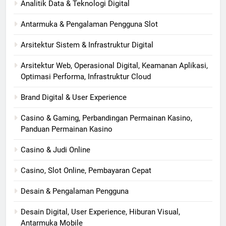
Analitik Data & Teknologi Digital
Antarmuka & Pengalaman Pengguna Slot
Arsitektur Sistem & Infrastruktur Digital
Arsitektur Web, Operasional Digital, Keamanan Aplikasi,
Optimasi Performa, Infrastruktur Cloud
Brand Digital & User Experience
Casino & Gaming, Perbandingan Permainan Kasino,
Panduan Permainan Kasino
Casino & Judi Online
Casino, Slot Online, Pembayaran Cepat
Desain & Pengalaman Pengguna
Desain Digital, User Experience, Hiburan Visual,
Antarmuka Mobile