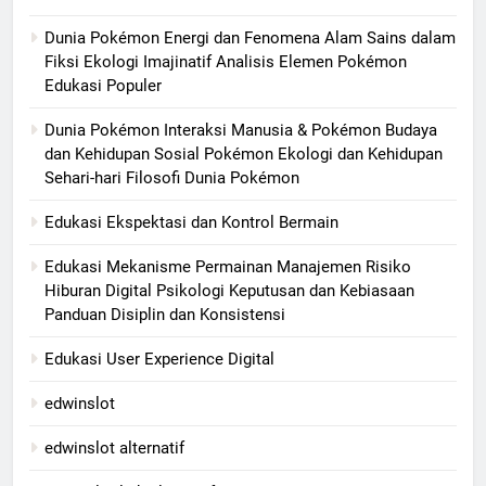
Dunia Pokémon Energi dan Fenomena Alam Sains dalam
Fiksi Ekologi Imajinatif Analisis Elemen Pokémon
Edukasi Populer
Dunia Pokémon Interaksi Manusia & Pokémon Budaya
dan Kehidupan Sosial Pokémon Ekologi dan Kehidupan
Sehari-hari Filosofi Dunia Pokémon
Edukasi Ekspektasi dan Kontrol Bermain
Edukasi Mekanisme Permainan Manajemen Risiko
Hiburan Digital Psikologi Keputusan dan Kebiasaan
Panduan Disiplin dan Konsistensi
Edukasi User Experience Digital
edwinslot
edwinslot alternatif