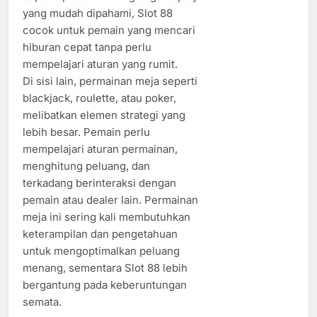
yang mudah dipahami, Slot 88
cocok untuk pemain yang mencari
hiburan cepat tanpa perlu
mempelajari aturan yang rumit.
Di sisi lain, permainan meja seperti
blackjack, roulette, atau poker,
melibatkan elemen strategi yang
lebih besar. Pemain perlu
mempelajari aturan permainan,
menghitung peluang, dan
terkadang berinteraksi dengan
pemain atau dealer lain. Permainan
meja ini sering kali membutuhkan
keterampilan dan pengetahuan
untuk mengoptimalkan peluang
menang, sementara Slot 88 lebih
bergantung pada keberuntungan
semata.