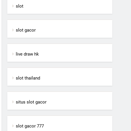
slot
slot gacor
live draw hk
slot thailand
situs slot gacor
slot gacor 777