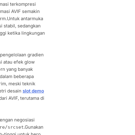
masi terkompresi
imasi AVIF semakin
form.Untuk antarmuka
i stabil, sedangkan
nggi ketika lingkungan
 pengelolaan gradien
si atau efek glow
ern yang banyak
 dalam beberapa
im, meski teknik
etri desain
slot demo
ari AVIF, terutama di
engan negosiasi
.Gunakan
re/srcset
h-tinggi untuk hero