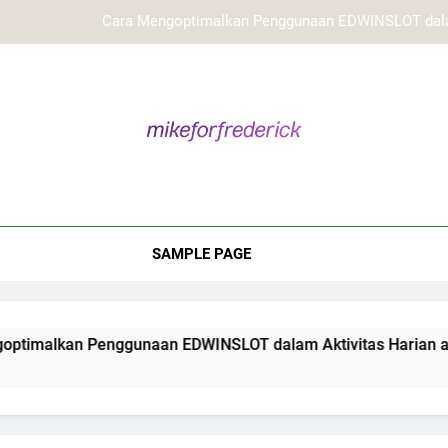
Cara Mengoptimalkan Penggunaan EDWINSLOT dalam 
Cara Login KAYA787 Me
Cara Mengatasi KAYA787
Cara EDWINSLOT Login Menggu
e For Frederick
Cara Mengoptimalkan Penggunaan EDWINSLOT dalam 
 Dan Misi Kampanye Mike For Frederick Untuk Kota Frederick Yan
Cara Login KAYA787 Me
SAMPLE PAGE
Cara Mengatasi KAYA787
Penggunaan EDWINSLOT dalam Aktivitas Harian agar Lebih T