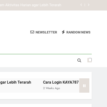
Aktivitas Harian agar Lebih Terarah
nggunakan Smartphone secara Praktis
 Login yang Kembali ke Halaman Awal
NEWSLETTER
RANDOM NEWS
nakan Perangkat Android dan iPhone
Aktivitas Harian agar Lebih Terarah
g Lebih Baik.
nggunakan Smartphone secara Praktis
 Login yang Kembali ke Halaman Awal
erarah
Cara Login KAYA787 Menggunakan Smartphone s
2 Weeks Ago