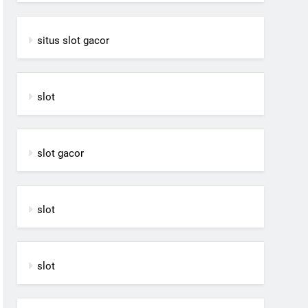
situs slot gacor
slot
slot gacor
slot
slot