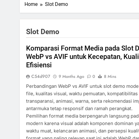
Home
Slot Demo
Slot Demo
Komparasi Format Media pada Slot 
WebP vs AVIF untuk Kecepatan, Kuali
Efisiensi
C54d907
9 Months Ago
0
8 Mins
Perbandingan WebP vs AVIF untuk slot demo mode
file, kualitas visual, waktu pemuatan, kompatibilita
transparansi, animasi, warna, serta rekomendasi i
antarmuka tetap responsif dan ramah perangkat.
Pemilihan format media berpengaruh langsung pad
modern karena visual adalah komponen dominan 
waktu muat, kelancaran animasi, dan persepsi kuali
format yang paling relevan saat ini adalah WebP d