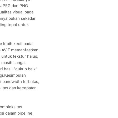
i JPEG dan PNG
alitas visual pada
annya bukan sekadar
ing tepat untuk
 lebih kecil pada
ena AVIF memanfaatkan
untuk tekstur halus,
P masih sangat
i hasil “cukup baik”
ggi.Kesimpulan
di bandwidth terbatas,
litas dan kecepatan
kompleksitas
si dalam pipeline