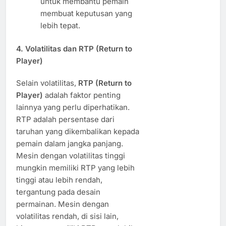
untuk membantu pemain
membuat keputusan yang
lebih tepat.
4.
Volatilitas dan RTP (Return to
Player)
Selain volatilitas,
RTP (Return to
Player)
adalah faktor penting
lainnya yang perlu diperhatikan.
RTP adalah persentase dari
taruhan yang dikembalikan kepada
pemain dalam jangka panjang.
Mesin dengan volatilitas tinggi
mungkin memiliki RTP yang lebih
tinggi atau lebih rendah,
tergantung pada desain
permainan. Mesin dengan
volatilitas rendah, di sisi lain,