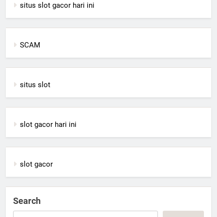
situs slot gacor hari ini
SCAM
situs slot
slot gacor hari ini
slot gacor
Search