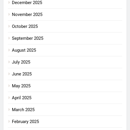
December 2025
November 2025
October 2025
September 2025
August 2025
July 2025
June 2025
May 2025
April 2025
March 2025
February 2025