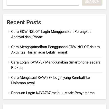
SEARCH
Recent Posts
Cara EDWINSLOT Login Menggunakan Perangkat
Android dan iPhone
Cara Mengoptimalkan Penggunaan EDWINSLOT dalam
Aktivitas Harian agar Lebih Terarah
Cara Login KAYA787 Menggunakan Smartphone secara
Praktis
Cara Mengatasi KAYA787 Login yang Kembali ke
Halaman Awal
Panduan Login KAYA787 melalui Mode Penyamaran