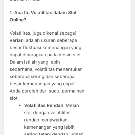
1.
Apa Itu Volatilitas dalam Slot
Online?
Volatilitas, juga dikenal sebagai
varian
, adalah ukuran seberapa
besar fluktuasi kemenangan yang
dapat diharapkan pada mesin slot.
Dalam istilah yang lebih
sederhana, volatilitas menentukan
seberapa sering dan seberapa
besar kemenangan yang dapat
Anda peroleh dari suatu permainan
slot.
Volatilitas Rendah
: Mesin
slot dengan volatilitas
rendah menawarkan
kemenangan yang lebih
sering tetapi dengan jumlah