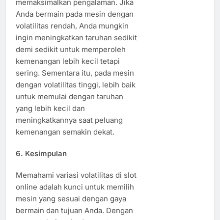
memaksimalkan pengalaman. Jika
Anda bermain pada mesin dengan
volatilitas rendah, Anda mungkin
ingin meningkatkan taruhan sedikit
demi sedikit untuk memperoleh
kemenangan lebih kecil tetapi
sering. Sementara itu, pada mesin
dengan volatilitas tinggi, lebih baik
untuk memulai dengan taruhan
yang lebih kecil dan
meningkatkannya saat peluang
kemenangan semakin dekat.
6.
Kesimpulan
Memahami variasi volatilitas di slot
online adalah kunci untuk memilih
mesin yang sesuai dengan gaya
bermain dan tujuan Anda. Dengan