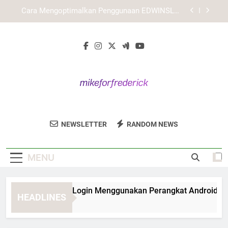
Skip
Cara Login KAYA787 Menggunakan Smartphone
to
secara Praktis
content
Cara Mengatasi KAYA787 Login yang Kembali ke
Halaman Awal
Cara EDWINSLOT Login Menggunakan Perangkat
Android dan iPhone
Cara Mengoptimalkan Penggunaan EDWINSLOT
dalam Aktivitas Harian agar Lebih Terarah
Cara Login KAYA787 Menggunakan Smartphone
secara Praktis
Mike For
Ikuti Visi Dan Misi Kampanye Mike For
Cara Mengatasi KAYA787 Login yang Kembali ke
NEWSLETTER
RANDOM NEWS
Frederick
Halaman Awal
Frederick Untuk Kota Frederick Yang Lebih
Baik.
MENU
ara EDWINSLOT Login Menggunakan Perangkat Android dan i
HEADLINES
Weeks Ago