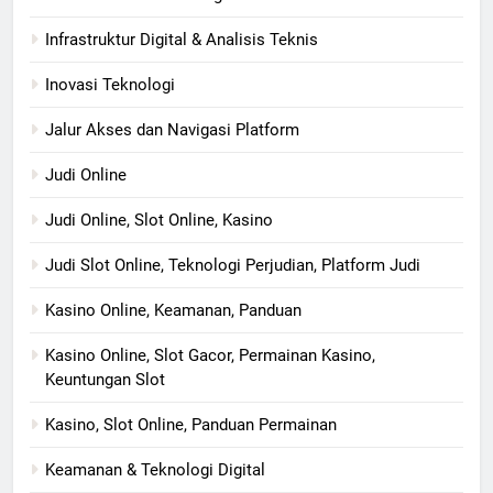
Infrastruktur Digital & Analisis Teknis
Inovasi Teknologi
Jalur Akses dan Navigasi Platform
Judi Online
Judi Online, Slot Online, Kasino
Judi Slot Online, Teknologi Perjudian, Platform Judi
Kasino Online, Keamanan, Panduan
Kasino Online, Slot Gacor, Permainan Kasino,
Keuntungan Slot
Kasino, Slot Online, Panduan Permainan
Keamanan & Teknologi Digital