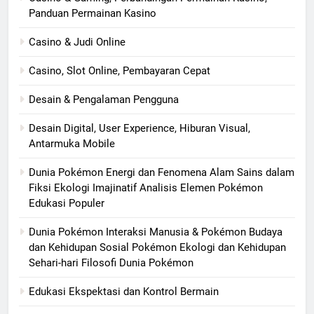
Panduan Permainan Kasino
Casino & Judi Online
Casino, Slot Online, Pembayaran Cepat
Desain & Pengalaman Pengguna
Desain Digital, User Experience, Hiburan Visual,
Antarmuka Mobile
Dunia Pokémon Energi dan Fenomena Alam Sains dalam
Fiksi Ekologi Imajinatif Analisis Elemen Pokémon
Edukasi Populer
Dunia Pokémon Interaksi Manusia & Pokémon Budaya
dan Kehidupan Sosial Pokémon Ekologi dan Kehidupan
Sehari-hari Filosofi Dunia Pokémon
Edukasi Ekspektasi dan Kontrol Bermain