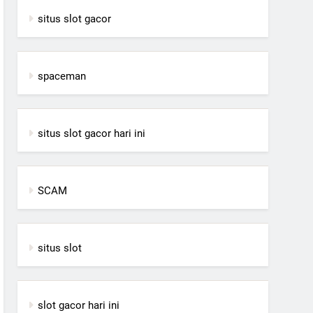
situs slot gacor
spaceman
situs slot gacor hari ini
SCAM
situs slot
slot gacor hari ini