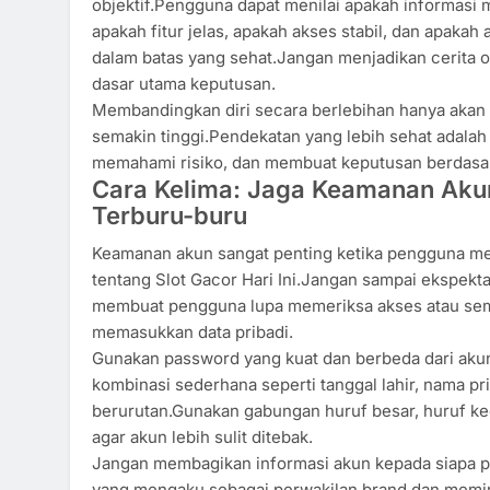
objektif.Pengguna dapat menilai apakah informasi
apakah fitur jelas, apakah akses stabil, dan apakah 
dalam batas yang sehat.Jangan menjadikan cerita o
dasar utama keputusan.
Membandingkan diri secara berlebihan hanya akan
semakin tinggi.Pendekatan yang lebih sehat adala
memahami risiko, dan membuat keputusan berdasark
Cara Kelima: Jaga Keamanan Aku
Terburu-buru
Keamanan akun sangat penting ketika pengguna me
tentang Slot Gacor Hari Ini.Jangan sampai ekspekta
membuat pengguna lupa memeriksa akses atau se
memasukkan data pribadi.
Gunakan password yang kuat dan berbeda dari akun 
kombinasi sederhana seperti tanggal lahir, nama pri
berurutan.Gunakan gabungan huruf besar, huruf kec
agar akun lebih sulit ditebak.
Jangan membagikan informasi akun kepada siapa p
yang mengaku sebagai perwakilan brand dan memint