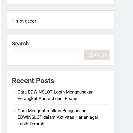
slot gacor
Search
SEARCH
Recent Posts
Cara EDWINSLOT Login Menggunakan
Perangkat Android dan iPhone
Cara Mengoptimalkan Penggunaan
EDWINSLOT dalam Aktivitas Harian agar
Lebih Terarah