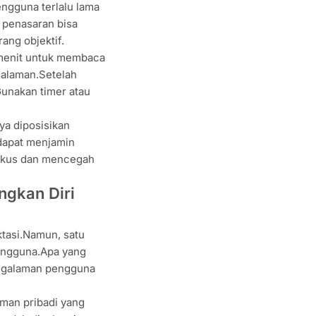
ngguna terlalu lama
a penasaran bisa
ng objektif.
menit untuk membaca
galaman.Setelah
Gunakan timer atau
ya diposisikan
 dapat menjamin
okus dan mencegah
ngkan Diri
tasi.Namun, satu
pengguna.Apa yang
engalaman pengguna
aman pribadi yang