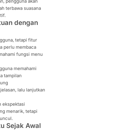
an, pengguna akan
ah terbawa suasana
if.
ntuan dengan
una, tetapi fitur
ula perlu membaca
memahami fungsi menu
pengguna memahami
ta tampilan
sung
lasan, lalu lanjutkan
 ekspektasi
ng menarik, tetapi
uncul.
tu Sejak Awal