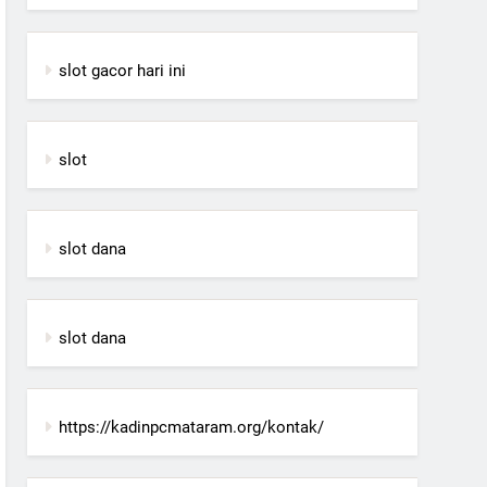
slot gacor hari ini
slot
slot dana
slot dana
https://kadinpcmataram.org/kontak/