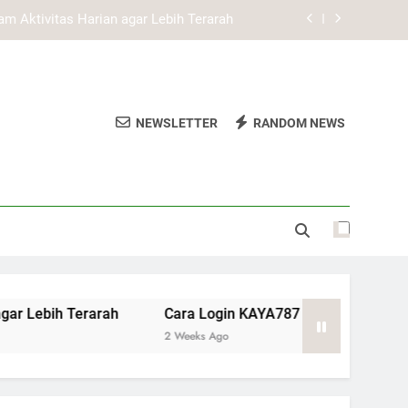
Aktivitas Harian agar Lebih Terarah
nggunakan Smartphone secara Praktis
 Login yang Kembali ke Halaman Awal
NEWSLETTER
RANDOM NEWS
nakan Perangkat Android dan iPhone
Aktivitas Harian agar Lebih Terarah
g Lebih Baik.
nggunakan Smartphone secara Praktis
 Login yang Kembali ke Halaman Awal
 Terarah
Cara Login KAYA787 Menggunakan Smartphone
2 Weeks Ago