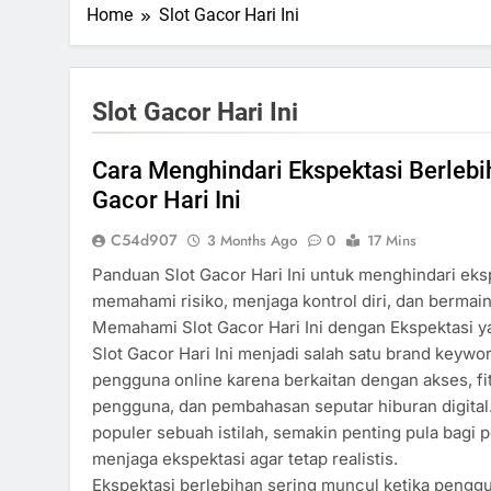
Home
Slot Gacor Hari Ini
Slot Gacor Hari Ini
Cara Menghindari Ekspektasi Berlebi
Gacor Hari Ini
C54d907
3 Months Ago
0
17 Mins
Panduan Slot Gacor Hari Ini untuk menghindari eks
memahami risiko, menjaga kontrol diri, dan bermain 
Memahami Slot Gacor Hari Ini dengan Ekspektasi y
Slot Gacor Hari Ini menjadi salah satu brand keywo
pengguna online karena berkaitan dengan akses, fi
pengguna, dan pembahasan seputar hiburan digita
populer sebuah istilah, semakin penting pula bagi
menjaga ekspektasi agar tetap realistis.
Ekspektasi berlebihan sering muncul ketika penggu