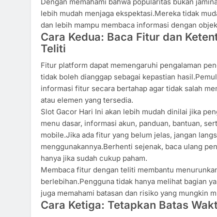
Dengan memahami bahwa popularitas bukan jamin
lebih mudah menjaga ekspektasi.Mereka tidak mud
dan lebih mampu membaca informasi dengan objekt
Cara Kedua: Baca Fitur dan Kete
Teliti
Fitur platform dapat memengaruhi pengalaman pengg
tidak boleh dianggap sebagai kepastian hasil.Pem
informasi fitur secara bertahap agar tidak salah 
atau elemen yang tersedia.
Slot Gacor Hari Ini akan lebih mudah dinilai jika 
menu dasar, informasi akun, panduan, bantuan, ser
mobile.Jika ada fitur yang belum jelas, jangan lang
menggunakannya.Berhenti sejenak, baca ulang penje
hanya jika sudah cukup paham.
Membaca fitur dengan teliti membantu menurunkan
berlebihan.Pengguna tidak hanya melihat bagian ya
juga memahami batasan dan risiko yang mungkin m
Cara Ketiga: Tetapkan Batas Wak