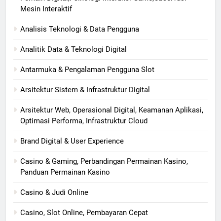
Mesin Interaktif
Analisis Teknologi & Data Pengguna
Analitik Data & Teknologi Digital
Antarmuka & Pengalaman Pengguna Slot
Arsitektur Sistem & Infrastruktur Digital
Arsitektur Web, Operasional Digital, Keamanan Aplikasi,
Optimasi Performa, Infrastruktur Cloud
Brand Digital & User Experience
Casino & Gaming, Perbandingan Permainan Kasino,
Panduan Permainan Kasino
Casino & Judi Online
Casino, Slot Online, Pembayaran Cepat