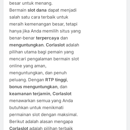
besar untuk menang.
Bermain
slot dana
dapat menjadi
salah satu cara terbaik untuk
meraih kemenangan besar, tetapi
hanya jika Anda memilih situs yang
benar-benar
terpercaya
dan
menguntungkan
.
Corlaslot
adalah
pilihan utama bagi pemain yang
mencari pengalaman bermain slot
online yang aman,
menguntungkan, dan penuh
peluang. Dengan
RTP tinggi
,
bonus menguntungkan
, dan
keamanan terjamin
,
Corlaslot
menawarkan semua yang Anda
butuhkan untuk menikmati
permainan slot dengan maksimal.
Berikut adalah alasan mengapa
Corlaslot
adalah pilihan terbaik