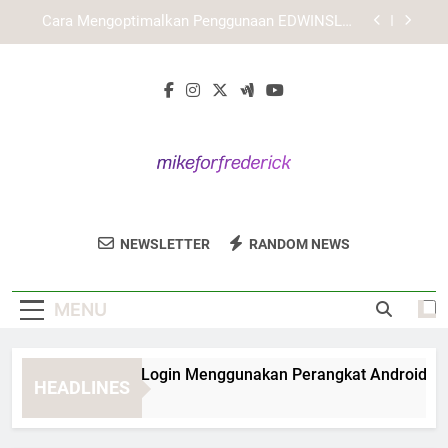
Skip
Cara Login KAYA787 Menggunakan Smartphone
to
secara Praktis
content
Cara Mengatasi KAYA787 Login yang Kembali ke
Halaman Awal
Cara EDWINSLOT Login Menggunakan Perangkat
Android dan iPhone
Cara Mengoptimalkan Penggunaan EDWINSLOT
dalam Aktivitas Harian agar Lebih Terarah
Cara Login KAYA787 Menggunakan Smartphone
secara Praktis
Mike For
Ikuti Visi Dan Misi Kampanye Mike For
Cara Mengatasi KAYA787 Login yang Kembali ke
NEWSLETTER
RANDOM NEWS
Frederick
Halaman Awal
Frederick Untuk Kota Frederick Yang Lebih
Baik.
MENU
ra EDWINSLOT Login Menggunakan Perangkat Android dan i
HEADLINES
Weeks Ago