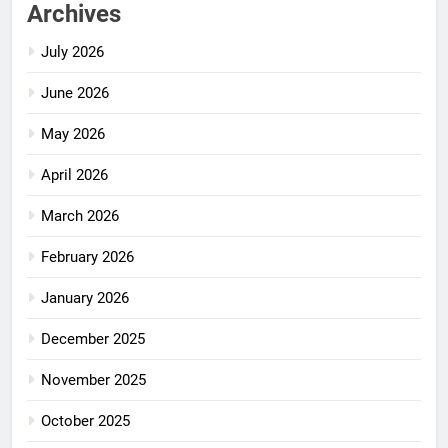
Archives
July 2026
June 2026
May 2026
April 2026
March 2026
February 2026
January 2026
December 2025
November 2025
October 2025