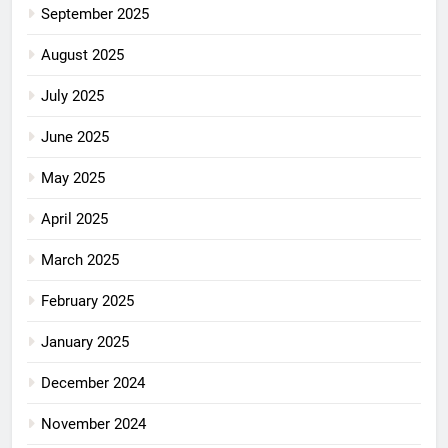
September 2025
August 2025
July 2025
June 2025
May 2025
April 2025
March 2025
February 2025
January 2025
December 2024
November 2024