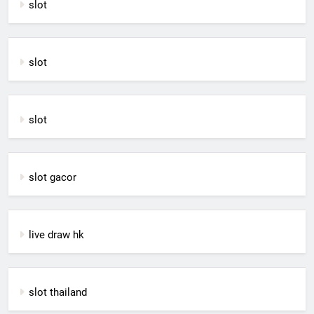
slot
slot
slot
slot gacor
live draw hk
slot thailand