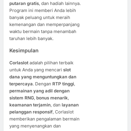
putaran gratis
, dan hadiah lainnya.
Program ini memberi Anda lebih
banyak peluang untuk meraih
kemenangan dan memperpanjang
waktu bermain tanpa menambah
taruhan lebih banyak.
Kesimpulan
Corlaslot
adalah pilihan terbaik
untuk Anda yang mencari
slot
dana yang menguntungkan dan
terpercaya
. Dengan
RTP tinggi
,
permainan yang adil dengan
sistem RNG
,
bonus menarik
,
keamanan terjamin
, dan
layanan
pelanggan responsif
, Corlaslot
memberikan pengalaman bermain
yang menyenangkan dan