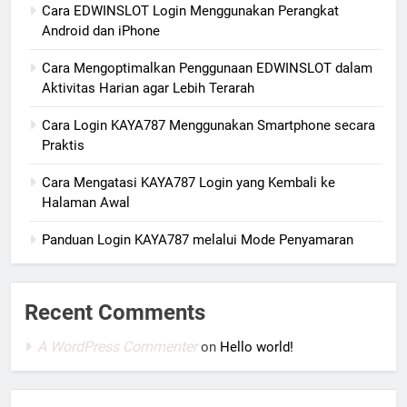
Cara EDWINSLOT Login Menggunakan Perangkat
Android dan iPhone
Cara Mengoptimalkan Penggunaan EDWINSLOT dalam
Aktivitas Harian agar Lebih Terarah
Cara Login KAYA787 Menggunakan Smartphone secara
Praktis
Cara Mengatasi KAYA787 Login yang Kembali ke
Halaman Awal
Panduan Login KAYA787 melalui Mode Penyamaran
Recent Comments
A WordPress Commenter
on
Hello world!