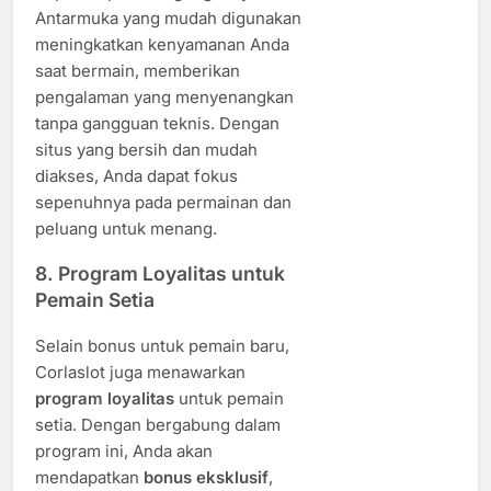
Antarmuka yang mudah digunakan
meningkatkan kenyamanan Anda
saat bermain, memberikan
pengalaman yang menyenangkan
tanpa gangguan teknis. Dengan
situs yang bersih dan mudah
diakses, Anda dapat fokus
sepenuhnya pada permainan dan
peluang untuk menang.
8.
Program Loyalitas untuk
Pemain Setia
Selain bonus untuk pemain baru,
Corlaslot juga menawarkan
program loyalitas
untuk pemain
setia. Dengan bergabung dalam
program ini, Anda akan
mendapatkan
bonus eksklusif
,