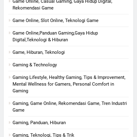
Game Online, Casual Gaming, Gaya Hidup Digital,
Rekomendasi Game
Game Online, Slot Online, Teknologi Game
Game Online,Panduan Gaming,Gaya Hidup
Digital,Teknologi & Hiburan
Game, Hiburan, Teknologi
Gaming & Technology
Gaming Lifestyle, Healthy Gaming, Tips & Improvement,
Mental Wellness for Gamers, Personal Comfort in
Gaming
Gaming, Game Online, Rekomendasi Game, Tren Industri
Game
Gaming, Panduan, Hiburan
Gaming, Teknologi, Tips & Trik