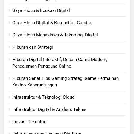
Gaya Hidup & Edukasi Digital
Gaya Hidup Digital & Komunitas Gaming
Gaya Hidup Mahasiswa & Teknologi Digital
Hiburan dan Strategi
Hiburan Digital Interaktif, Desain Game Modern,
Pengalaman Pengguna Online
Hiburan Sehat Tips Gaming Strategi Game Permainan
Kasino Keberuntungan
Infrastruktur & Teknologi Cloud
Infrastruktur Digital & Analisis Teknis
Inovasi Teknologi