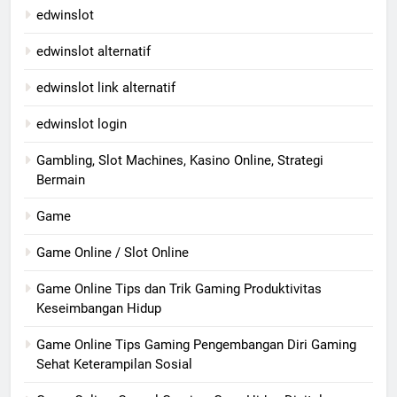
edwinslot
edwinslot alternatif
edwinslot link alternatif
edwinslot login
Gambling, Slot Machines, Kasino Online, Strategi
Bermain
Game
Game Online / Slot Online
Game Online Tips dan Trik Gaming Produktivitas
Keseimbangan Hidup
Game Online Tips Gaming Pengembangan Diri Gaming
Sehat Keterampilan Sosial