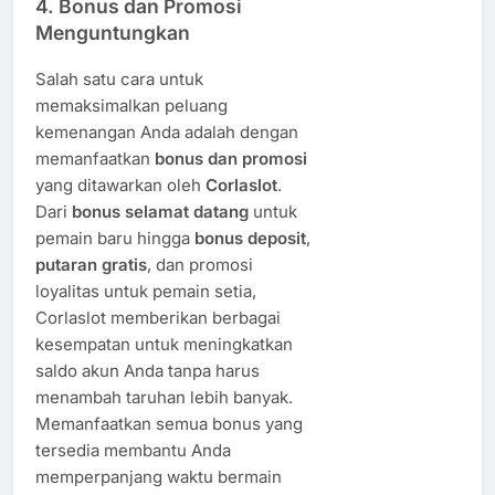
4.
Bonus dan Promosi
Menguntungkan
Salah satu cara untuk
memaksimalkan peluang
kemenangan Anda adalah dengan
memanfaatkan
bonus dan promosi
yang ditawarkan oleh
Corlaslot
.
Dari
bonus selamat datang
untuk
pemain baru hingga
bonus deposit
,
putaran gratis
, dan promosi
loyalitas untuk pemain setia,
Corlaslot memberikan berbagai
kesempatan untuk meningkatkan
saldo akun Anda tanpa harus
menambah taruhan lebih banyak.
Memanfaatkan semua bonus yang
tersedia membantu Anda
memperpanjang waktu bermain