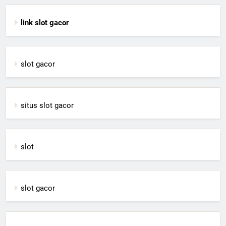
link slot gacor
slot gacor
situs slot gacor
slot
slot gacor