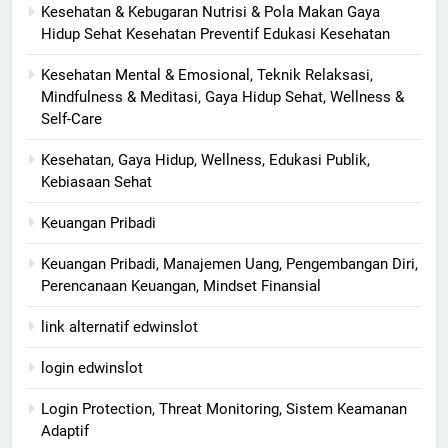
Kesehatan & Kebugaran Nutrisi & Pola Makan Gaya
Hidup Sehat Kesehatan Preventif Edukasi Kesehatan
Kesehatan Mental & Emosional, Teknik Relaksasi,
Mindfulness & Meditasi, Gaya Hidup Sehat, Wellness &
Self-Care
Kesehatan, Gaya Hidup, Wellness, Edukasi Publik,
Kebiasaan Sehat
Keuangan Pribadi
Keuangan Pribadi, Manajemen Uang, Pengembangan Diri,
Perencanaan Keuangan, Mindset Finansial
link alternatif edwinslot
login edwinslot
Login Protection, Threat Monitoring, Sistem Keamanan
Adaptif