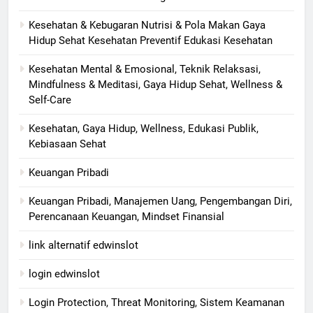
Kesehatan & Kebugaran Nutrisi & Pola Makan Gaya
Hidup Sehat Kesehatan Preventif Edukasi Kesehatan
Kesehatan Mental & Emosional, Teknik Relaksasi,
Mindfulness & Meditasi, Gaya Hidup Sehat, Wellness &
Self-Care
Kesehatan, Gaya Hidup, Wellness, Edukasi Publik,
Kebiasaan Sehat
Keuangan Pribadi
Keuangan Pribadi, Manajemen Uang, Pengembangan Diri,
Perencanaan Keuangan, Mindset Finansial
link alternatif edwinslot
login edwinslot
Login Protection, Threat Monitoring, Sistem Keamanan