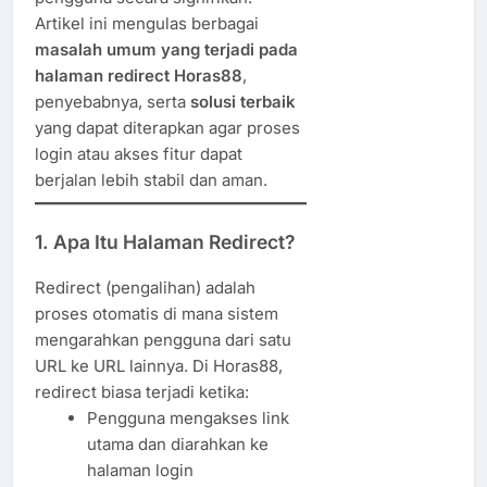
Artikel ini mengulas berbagai
masalah umum yang terjadi pada
halaman redirect Horas88
,
penyebabnya, serta
solusi terbaik
yang dapat diterapkan agar proses
login atau akses fitur dapat
berjalan lebih stabil dan aman.
1. Apa Itu Halaman Redirect?
Redirect (pengalihan) adalah
proses otomatis di mana sistem
mengarahkan pengguna dari satu
URL ke URL lainnya. Di Horas88,
redirect biasa terjadi ketika:
Pengguna mengakses link
utama dan diarahkan ke
halaman login