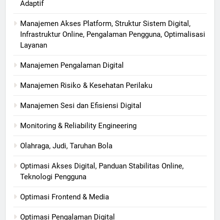
Adaptif
Manajemen Akses Platform, Struktur Sistem Digital,
Infrastruktur Online, Pengalaman Pengguna, Optimalisasi
Layanan
Manajemen Pengalaman Digital
Manajemen Risiko & Kesehatan Perilaku
Manajemen Sesi dan Efisiensi Digital
Monitoring & Reliability Engineering
Olahraga, Judi, Taruhan Bola
Optimasi Akses Digital, Panduan Stabilitas Online,
Teknologi Pengguna
Optimasi Frontend & Media
Optimasi Pengalaman Digital