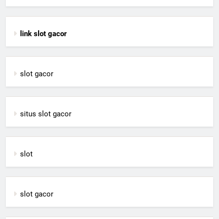
link slot gacor
slot gacor
situs slot gacor
slot
slot gacor