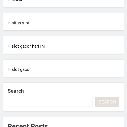
situs slot
slot gacor hari ini
slot gacor
Search
SEARCH
Recent Posts