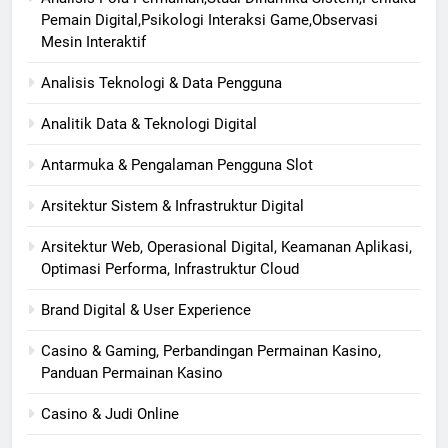
Pemain Digital,Psikologi Interaksi Game,Observasi
Mesin Interaktif
Analisis Teknologi & Data Pengguna
Analitik Data & Teknologi Digital
Antarmuka & Pengalaman Pengguna Slot
Arsitektur Sistem & Infrastruktur Digital
Arsitektur Web, Operasional Digital, Keamanan Aplikasi,
Optimasi Performa, Infrastruktur Cloud
Brand Digital & User Experience
Casino & Gaming, Perbandingan Permainan Kasino,
Panduan Permainan Kasino
Casino & Judi Online