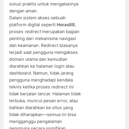
solusi praktis untuk mengatasinya
dengan aman.
Dalam sistem akses sebuah
platform digital seperti
Horas88
,
proses
redirect
merupakan bagian
penting dari mekanisme navigasi
dan keamanan. Redirect biasanya
terjadi saat pengguna mengakses
domain utama dan kemudian
diarahkan ke halaman login atau
dashboard. Namun, tidak jarang
pengguna menghadapi kendala
teknis ketika proses redirect ini
tidak berjalan lancar. Halaman tidak
terbuka, muncul pesan error, atau
bahkan diarahkan ke situs yang
tidak diharapkan—semua ini bisa
mengganggu pengalaman
pengguna secara signifikan.