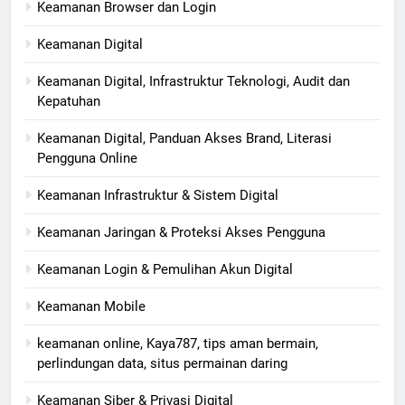
Keamanan Browser dan Login
Keamanan Digital
Keamanan Digital, Infrastruktur Teknologi, Audit dan
Kepatuhan
Keamanan Digital, Panduan Akses Brand, Literasi
Pengguna Online
Keamanan Infrastruktur & Sistem Digital
Keamanan Jaringan & Proteksi Akses Pengguna
Keamanan Login & Pemulihan Akun Digital
Keamanan Mobile
keamanan online, Kaya787, tips aman bermain,
perlindungan data, situs permainan daring
Keamanan Siber & Privasi Digital