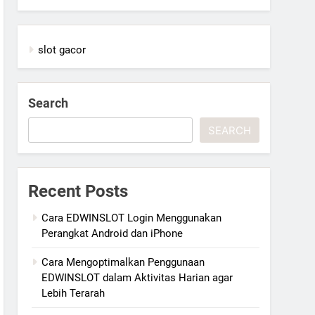
slot gacor
Search
SEARCH
Recent Posts
Cara EDWINSLOT Login Menggunakan
Perangkat Android dan iPhone
Cara Mengoptimalkan Penggunaan
EDWINSLOT dalam Aktivitas Harian agar
Lebih Terarah