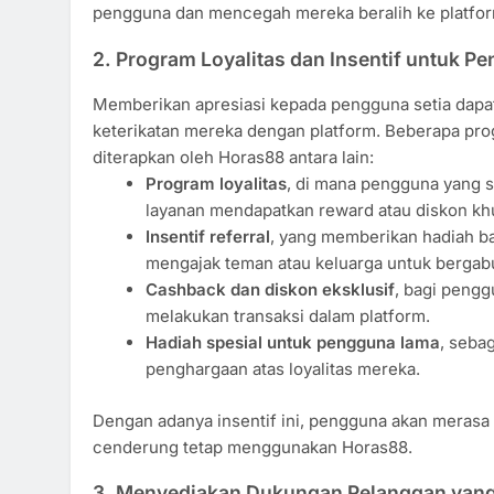
pengguna dan mencegah mereka beralih ke platform
2. Program Loyalitas dan Insentif untuk P
Memberikan apresiasi kepada pengguna setia dapa
keterikatan mereka dengan platform. Beberapa pro
diterapkan oleh Horas88 antara lain:
Program loyalitas
, di mana pengguna yang 
layanan mendapatkan reward atau diskon kh
Insentif referral
, yang memberikan hadiah b
mengajak teman atau keluarga untuk berga
Cashback dan diskon eksklusif
, bagi pengg
melakukan transaksi dalam platform.
Hadiah spesial untuk pengguna lama
, seba
penghargaan atas loyalitas mereka.
Dengan adanya insentif ini, pengguna akan merasa 
cenderung tetap menggunakan Horas88.
3. Menyediakan Dukungan Pelanggan yang