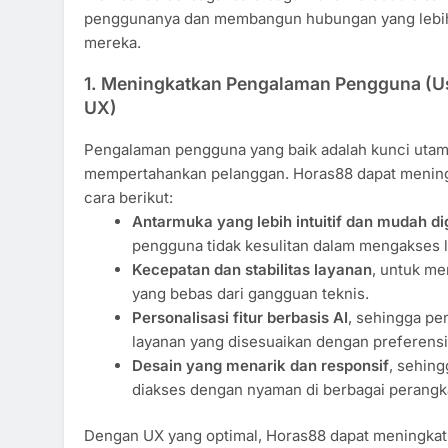
penggunanya dan membangun hubungan yang lebih
mereka.
1. Meningkatkan Pengalaman Pengguna (Us
UX)
Pengalaman pengguna yang baik adalah kunci uta
mempertahankan pelanggan. Horas88 dapat menin
cara berikut:
Antarmuka yang lebih intuitif dan mudah d
pengguna tidak kesulitan dalam mengakses 
Kecepatan dan stabilitas layanan
, untuk m
yang bebas dari gangguan teknis.
Personalisasi fitur berbasis AI
, sehingga p
layanan yang disesuaikan dengan preferens
Desain yang menarik dan responsif
, sehing
diakses dengan nyaman di berbagai perangk
Dengan UX yang optimal, Horas88 dapat meningka