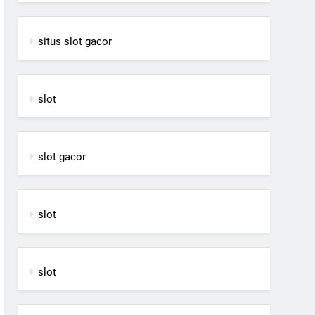
situs slot gacor
slot
slot gacor
slot
slot