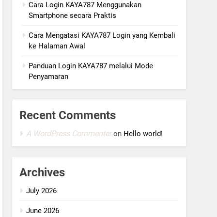
Cara Login KAYA787 Menggunakan
Smartphone secara Praktis
Cara Mengatasi KAYA787 Login yang Kembali
ke Halaman Awal
Panduan Login KAYA787 melalui Mode
Penyamaran
Recent Comments
A WordPress Commenter
on
Hello world!
Archives
July 2026
June 2026