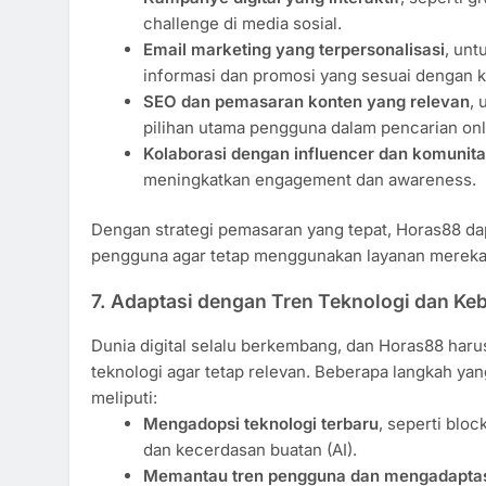
challenge di media sosial.
Email marketing yang terpersonalisasi
, un
informasi dan promosi yang sesuai dengan 
SEO dan pemasaran konten yang relevan
, 
pilihan utama pengguna dalam pencarian onl
Kolaborasi dengan influencer dan komunitas
meningkatkan engagement dan awareness.
Dengan strategi pemasaran yang tepat, Horas88 da
pengguna agar tetap menggunakan layanan mereka
7. Adaptasi dengan Tren Teknologi dan Ke
Dunia digital selalu berkembang, dan Horas88 haru
teknologi agar tetap relevan. Beberapa langkah yan
meliputi:
Mengadopsi teknologi terbaru
, seperti bloc
dan kecerdasan buatan (AI).
Memantau tren pengguna dan mengadaptasi