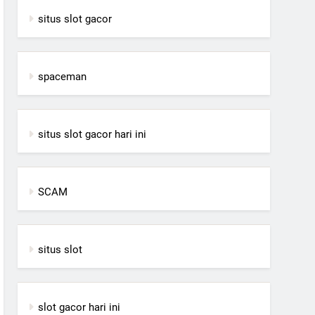
situs slot gacor
spaceman
situs slot gacor hari ini
SCAM
situs slot
slot gacor hari ini