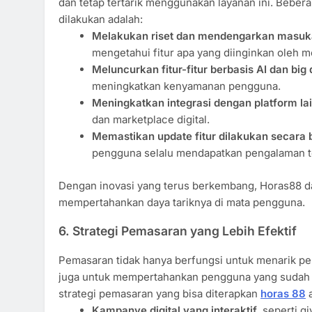
dan tetap tertarik menggunakan layanan ini. Bebera
dilakukan adalah:
Melakukan riset dan mendengarkan masu
mengetahui fitur apa yang diinginkan oleh m
Meluncurkan fitur-fitur berbasis AI dan big 
meningkatkan kenyamanan pengguna.
Meningkatkan integrasi dengan platform la
dan marketplace digital.
Memastikan update fitur dilakukan secara 
pengguna selalu mendapatkan pengalaman t
Dengan inovasi yang terus berkembang, Horas88 d
mempertahankan daya tariknya di mata pengguna.
6. Strategi Pemasaran yang Lebih Efektif
Pemasaran tidak hanya berfungsi untuk menarik pe
juga untuk mempertahankan pengguna yang sudah 
strategi pemasaran yang bisa diterapkan
horas 88
a
Kampanye digital yang interaktif
, seperti g