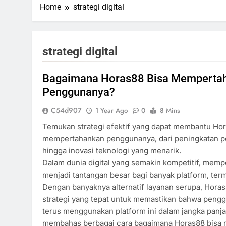
Home
strategi digital
strategi digital
Bagaimana Horas88 Bisa Memperta
Penggunanya?
C54d907
1 Year Ago
0
8 Mins
Temukan strategi efektif yang dapat membantu Ho
mempertahankan penggunanya, dari peningkatan 
hingga inovasi teknologi yang menarik.
Dalam dunia digital yang semakin kompetitif, me
menjadi tantangan besar bagi banyak platform, te
Dengan banyaknya alternatif layanan serupa, Hor
strategi yang tepat untuk memastikan bahwa penggu
terus menggunakan platform ini dalam jangka panjan
membahas berbagai cara bagaimana Horas88 bisa