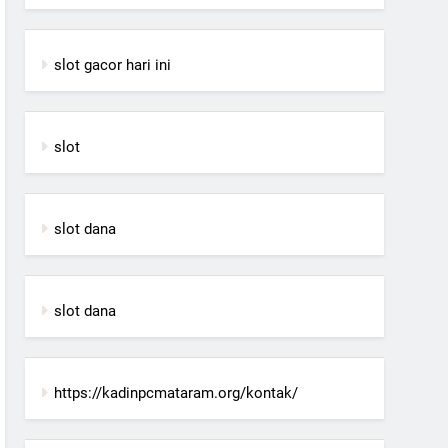
slot gacor hari ini
slot
slot dana
slot dana
https://kadinpcmataram.org/kontak/