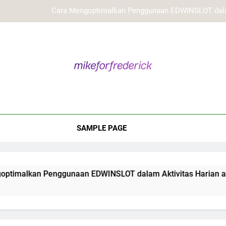
Cara Mengoptimalkan Penggunaan EDWINSLOT dalam 
Cara Login KAYA787 Me
Cara Mengatasi KAYA787
Cara EDWINSLOT Login Menggu
e For Frederick
Cara Mengoptimalkan Penggunaan EDWINSLOT dalam 
 Dan Misi Kampanye Mike For Frederick Untuk Kota Frederick Yan
Cara Login KAYA787 Me
SAMPLE PAGE
Cara Mengatasi KAYA787
Penggunaan EDWINSLOT dalam Aktivitas Harian agar Lebih Te